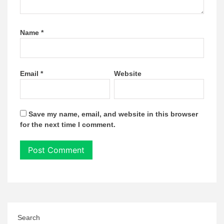
Name
*
Email
*
Website
Save my name, email, and website in this browser
for the next time I comment.
Search