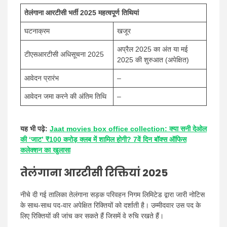
तेलंगाना आरटीसी भर्ती 2025 महत्वपूर्ण तिथियां
घटनाक्रम
खजूर
अप्रैल 2025 का अंत या मई
टीएसआरटीसी अधिसूचना 2025
2025 की शुरुआत (अपेक्षित)
आवेदन प्रारंभ
–
आवेदन जमा करने की अंतिम तिथि
–
यह भी पढ़े:
Jaat movies box office collection: क्या सनी देओल
की ‘जाट’ ₹100 करोड़ क्लब में शामिल होगी? 7वें दिन बॉक्स ऑफिस
कलेक्शन का खुलासा
तेलंगाना आरटीसी रिक्तियां 2025
नीचे दी गई तालिका तेलंगाना सड़क परिवहन निगम लिमिटेड द्वारा जारी नोटिस
के साथ-साथ पद-वार अपेक्षित रिक्तियों को दर्शाती है। उम्मीदवार उस पद के
लिए रिक्तियों की जांच कर सकते हैं जिसमें वे रुचि रखते हैं।