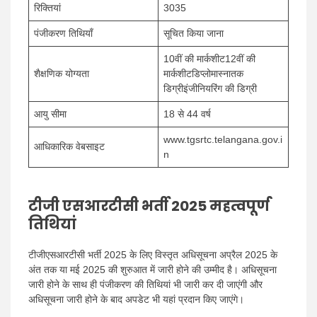
रिक्तियां
3035
पंजीकरण तिथियाँ
सूचित किया जाना
10वीं की मार्कशीट12वीं की
शैक्षणिक योग्यता
मार्कशीटडिप्लोमास्नातक
डिग्रीइंजीनियरिंग की डिग्री
आयु सीमा
18 से 44 वर्ष
www.tgsrtc.telangana.gov.i
आधिकारिक वेबसाइट
n
टीजी एसआरटीसी भर्ती 2025 महत्वपूर्ण
तिथियां
टीजीएसआरटीसी भर्ती 2025 के लिए विस्तृत अधिसूचना अप्रैल 2025 के
अंत तक या मई 2025 की शुरुआत में जारी होने की उम्मीद है। अधिसूचना
जारी होने के साथ ही पंजीकरण की तिथियां भी जारी कर दी जाएंगी और
अधिसूचना जारी होने के बाद अपडेट भी यहां प्रदान किए जाएंगे।