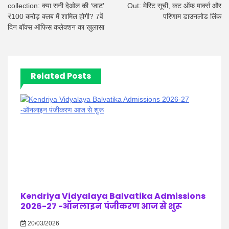
collection: क्या सनी देओल की ‘जाट’
Out: मेरिट सूची, कट ऑफ मार्क्स और
₹100 करोड़ क्लब में शामिल होगी? 7वें
परिणाम डाउनलोड लिंक
दिन बॉक्स ऑफिस कलेक्शन का खुलासा
Related Posts
Kendriya Vidyalaya Balvatika Admissions
2026-27 -ऑनलाइन पंजीकरण आज से शुरू
20/03/2026