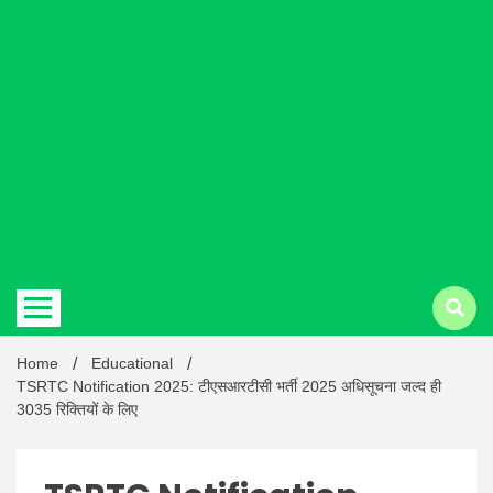
Hindi
news |
Latest
Home
Educational
TSRTC Notification 2025: टीएसआरटीसी भर्ती 2025 अधिसूचना जल्द ही
3035 रिक्तियों के लिए