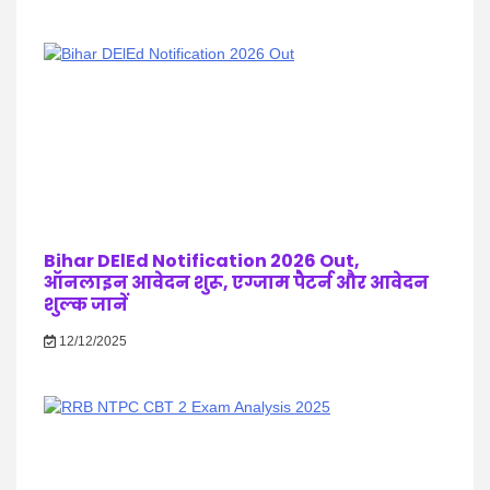
Bihar DElEd Notification 2026 Out,
ऑनलाइन आवेदन शुरू, एग्जाम पैटर्न और आवेदन
शुल्क जानें
12/12/2025