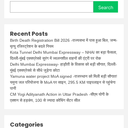
Search
Recent Posts
Birth Death Registration Bill 2026 -राज्यसभा में पास हुआ बिल, जन्म-
मृत्यु रजिस्ट्रेशन के बदले नियम
Kota Tunnel Delhi Mumbai Expressway – NHAI का बड़ा फैसला,
दिल्ली-मुंबई एक्सप्रेसवे सुरंग में ज्वलनशील वाहनों की एंट्री पर रोक
Delhi Mumbai Expressway- हाड़ौती के विकास को बड़ी सौगात, दिल्ली-
मुंबई एक्सप्रेसवे से सीधे जुड़ेगा कोटा
Yamuna water project MoA signed -राजस्थान को मिली बड़ी सौगात!
यमुना जल परियोजना के MoA पर साइन, 295.5 KM पाइपलाइन से पहुंचेगा
पानी
CM Yogi Adityanath Action in Uttar Pradesh -सीएम योगी के
एक्शन से हड़कंप, 100 से ज्यादा कोचिंग सेंटर सील
Categories