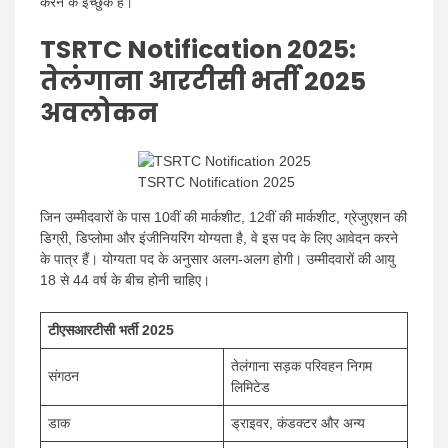
करने के इच्छुक हैं।
TSRTC Notification 2025:
तेलंगाना आरटीसी भर्ती 2025
अवलोकन
TSRTC Notification 2025
जिन उम्मीदवारों के पास 10वीं की मार्कशीट, 12वीं की मार्कशीट, ग्रेजुएशन की
डिग्री, डिप्लोमा और इंजीनियरिंग योग्यता है, वे इस पद के लिए आवेदन करने
के पात्र हैं। योग्यता पद के अनुसार अलग-अलग होगी। उम्मीदवारों की आयु
18 से 44 वर्ष के बीच होनी चाहिए।
टीएसआरटीसी भर्ती 2025
तेलंगाना सड़क परिवहन निगम
संगठन
लिमिटेड
डाक
ड्राइवर, कंडक्टर और अन्य