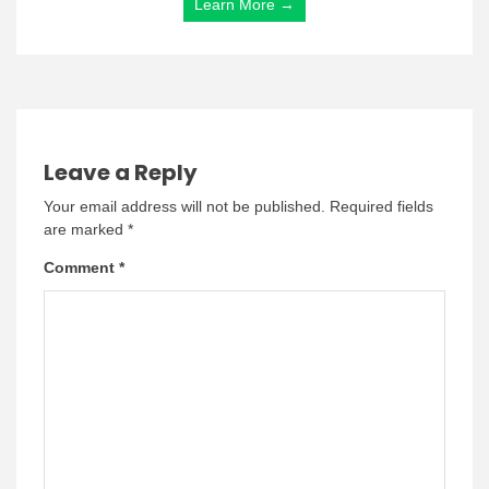
Learn More →
Leave a Reply
Your email address will not be published.
Required fields
are marked
*
Comment
*