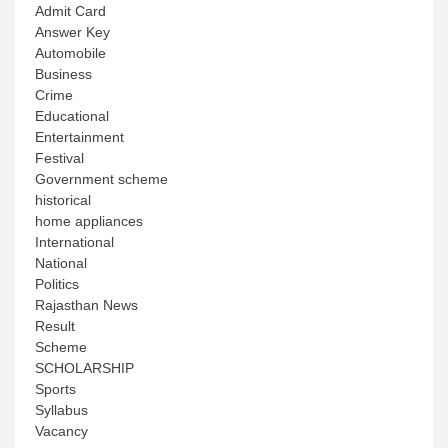
Admit Card
Answer Key
Automobile
Business
Crime
Educational
Entertainment
Festival
Government scheme
historical
home appliances
International
National
Politics
Rajasthan News
Result
Scheme
SCHOLARSHIP
Sports
Syllabus
Vacancy