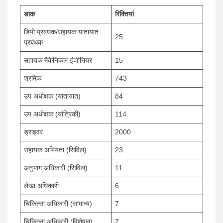
डाक
रिक्तियां
डिपो प्रबंधक/सहायक यातायात
25
प्रबंधक
सहायक मैकेनिकल इंजीनियर
15
श्रमिक
743
उप अधीक्षक (यातायात)
84
उप अधीक्षक (यांत्रिकी)
114
ड्राइवर
2000
सहायक अभियंता (सिविल)
23
अनुभाग अधिकारी (सिविल)
11
लेखा अधिकारी
6
चिकित्सा अधिकारी (सामान्य)
7
चिकित्सा अधिकारी (विशेषज्ञ)
7