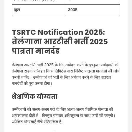
कुल
3035
TSRTC Notification 2025:
तेलंगाना आरटीसी भर्ती 2025
पात्रता मानदंड
तेलंगाना आरटीसी भर्ती 2025 के लिए आवेदन करने के इच्छुक उम्मीदवारों को
तेलंगाना सड़क परिवहन निगम लिमिटेड द्वारा निर्दिष्ट पात्रता मानदंडों की जांच
करनी चाहिए। उम्मीदवारों को भर्ती के लिए आवेदन करने के लिए पात्रता
मानदंडों को पूरा करना होगा।
शैक्षणिक योग्यता
उम्मीदवारों को अलग-अलग पदों के लिए अलग-अलग शैक्षणिक योग्यता की
आवश्यकता होती है। विस्तृत योग्यता अधिसूचना के साथ जारी की जाएगी।
अपेक्षित योग्यताएँ नीचे उल्लिखित हैं;