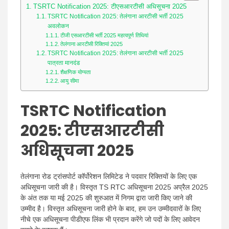
TSRTC Notification 2025: टीएसआरटीसी अधिसूचना 2025
TSRTC Notification 2025: तेलंगाना आरटीसी भर्ती 2025
अवलोकन
टीजी एसआरटीसी भर्ती 2025 महत्वपूर्ण तिथियां
तेलंगाना आरटीसी रिक्तियां 2025
TSRTC Notification 2025: तेलंगाना आरटीसी भर्ती 2025
पात्रता मानदंड
शैक्षणिक योग्यता
आयु सीमा
TSRTC Notification
2025:
टीएसआरटीसी
अधिसूचना 2025
तेलंगाना रोड ट्रांसपोर्ट कॉर्पोरेशन लिमिटेड ने पदवार रिक्तियों के लिए एक
अधिसूचना जारी की है। विस्तृत TS RTC अधिसूचना 2025 अप्रैल 2025
के अंत तक या मई 2025 की शुरुआत में निगम द्वारा जारी किए जाने की
उम्मीद है। विस्तृत अधिसूचना जारी होने के बाद, हम उन उम्मीदवारों के लिए
नीचे एक अधिसूचना पीडीएफ लिंक भी प्रदान करेंगे जो पदों के लिए आवेदन