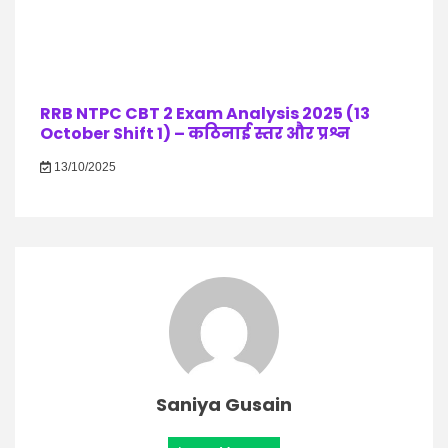
RRB NTPC CBT 2 Exam Analysis 2025 (13
October Shift 1) – कठिनाई स्तर और प्रश्न
13/10/2025
Saniya Gusain