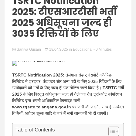
Hindi
TSRTC Notification
2025: टीएसआरटीसी भर्ती
2025 अधिसूचना जल्द ही
3035 रिक्तियों के लिए
News
Saniya Gusain
18/04/2025
in
Educational
- 0 Minutes
TSRTC Notification 2025:
तेलंगाना रोड ट्रांसपोर्ट कॉर्पोरेशन
लिमिटेड ने ड्राइवर, कंडक्टर और अन्य पदों के लिए 3035 रिक्तियों के लिए
उम्मीदवारों की भर्ती के लिए जल्द ही एक नोटिस जारी किया है।
TSRTC भर्ती
2025
के लिए विस्तृत अधिसूचना जल्द ही तेलंगाना रोड ट्रांसपोर्ट कॉर्पोरेशन
लिमिटेड द्वारा अपनी आधिकारिक वेबसाइट यानी
www.tgsrtc.telangana.gov.in
पर जारी की जाएगी, साथ ही आवेदन
तिथियों, आवेदन शुल्क आदि के बारे में सभी जानकारी भी दी जाएगी।
Table of Contents