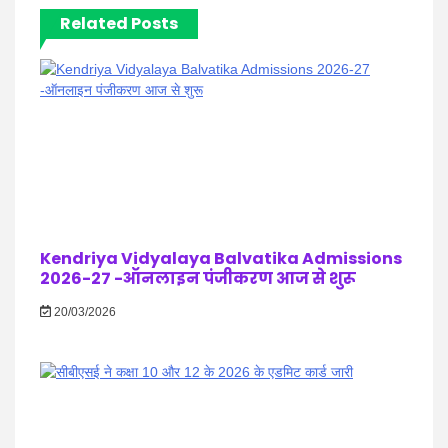
Related Posts
Kendriya Vidyalaya Balvatika Admissions
2026-27 -ऑनलाइन पंजीकरण आज से शुरू
20/03/2026