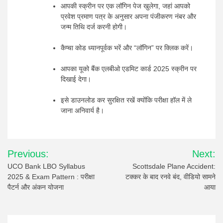
आपकी स्क्रीन पर एक लॉगिन पेज खुलेगा, जहां आपको
प्रवेश प्रमाण पत्र के अनुसार अपना पंजीकरण नंबर और
जन्म तिथि दर्ज करनी होगी।
कैप्चा कोड ध्यानपूर्वक भरें और “लॉगिन” पर क्लिक करें।
आपका यूको बैंक एलबीओ एडमिट कार्ड 2025 स्क्रीन पर
दिखाई देगा।
इसे डाउनलोड कर सुरक्षित रखें क्योंकि परीक्षा हॉल में ले
जाना अनिवार्य है।
Post
Previous:
Next:
navigation
UCO Bank LBO Syllabus
Scottsdale Plane Accident:
2025 & Exam Pattern : परीक्षा
टक्कर के बाद रनवे बंद, वीडियो सामने
पैटर्न और अंकन योजना
आया