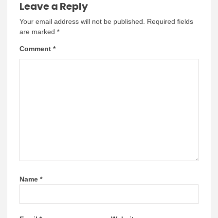
Leave a Reply
Your email address will not be published.
Required fields
are marked
*
Comment
*
Name
*