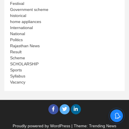
Festival
Government scheme
historical
home appliances
International
National
Politics
Rajasthan News
Result
Scheme
SCHOLARSHIP
Sports
Syllabus
Vacancy
Proudly powered by WordPress
|
Theme: Trending News