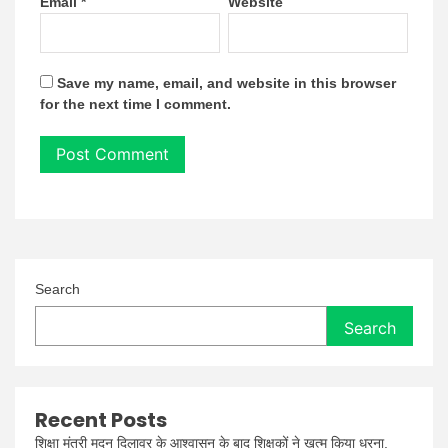
Email
*
Website
Save my name, email, and website in this browser
for the next time I comment.
Search
Search
Recent Posts
शिक्षा मंत्री मदन दिलावर के आश्वासन के बाद शिक्षकों ने खत्म किया धरना,