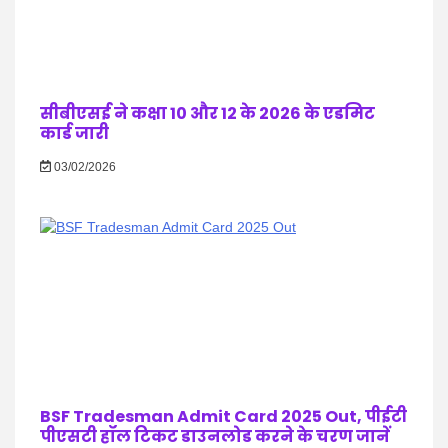
सीबीएसई ने कक्षा 10 और 12 के 2026 के एडमिट
कार्ड जारी
03/02/2026
BSF Tradesman Admit Card 2025 Out, पीईटी
पीएसटी हॉल टिकट डाउनलोड करने के चरण जानें