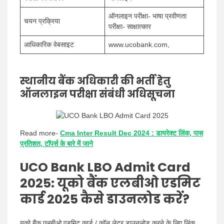
ऑनलाइन परीक्षा- भाषा प्रवीणता
चयन प्रक्रिया
परीक्षा- साक्षात्कार
आधिकारिक वेबसाइट
www.ucobank.com,
स्थानीय बैंक अधिकारी की भर्ती हेतु
ऑनलाइन परीक्षा संबंधी अधिसूचना
Read more-
Cma Inter Result Dec 2024 : डायरेक्ट लिंक, पास
प्रतिशत, टॉपर्स के बारे में जाने
UCO Bank LBO Admit Card
2025: यूको बैंक एलबीओ एडमिट
कार्ड 2025 कैसे डाउनलोड करें?
यूको बैंक एलबीओ एडमिट कार्ड / कॉल लेटर डाउनलोड करने के लिए लिंक