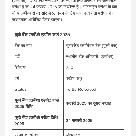
(एलबीओ) पदों के लिए उम्मीदवारों की भर्ती के लिए अगला चरण ऑनलाइन
परीक्षा है जो 24 फरवरी 2025 को निर्धारित है। ऑनलाइन परीक्षा के बाद,
योग्य उम्मीदवारों को शॉर्टलिस्ट करने के लिए भाषा प्रवीणता परीक्षा और
साक्षात्कार आयोजित किया जाएगा।
यूको बैंक एलबीओ एडमिट कार्ड 2025
बैंक का नाम
यूनाइटेड कमर्शियल बैंक (यूको बैंक)
पदों
स्थानीय बैंक अधिकारी (एलबीओ)
रिक्तियां
250
वर्ग
प्रवेश पत्र
Status
To Be Released
यूको बैंक एलबीओ एडमिट कार्ड
फरवरी 2025 का दूसरा सप्ताह
2025 तिथि
यूको बैंक एलबीओ परीक्षा तिथि
24 फरवरी 2025
2025
परीक्षा का तरीका
ऑनलाइन