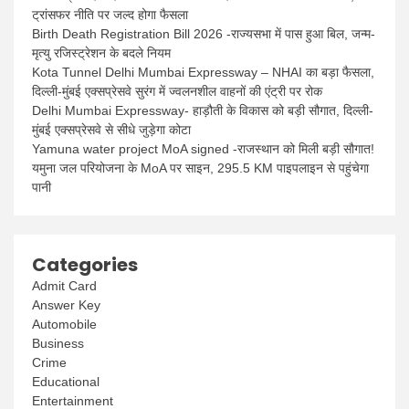
ट्रांसफर नीति पर जल्द होगा फैसला
Birth Death Registration Bill 2026 -राज्यसभा में पास हुआ बिल, जन्म-
मृत्यु रजिस्ट्रेशन के बदले नियम
Kota Tunnel Delhi Mumbai Expressway – NHAI का बड़ा फैसला,
दिल्ली-मुंबई एक्सप्रेसवे सुरंग में ज्वलनशील वाहनों की एंट्री पर रोक
Delhi Mumbai Expressway- हाड़ौती के विकास को बड़ी सौगात, दिल्ली-
मुंबई एक्सप्रेसवे से सीधे जुड़ेगा कोटा
Yamuna water project MoA signed -राजस्थान को मिली बड़ी सौगात!
यमुना जल परियोजना के MoA पर साइन, 295.5 KM पाइपलाइन से पहुंचेगा
पानी
Categories
Admit Card
Answer Key
Automobile
Business
Crime
Educational
Entertainment