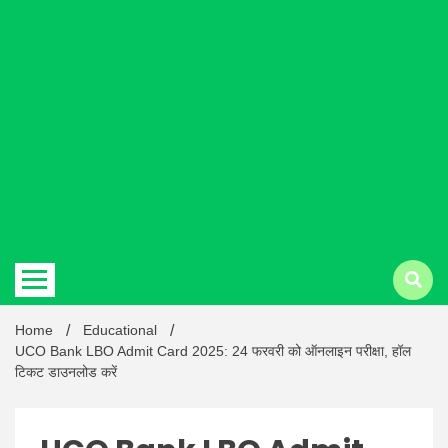
Hindi
news |
Latest
Home
Educational
UCO Bank LBO Admit Card 2025: 24 फरवरी को ऑनलाइन परीक्षा, हॉल
टिकट डाउनलोड करें