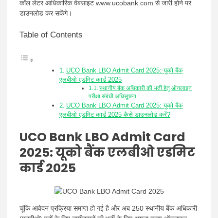
कॉल लेटर आधिकारिक वेबसाइट www.ucobank.com से जारी होने पर
डाउनलोड कर सकेंगे।
Table of Contents
UCO Bank LBO Admit Card 2025: यूको बैंक
एलबीओ एडमिट कार्ड 2025
स्थानीय बैंक अधिकारी की भर्ती हेतु ऑनलाइन
परीक्षा संबंधी अधिसूचना
UCO Bank LBO Admit Card 2025: यूको बैंक
एलबीओ एडमिट कार्ड 2025 कैसे डाउनलोड करें?
UCO Bank LBO Admit Card
2025: यूको बैंक एलबीओ एडमिट
कार्ड 2025
चूंकि आवेदन प्रक्रिया समाप्त हो गई है और अब 250 स्थानीय बैंक अधिकारी