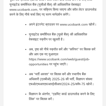
यूनाइटेड कमर्शियल बैंक (यूसीओ बैंक) की आधिकारिक वेबसाइट
www.ucobank.com, पर सक्रिय किया जाएगा और कॉल लेटर डाउनलोड
करने के लिए नीचे चर्चा किए गए चरण मार्गदर्शन करेंगे।
अपने इंटरनेट ब्राउज़र पर www.ucobank.com खोजें।
यूनाइटेड कमर्शियल बैंक (यूको बैंक) की आधिकारिक
वेबसाइट स्क्रीन पर खुलती है।
अब, पृष्ठ को नीचे स्क्रॉल करें और “करियर” पर क्लिक करें
और आप एक नए यूआरएल
https://www.ucobank.com/web/guest/job-
opportunities पर पहुंच जाएंगे।
अब “भर्ती अवसर” पर क्लिक करें और स्थानीय बैंक
अधिकारी (एलबीओ) 2025-26 की भर्ती, विज्ञापन संख्या
एचओ/एचआरएम/आरईसीआर/2024-25/कॉम-75 खोजें।
विज्ञापन के अंतर्गत, “एडमिट कार्ड डाउनलोड करने के लिए
लिंक” पर क्लिक करें।