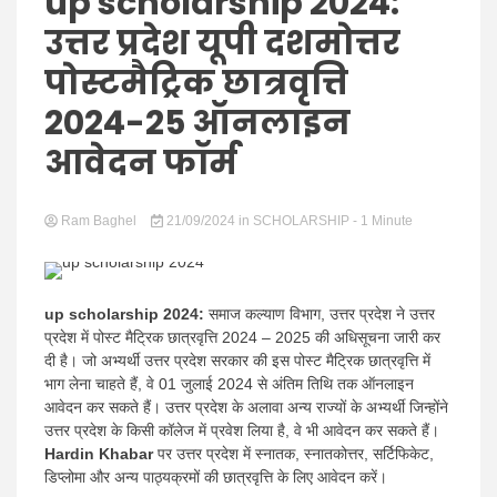
Hindi
up scholarship 2024:
उत्तर प्रदेश यूपी दशमोत्तर
पोस्टमैट्रिक छात्रवृत्ति
2024-25 ऑनलाइन
News
आवेदन फॉर्म
Ram Baghel
21/09/2024
in
SCHOLARSHIP
- 1 Minute
up scholarship 2024:
समाज कल्याण विभाग, उत्तर प्रदेश ने उत्तर
प्रदेश में पोस्ट मैट्रिक छात्रवृत्ति 2024 – 2025 की अधिसूचना जारी कर
दी है। जो अभ्यर्थी उत्तर प्रदेश सरकार की इस पोस्ट मैट्रिक छात्रवृत्ति में
भाग लेना चाहते हैं, वे 01 जुलाई 2024 से अंतिम तिथि तक ऑनलाइन
आवेदन कर सकते हैं। उत्तर प्रदेश के अलावा अन्य राज्यों के अभ्यर्थी जिन्होंने
उत्तर प्रदेश के किसी कॉलेज में प्रवेश लिया है, वे भी आवेदन कर सकते हैं।
Hardin Khabar
पर उत्तर प्रदेश में स्नातक, स्नातकोत्तर, सर्टिफिकेट,
डिप्लोमा और अन्य पाठ्यक्रमों की छात्रवृत्ति के लिए आवेदन करें।