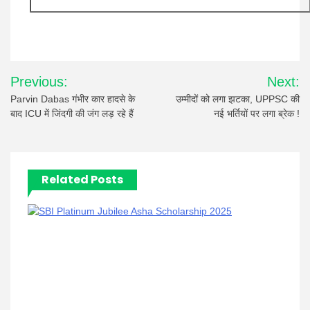
Post
Previous:
Next:
navigation
Parvin Dabas गंभीर कार हादसे के
उम्मीदों को लगा झटका, UPPSC की
बाद ICU में जिंदगी की जंग लड़ रहे हैं
नई भर्तियों पर लगा ब्रेक !
Related Posts