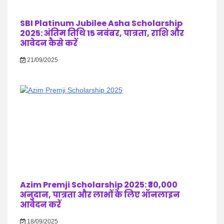
SBI Platinum Jubilee Asha Scholarship
2025: अंतिम तिथि 15 नवंबर, पात्रता, राशि और
आवेदन कैसे करें
21/09/2025
Azim Premji Scholarship 2025: ₹30,000
अनुदान, पात्रता और लाभों के लिए ऑनलाइन
आवेदन करें
18/09/2025