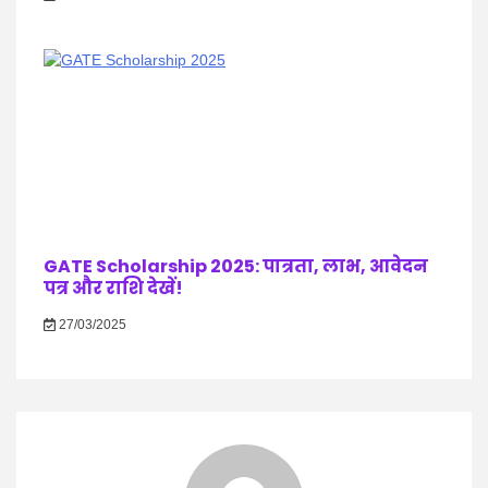
GATE Scholarship 2025: पात्रता, लाभ, आवेदन
पत्र और राशि देखें!
27/03/2025