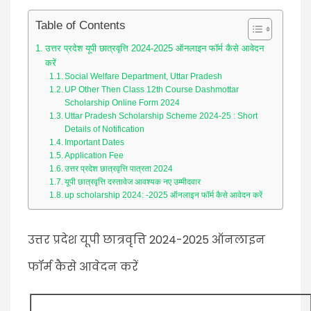
Table of Contents
उत्तर प्रदेश यूपी छात्रवृत्ति 2024-2025 ऑनलाइन फॉर्म कैसे आवेदन
करें
Social Welfare Department, Uttar Pradesh
UP Other Then Class 12th Course Dashmottar
Scholarship Online Form 2024
Uttar Pradesh Scholarship Scheme 2024-25 : Short
Details of Notification
Important Dates
Application Fee
उत्तर प्रदेश छात्रवृत्ति पात्रता 2024
यूपी छात्रवृत्ति दस्तावेज आवश्यक नए उम्मीदवार
up scholarship 2024: -2025 ऑनलाइन फॉर्म कैसे आवेदन करें
उत्तर प्रदेश यूपी छात्रवृत्ति 2024-2025 ऑनलाइन
फॉर्म कैसे आवेदन करें