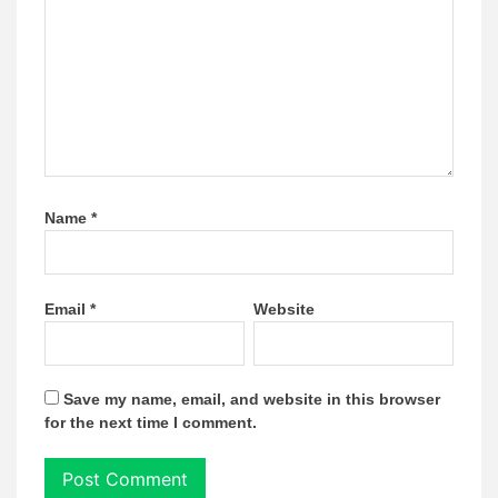
Name
*
Email
*
Website
Save my name, email, and website in this browser
for the next time I comment.