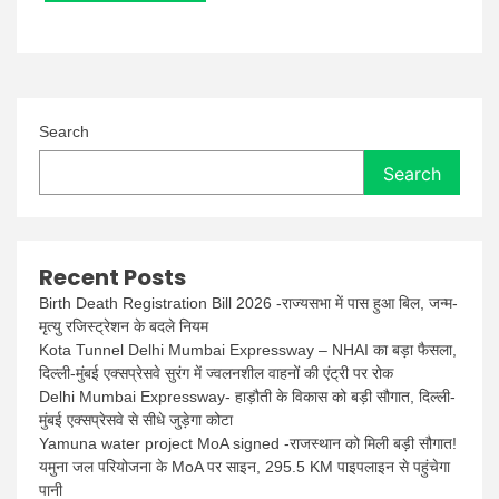
Search
Search
Recent Posts
Birth Death Registration Bill 2026 -राज्यसभा में पास हुआ बिल, जन्म-
मृत्यु रजिस्ट्रेशन के बदले नियम
Kota Tunnel Delhi Mumbai Expressway – NHAI का बड़ा फैसला,
दिल्ली-मुंबई एक्सप्रेसवे सुरंग में ज्वलनशील वाहनों की एंट्री पर रोक
Delhi Mumbai Expressway- हाड़ौती के विकास को बड़ी सौगात, दिल्ली-
मुंबई एक्सप्रेसवे से सीधे जुड़ेगा कोटा
Yamuna water project MoA signed -राजस्थान को मिली बड़ी सौगात!
यमुना जल परियोजना के MoA पर साइन, 295.5 KM पाइपलाइन से पहुंचेगा
पानी