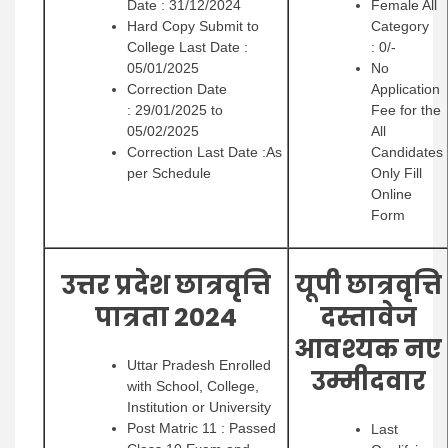
Date : 31/12/2024
Female All
Hard Copy Submit to
Category
College Last Date :
: 0/-
05/01/2025
No
Correction Date
Application
: 29/01/2025 to
Fee for the
05/02/2025
All
Correction Last Date :As
Candidates
per Schedule
Only Fill
Online
Form
उत्तर प्रदेश छात्रवृत्ति
यूपी छात्रवृत्ति
पात्रता 2024
दस्तावेज
आवश्यक नए
Uttar Pradesh Enrolled
उम्मीदवार
with School, College,
Institution or University
Post Matric 11 : Passed
Last