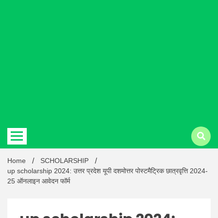
Hindi
news |
Latest
Home
SCHOLARSHIP
up scholarship 2024: उत्तर प्रदेश यूपी दशमोत्तर पोस्टमैट्रिक छात्रवृत्ति 2024-
25 ऑनलाइन आवेदन फॉर्म