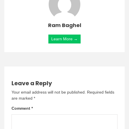
Ram Baghel
Learn More →
Leave a Reply
Your email address will not be published.
Required fields
are marked
*
Comment
*