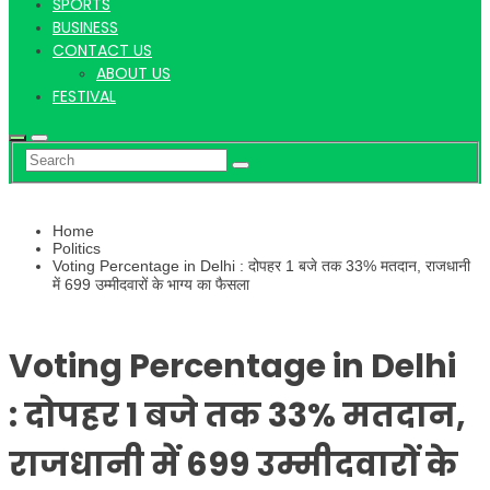
Hindi
SPORTS
BUSINESS
CONTACT US
ABOUT US
News
FESTIVAL
Home
Politics
Voting Percentage in Delhi : दोपहर 1 बजे तक 33% मतदान, राजधानी
में 699 उम्मीदवारों के भाग्य का फैसला
Voting Percentage in Delhi
: दोपहर 1 बजे तक 33% मतदान,
राजधानी में 699 उम्मीदवारों के