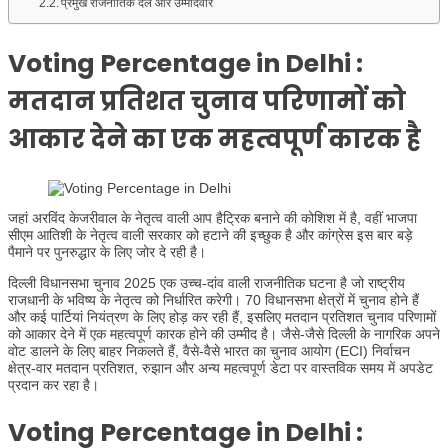
प्रमुख राजनीतिक दल और उम्मीदवार
Voting Percentage in Delhi
:
मतदान प्रतिशत चुनाव परिणामों को
आकार देने का एक महत्वपूर्ण कारक है
जहां अरविंद केजरीवाल के नेतृत्व वाली आप हैट्रिक बनाने की कोशिश में है, वहीं भाजपा
सीएम आतिशी के नेतृत्व वाली सरकार को हटाने की इच्छुक है और कांग्रेस इस बार बड़े
पैमाने पर पुनरुद्धार के लिए जोर दे रही है।
दिल्ली विधानसभा चुनाव 2025 एक उच्च-दांव वाली राजनीतिक घटना है जो राष्ट्रीय
राजधानी के भविष्य के नेतृत्व को निर्धारित करेगी। 70 विधानसभा क्षेत्रों में चुनाव होने हैं
और कई पार्टियां नियंत्रण के लिए होड़ कर रही हैं, इसलिए मतदान प्रतिशत चुनाव परिणामों
को आकार देने में एक महत्वपूर्ण कारक होने की उम्मीद है। जैसे-जैसे दिल्ली के नागरिक अपने
वोट डालने के लिए बाहर निकलते हैं, वैसे-वैसे भारत का चुनाव आयोग (ECI) निर्वाचन
क्षेत्र-वार मतदान प्रतिशत, रुझान और अन्य महत्वपूर्ण डेटा पर वास्तविक समय में अपडेट
प्रदान कर रहा है।
Voting Percentage in Delhi
: