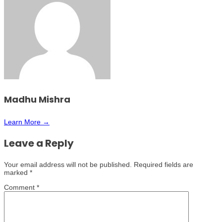
Madhu Mishra
Learn More →
Leave a Reply
Your email address will not be published.
Required fields are
marked
*
Comment
*