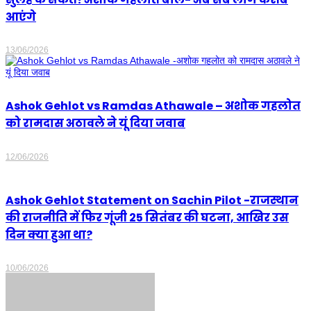
आएंगे
13/06/2026
Ashok Gehlot vs Ramdas Athawale – अशोक गहलोत
को रामदास अठावले ने यूं दिया जवाब
12/06/2026
Ashok Gehlot Statement on Sachin Pilot -राजस्थान
की राजनीति में फिर गूंजी 25 सितंबर की घटना, आखिर उस
दिन क्या हुआ था?
10/06/2026