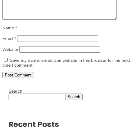
Name
*
Email
*
Website
Save my name, email, and website in this browser for the next
time I comment.
Search
Search
Recent Posts