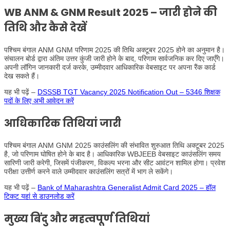
WB ANM & GNM Result 2025 – जारी होने की
तिथि और कैसे देखें
पश्चिम बंगाल ANM GNM परिणाम 2025 की तिथि अक्टूबर 2025 होने का अनुमान है।
संचालन बोर्ड द्वारा अंतिम उत्तर कुंजी जारी होने के बाद, परिणाम सार्वजनिक कर दिए जाएँगे।
अपनी लॉगिन जानकारी दर्ज करके, उम्मीदवार आधिकारिक वेबसाइट पर अपना रैंक कार्ड
देख सकते हैं।
यह भी पढ़ें –
DSSSB TGT Vacancy 2025 Notification Out – 5346 शिक्षक
पदों के लिए अभी आवेदन करें
आधिकारिक तिथियां जारी
पश्चिम बंगाल ANM GNM 2025 काउंसलिंग की संभावित शुरुआत तिथि अक्टूबर 2025
है, जो परिणाम घोषित होने के बाद है। आधिकारिक WBJEEB वेबसाइट काउंसलिंग समय
सारिणी जारी करेगी, जिसमें पंजीकरण, विकल्प भरना और सीट आवंटन शामिल होगा। प्रवेश
परीक्षा उत्तीर्ण करने वाले उम्मीदवार काउंसलिंग सत्रों में भाग ले सकेंगे।
यह भी पढ़ें –
Bank of Maharashtra Generalist Admit Card 2025 – हॉल
टिकट यहां से डाउनलोड करें
मुख्य बिंदु और महत्वपूर्ण तिथियां