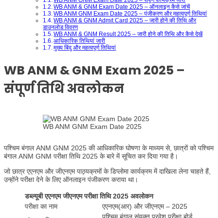
WB ANM & GNM Exam Date 2025 – ऑनलाइन कैसे जांचें
WB ANM GNM Exam Date 2025 – पंजीकरण और महत्वपूर्ण तिथियां
WB ANM & GNM Admit Card 2025 – जारी होने की तिथि और
डाउनलोड विवरण
WB ANM & GNM Result 2025 – जारी होने की तिथि और कैसे देखें
आधिकारिक तिथियां जारी
मुख्य बिंदु और महत्वपूर्ण तिथियां
WB ANM & GNM Exam 2025 –
संपूर्ण तिथि अवलोकन
WB ANM GNM Exam Date 2025
पश्चिम बंगाल ANM GNM 2025 की आधिकारिक घोषणा के माध्यम से, छात्रों को पश्चिम
बंगाल ANM GNM परीक्षा तिथि 2025 के बारे में सूचित कर दिया गया है।
जो छात्र एएनएम और जीएनएम पाठ्यक्रमों के डिप्लोमा कार्यक्रम में दाखिला लेना चाहते हैं,
उन्होंने परीक्षा देने के लिए ऑनलाइन पंजीकरण कराया था।
डब्ल्यूबी एएनएम जीएनएम परीक्षा तिथि 2025 अवलोकन
परीक्षा का नाम
एएनएम(आर) और जीएनएम – 2025
पश्चिम बंगाल संयुक्त प्रवेश परीक्षा बोर्ड