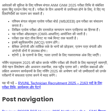
आवेदकों की सुविधा के लिए पश्चिम बंगाल ANM GNM 2025 परीक्षा तिथि से संबंधित
मुख्य बिंदु प्रदान किए गए हैं। परीक्षा के दिन आसानी से उपस्थित होने के लिए, वे दिए गए
दिशानिर्देशों का पालन कर सकते हैं।
पश्चिम बंगाल संयुक्त प्रवेश परीक्षा बोर्ड (WBJEEB) इस परीक्षा का संचालन
करता है।
लिखित प्रवेश परीक्षा और दस्तावेज़ सत्यापन चयन प्रक्रिया का हिस्सा हैं।
यह परीक्षा ऑफ़लाइन (OMR-आधारित) आयोजित की जाती है।
परीक्षा एक घंटा तीस मिनट या नब्बे मिनट तक चलती है।
इसमें बहुविकल्पीय (MCQ) प्रश्न होंगे।
बेसिक अंग्रेजी और तार्किक तर्क के भागों को छोड़कर, प्रश्न पत्र बंगाली और
अंग्रेजी दोनों में उपलब्ध होगा।
श्रेणी 1 के प्रश्नों के लिए, गलत उत्तरों के लिए नकारात्मक अंक दिए जाएँगे।
नर्सिंग पाठ्यक्रम 2025 की खोज करके नर्सिंग परीक्षा की तैयारी के लिए महत्वपूर्ण सामग्री,
जैसे गहन विश्लेषण और अध्ययन तकनीक, तक पहुँच प्राप्त करें। संगठित कक्षाओं और
लक्षित अध्ययन कार्यक्रमों के लिए नर्सिंग 2025 का अन्वेषण करें जो उम्मीदवारों को उनके
परीक्षणों में सफलता प्राप्त करने में मदद करेंगे।
यह भी पढ़ें –
RVUNL Technician Recruitment 2025 – 2163 पदों के लिए
परीक्षा तिथि, कार्यक्रम और पैटर्न
Post navigation