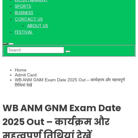
Hindi
SPORTS
BUSINESS
CONTACT US
ABOUT US
News
FESTIVAL
Home
Admit Card
WB ANM GNM Exam Date 2025 Out – कार्यक्रम और महत्वपूर्ण
तिथियां देखें
WB ANM GNM Exam Date
2025 Out – कार्यक्रम और
महत्वपूर्ण तिथियां देखें