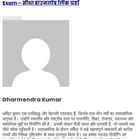
Exam – सीधा डाउनलोड लिंक यहाँ
13/10/2025
Dharmendra Kumar
धर्मेंद्र कुमार एक प्रतिबद्ध और मेहनती पत्रकार हैं, जिनके पास तीन वर्षों का व्यावसायिक
अनुभव है। उन्होंने स्थानीय और राष्ट्रीय स्तर पर राजनीति, शिक्षा, रोजगार, स्वास्थ्य और
सामाजिक मुद्दों पर रिपोर्टिंग की है। उनकी लेखन शैली सरल और प्रभावी है, जो पाठकों तक
सीधे संदेश पहुँचाती है। पत्रकारिता के दौरान धर्मेंद्र ने कई महत्वपूर्ण समाचारों को सटीक
तथ्यों और निष्पक्ष दृष्टिकोण के साथ प्रस्तुत किया है। वह हमेशा ग्राउंड रिपोर्टिंग को