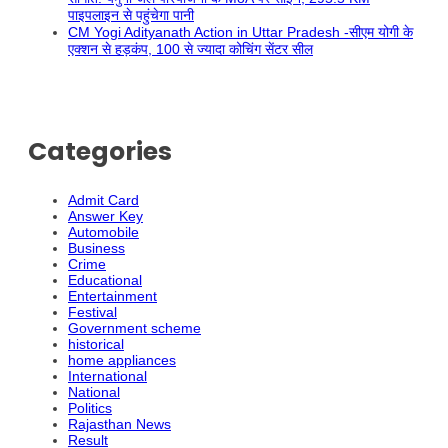
पाइपलाइन से पहुंचेगा पानी
CM Yogi Adityanath Action in Uttar Pradesh -सीएम योगी के
एक्शन से हड़कंप, 100 से ज्यादा कोचिंग सेंटर सील
Categories
Admit Card
Answer Key
Automobile
Business
Crime
Educational
Entertainment
Festival
Government scheme
historical
home appliances
International
National
Politics
Rajasthan News
Result