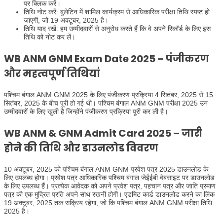
पर क्लिक करें।
तिथि नोट करें: बुलेटिन में शामिल कार्यक्रम से आधिकारिक परीक्षा तिथि स्पष्ट हो
जाएगी, जो 19 अक्टूबर, 2025 है।
तिथि याद रखें: हम उम्मीदवारों से अनुरोध करते हैं कि वे अपने रिकॉर्ड के लिए इस
तिथि को नोट कर लें।
WB ANM GNM Exam Date 2025 – पंजीकरण
और महत्वपूर्ण तिथियां
पश्चिम बंगाल ANM GNM 2025 के लिए पंजीकरण प्रक्रिया 4 सितंबर, 2025 से 15
सितंबर, 2025 के बीच पूरी हो गई थी। पश्चिम बंगाल ANM GNM परीक्षा 2025 उन
उम्मीदवारों के लिए खुली है जिन्होंने पंजीकरण प्रक्रिया पूरी कर ली है।
WB ANM & GNM Admit Card 2025 – जारी
होने की तिथि और डाउनलोड विवरण
10 अक्टूबर, 2025 को पश्चिम बंगाल ANM GNM प्रवेश पत्र 2025 डाउनलोड के
लिए उपलब्ध होगा। प्रवेश पत्र आधिकारिक पश्चिम बंगाल जेईईबी वेबसाइट पर डाउनलोड
के लिए उपलब्ध हैं। प्रत्येक आवेदक को अपने प्रवेश पत्र, पहचान पत्र और जाति प्रमाण
पत्र की एक मुद्रित प्रति अपने साथ रखनी होगी। एडमिट कार्ड डाउनलोड करने का लिंक
19 अक्टूबर, 2025 तक सक्रिय रहेगा, जो कि पश्चिम बंगाल ANM GNM परीक्षा तिथि
2025 है।