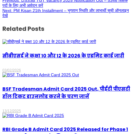
Previous:
DSSSB TGT Vacancy 2025 Notification Out – 5346 शिक्षक
पदों के लिए अभी आवेदन करें
Next:
PM Kisan 21th Installment – भुगतान स्थिति और लाभार्थी सूची ऑनलाइन
देखें
Related Posts
सीबीएसई ने कक्षा 10 और 12 के 2026 के एडमिट कार्ड जारी
03/02/2026
BSF Tradesman Admit Card 2025 Out, पीईटी पीएसटी
हॉल टिकट डाउनलोड करने के चरण जानें
13/12/2025
RBI Grade B Admit Card 2025 Released for Phase 1