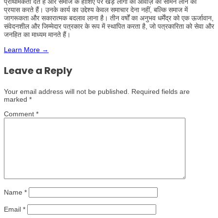
प्राथमिकता देते हैं और समाज के हाशिए पर खड़े लोगों की आवाज़ को सामने लाने का
प्रयास करते हैं। उनके कार्य का उद्देश्य केवल समाचार देना नहीं, बल्कि समाज में
जागरूकता और सकारात्मक बदलाव लाना है। तीन वर्षों का अनुभव धर्मेंद्र को एक ऊर्जावान,
संवेदनशील और जिम्मेदार पत्रकार के रूप में स्थापित करता है, जो पत्रकारिता को सेवा और
जनहित का माध्यम मानते हैं।
Learn More →
Leave a Reply
Your email address will not be published.
Required fields are
marked
*
Comment
*
Name
*
Email
*