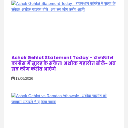
Ashok Gehlot Statement Today – राजस्थान
कांग्रेस में सुलह के संकेत! अशोक गहलोत बोले- अब
सब लोग करीब आएंगे
13/06/2026