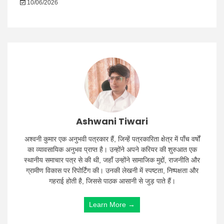
10/06/2026
Ashwani Tiwari
अश्वनी कुमार एक अनुभवी पत्रकार हैं, जिन्हें पत्रकारिता क्षेत्र में पाँच वर्षों
का व्यावसायिक अनुभव प्राप्त है। उन्होंने अपने करियर की शुरुआत एक
स्थानीय समाचार पत्र से की थी, जहाँ उन्होंने सामाजिक मुद्दों, राजनीति और
ग्रामीण विकास पर रिपोर्टिंग की। उनकी लेखनी में स्पष्टता, निष्पक्षता और
गहराई होती है, जिससे पाठक आसानी से जुड़ पाते हैं।
Learn More →