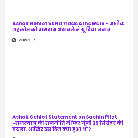
Ashok Gehlot vs Ramdas Athawale – अशोक
गहलोत को रामदास अठावले ने यूं दिया जवाब
12/06/2026
Ashok Gehlot Statement on Sachin Pilot
-राजस्थान की राजनीति में फिर गूंजी 25 सितंबर की
घटना, आखिर उस दिन क्या हुआ था?