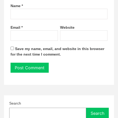
Name
*
Email
*
Website
Save my name, email, and website in this browser
for the next time I comment.
Search
Search