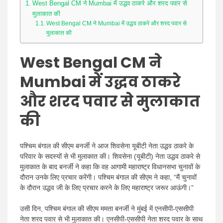
West Bengal CM ने Mumbai में उद्धव ठाकरे और शरद पवार से
मुलाकात की
West Bengal CM ने Mumbai में उद्धव ठाकरे और शरद पवार से
मुलाकात की
West Bengal CM ने
Mumbai में उद्धव ठाकरे
और शरद पवार से मुलाकात
की
पश्चिम बंगाल की सीएम बनर्जी ने आज शिवसेना यूबीटी नेता उद्धव ठाकरे के
परिवार के सदस्यों से भी मुलाकात की। शिवसेना (यूबीटी) नेता उद्धव ठाकरे से
मुलाकात के बाद बनर्जी ने कहा कि वह आगामी महाराष्ट्र विधानसभा चुनावों के
दौरान उनके लिए प्रचार करेंगी। पश्चिम बंगाल की सीएम ने कहा, “मैं चुनावों
के दौरान उद्धव जी के लिए प्रचार करने के लिए महाराष्ट्र जरूर आऊंगी।”
उसी दिन, पश्चिम बंगाल की सीएम ममता बनर्जी ने मुंबई में एनसीपी-एससीपी
नेता शरद पवार से भी मुलाकात की। एनसीपी-एससीपी नेता शरद पवार के साथ