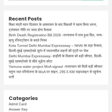
Recent Posts
शिक्षा मंत्री मदन दिलावर के आश्वासन के बाद शिक्षकों ने खत्म किया धरना,
ट्रांसफर नीति पर जल्द होगा फैसला
Birth Death Registration Bill 2026 -राज्यसभा में पास हुआ बिल, जन्म-
मृत्यु रजिस्ट्रेशन के बदले नियम
Kota Tunnel Delhi Mumbai Expressway – NHAI का बड़ा फैसला,
दिल्ली-मुंबई एक्सप्रेसवे सुरंग में ज्वलनशील वाहनों की एंट्री पर रोक
Delhi Mumbai Expressway- हाड़ौती के विकास को बड़ी सौगात, दिल्ली-
मुंबई एक्सप्रेसवे से सीधे जुड़ेगा कोटा
Yamuna water project MoA signed -राजस्थान को मिली बड़ी सौगात!
यमुना जल परियोजना के MoA पर साइन, 295.5 KM पाइपलाइन से पहुंचेगा
पानी
Categories
Admit Card
Answer Key