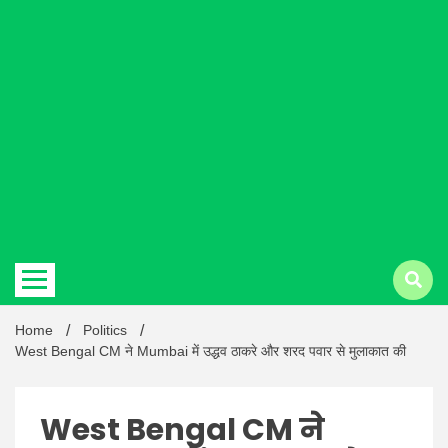
Hindi
news |
Latest
Home
Politics
West Bengal CM ने Mumbai में उद्धव ठाकरे और शरद पवार से मुलाकात की
West Bengal CM ने