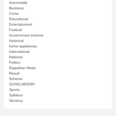
Automobile
Business
Crime
Educational
Entertainment
Festival
Government scheme
historical
home appliances
International
National
Politics
Rajasthan News
Result
Scheme
SCHOLARSHIP
Sports
Syllabus
Vacancy