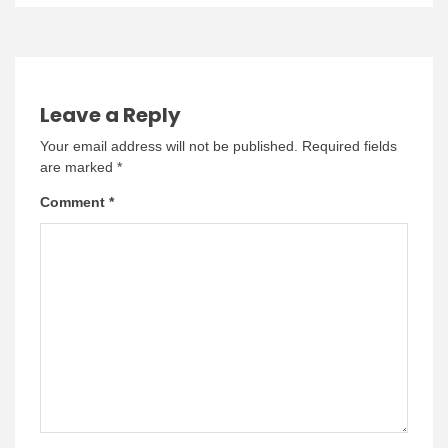
Leave a Reply
Your email address will not be published.
Required fields
are marked
*
Comment
*