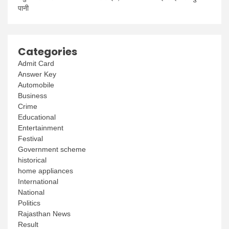
पानी
Categories
Admit Card
Answer Key
Automobile
Business
Crime
Educational
Entertainment
Festival
Government scheme
historical
home appliances
International
National
Politics
Rajasthan News
Result