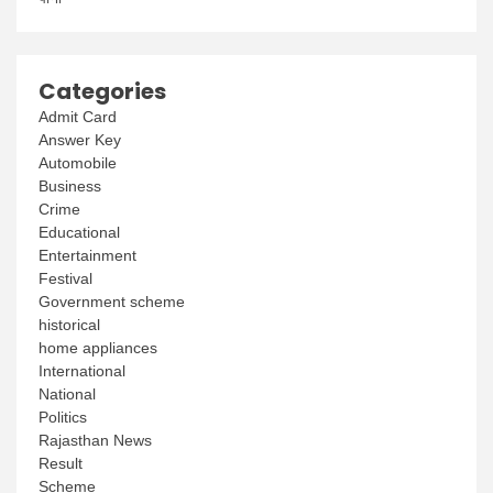
Categories
Admit Card
Answer Key
Automobile
Business
Crime
Educational
Entertainment
Festival
Government scheme
historical
home appliances
International
National
Politics
Rajasthan News
Result
Scheme