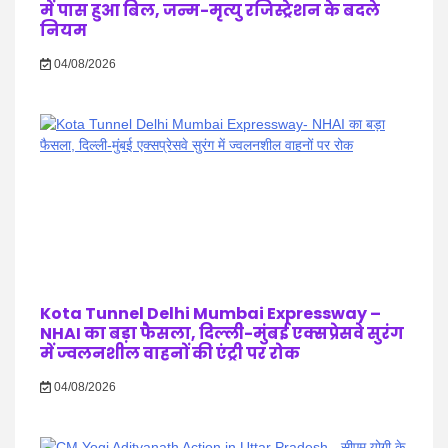
में पास हुआ बिल, जन्म-मृत्यु रजिस्ट्रेशन के बदले
नियम
04/08/2026
Kota Tunnel Delhi Mumbai Expressway –
NHAI का बड़ा फैसला, दिल्ली-मुंबई एक्सप्रेसवे सुरंग
में ज्वलनशील वाहनों की एंट्री पर रोक
04/08/2026