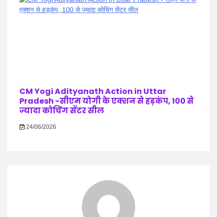
CM Yogi Adityanath Action in Uttar
Pradesh -सीएम योगी के एक्शन से हड़कंप, 100 से
ज्यादा कोचिंग सेंटर सील
24/06/2026