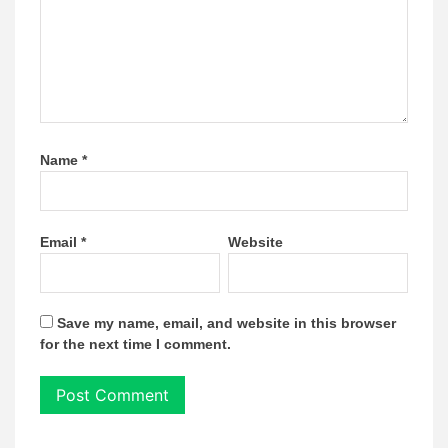
Name
*
Email
*
Website
Save my name, email, and website in this browser
for the next time I comment.