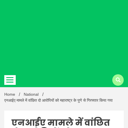
Hindi
news |
Latest
Home
National
एनआईए मामले में वांछित दो आरोपियों को महाराष्ट्र के पुणे से गिरफ्तार किया गया
एनआईए मामले में वांछित