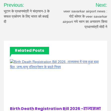
Post
Previous:
Next:
navigation
भूटान के प्रधानमंत्री ने चंद्रयान-3 के
veer savarkar airport news :
सफल प्रक्षेपण के लिए भारत को बधाई
पोर्ट ब्लेयर के veer savarkar
दी
airport नये भवन का अनावरण किया
प्रधानमंत्री मोदी ने
Related Posts
Birth Death Registration Bill 2026 -राज्यसभा