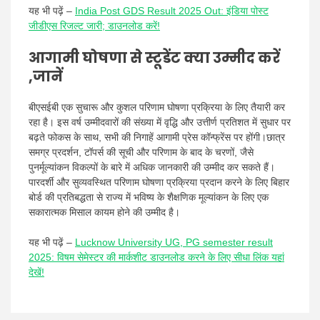
यह भी पढ़ें –
India Post GDS Result 2025 Out: इंडिया पोस्ट
जीडीएस रिजल्ट जारी; डाउनलोड करें!
आगामी घोषणा से स्टूडेंट क्या उम्मीद करें
,जानें
बीएसईबी एक सुचारू और कुशल परिणाम घोषणा प्रक्रिया के लिए तैयारी कर
रहा है। इस वर्ष उम्मीदवारों की संख्या में वृद्धि और उत्तीर्ण प्रतिशत में सुधार पर
बढ़ते फोकस के साथ, सभी की निगाहें आगामी प्रेस कॉन्फ्रेंस पर होंगी।छात्र
समग्र प्रदर्शन, टॉपर्स की सूची और परिणाम के बाद के चरणों, जैसे
पुनर्मूल्यांकन विकल्पों के बारे में अधिक जानकारी की उम्मीद कर सकते हैं।
पारदर्शी और सुव्यवस्थित परिणाम घोषणा प्रक्रिया प्रदान करने के लिए बिहार
बोर्ड की प्रतिबद्धता से राज्य में भविष्य के शैक्षणिक मूल्यांकन के लिए एक
सकारात्मक मिसाल कायम होने की उम्मीद है।
यह भी पढ़ें –
Lucknow University UG, PG semester result
2025: विषम सेमेस्टर की मार्कशीट डाउनलोड करने के लिए सीधा लिंक यहां
देखें!