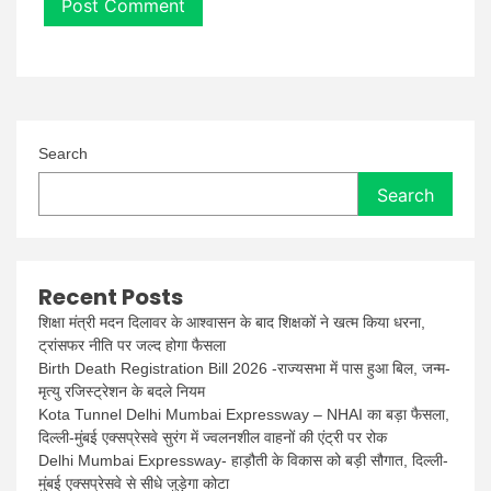
Search
Search
Recent Posts
शिक्षा मंत्री मदन दिलावर के आश्वासन के बाद शिक्षकों ने खत्म किया धरना,
ट्रांसफर नीति पर जल्द होगा फैसला
Birth Death Registration Bill 2026 -राज्यसभा में पास हुआ बिल, जन्म-
मृत्यु रजिस्ट्रेशन के बदले नियम
Kota Tunnel Delhi Mumbai Expressway – NHAI का बड़ा फैसला,
दिल्ली-मुंबई एक्सप्रेसवे सुरंग में ज्वलनशील वाहनों की एंट्री पर रोक
Delhi Mumbai Expressway- हाड़ौती के विकास को बड़ी सौगात, दिल्ली-
मुंबई एक्सप्रेसवे से सीधे जुड़ेगा कोटा