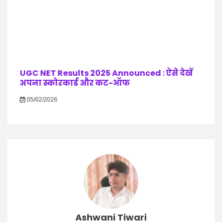
UGC NET Results 2025 Announced : ऐसे देखें
अपना स्कोरकार्ड और कट-ऑफ
05/02/2026
Ashwani Tiwari