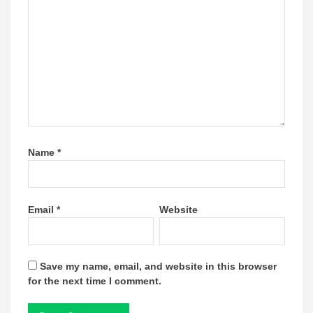
Name
*
Email
*
Website
Save my name, email, and website in this browser
for the next time I comment.