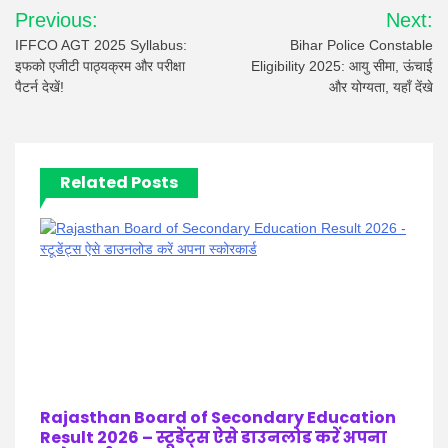
Post
Previous:
Next:
navigation
IFFCO AGT 2025 Syllabus:
Bihar Police Constable
इफको एजीटी पाठ्यक्रम और परीक्षा
Eligibility 2025: आयु सीमा, ऊंचाई
पैटर्न देखें!
और योग्यता, यहाँ देंखे
Related Posts
Rajasthan Board of Secondary Education
Result 2026 – स्टूडेंट्स ऐसे डाउनलोड करें अपना