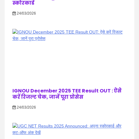
स्कोरकार्ड
24/03/2026
IGNOU December 2025 TEE Result OUT : ऐसे
करें रिजल्ट चेक, जानें पूरा प्रोसेस
24/03/2026