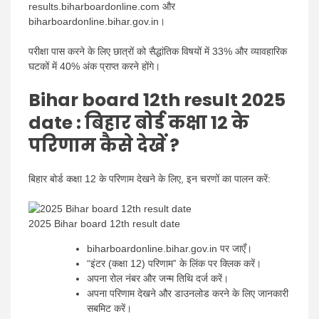
results.biharboardonline.com और
biharboardonline.bihar.gov.in।
परीक्षा पास करने के लिए छात्रों को सैद्धांतिक विषयों में 33% और व्यावहारिक
घटकों में 40% अंक प्राप्त करने होंगे।
Bihar board 12th result 2025
date : बिहार बोर्ड कक्षा 12 के
परिणाम कैसे देखें ?
बिहार बोर्ड कक्षा 12 के परिणाम देखने के लिए, इन चरणों का पालन करें:
2025 Bihar board 12th result date
biharboardonline.bihar.gov.in पर जाएँ।
“इंटर (कक्षा 12) परिणाम” के लिंक पर क्लिक करें।
अपना रोल नंबर और जन्म तिथि दर्ज करें।
अपना परिणाम देखने और डाउनलोड करने के लिए जानकारी
सबमिट करें।