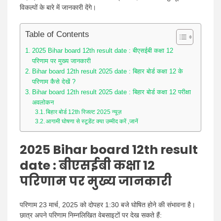
विकल्पों के बारे में जानकारी देंगे।
Table of Contents
2025 Bihar board 12th result date : बीएसईबी कक्षा 12
परिणाम पर मुख्य जानकारी
Bihar board 12th result 2025 date : बिहार बोर्ड कक्षा 12 के
परिणाम कैसे देखें ?
Bihar board 12th result 2025 date : बिहार बोर्ड कक्षा 12 परीक्षा
अवलोकन
बिहार बोर्ड 12th रिजल्ट 2025 न्यूज़
आगामी घोषणा से स्टूडेंट क्या उम्मीद करें ,जानें
2025 Bihar board 12th result
date : बीएसईबी कक्षा 12
परिणाम पर मुख्य जानकारी
परिणाम 23 मार्च, 2025 को दोपहर 1:30 बजे घोषित होने की संभावना है।
छात्र अपने परिणाम निम्नलिखित वेबसाइटों पर देख सकते हैं: