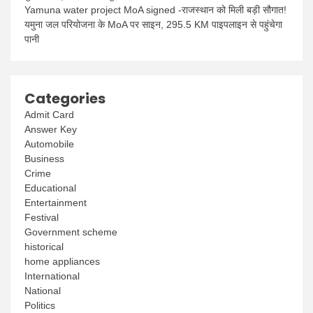
Yamuna water project MoA signed -राजस्थान को मिली बड़ी सौगात!
यमुना जल परियोजना के MoA पर साइन, 295.5 KM पाइपलाइन से पहुंचेगा
पानी
Categories
Admit Card
Answer Key
Automobile
Business
Crime
Educational
Entertainment
Festival
Government scheme
historical
home appliances
International
National
Politics