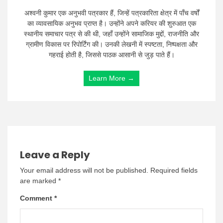
अश्वनी कुमार एक अनुभवी पत्रकार हैं, जिन्हें पत्रकारिता क्षेत्र में पाँच वर्षों
का व्यावसायिक अनुभव प्राप्त है। उन्होंने अपने करियर की शुरुआत एक
स्थानीय समाचार पत्र से की थी, जहाँ उन्होंने सामाजिक मुद्दों, राजनीति और
ग्रामीण विकास पर रिपोर्टिंग की। उनकी लेखनी में स्पष्टता, निष्पक्षता और
गहराई होती है, जिससे पाठक आसानी से जुड़ पाते हैं।
Learn More →
Leave a Reply
Your email address will not be published.
Required fields
are marked
*
Comment
*