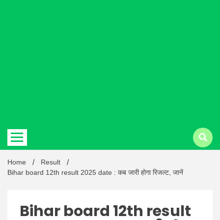
Hindi
news |
Latest
Home
Result
Bihar board 12th result 2025 date : कब जारी होगा रिजल्ट, जानें
Bihar board 12th result