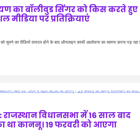
ण का बॉलीवुड सिंगर को किस करते हुए
 मीडिया पर प्रतिक्रियाएं
 को चूमने का वीडियो वायरल होने के बाद ऑनलाइन काफी आलोचना का सामना करना पड़ रहा 
राजस्थान विधानसभा में 16 साल बाद
 अटका था काननू। 19 फरवरी को आएगा