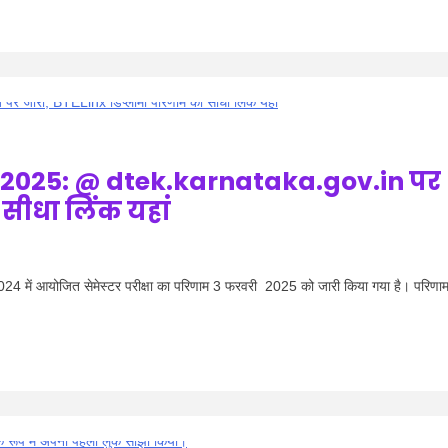
2025: @ dtek.karnataka.gov.in पर
सीधा लिंक यहां
 में आयोजित सेमेस्टर परीक्षा का परिणाम 3 फरवरी 2025 को जारी किया गया है। परिणा