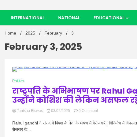
INTERNATIONAL
NATIONAL
EDUCATIONAL
Home
2025
February
3
February 3, 2025
0 Minutes
Politics
राष्ट्रपति के अभिभाषण पर Rahul Gandh
उन्होंने कोशिश की लेकिन असफल रह
on
Tanisha Biswas
03/02/2025
0 Comment
राष्ट्रपति
के
Rahul gandhi ने संसद में विपक्ष के नेता के भाषण में बेरोजगारी, विनिर्माण में विफलत
अभिभाषण
रोजगार के...
पर