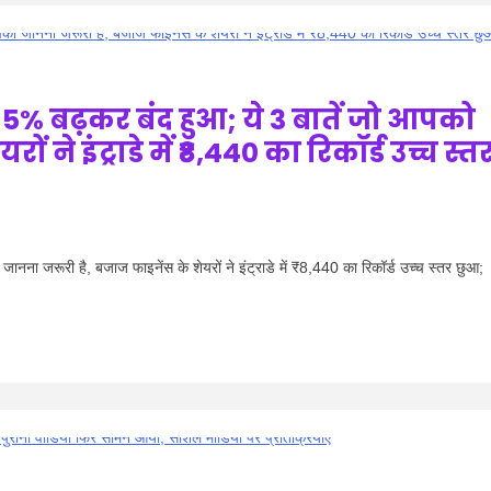
 5% बढ़कर बंद हुआ; ये 3 बातें जो आपको
 ने इंट्राडे में ₹8,440 का रिकॉर्ड उच्च स्त
ा जरूरी है, बजाज फाइनेंस के शेयरों ने इंट्राडे में ₹8,440 का रिकॉर्ड उच्च स्तर छुआ;