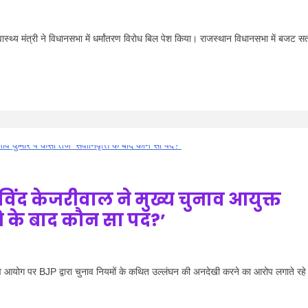
थ्य मंत्री ने विधानसभा में धर्मांतरण विरोध बिल पेश किया। राजस्थान विधानसभा में बजट सत
ंद केजरीवाल ने मुख्य चुनाव आयुक्त
ति के बाद कौन सा पद?’
ोग पर BJP द्वारा चुनाव नियमों के कथित उल्लंघन की अनदेखी करने का आरोप लगाते रहे ह