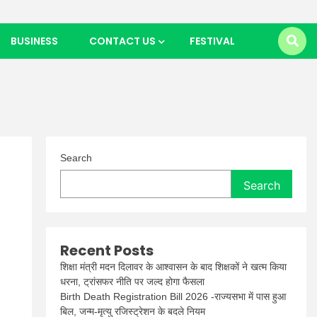
BUSINESS
CONTACT US
FESTIVAL
Search
Search
Recent Posts
शिक्षा मंत्री मदन दिलावर के आश्वासन के बाद शिक्षकों ने खत्म किया
धरना, ट्रांसफर नीति पर जल्द होगा फैसला
Birth Death Registration Bill 2026 -राज्यसभा में पास हुआ
बिल, जन्म-मृत्यु रजिस्ट्रेशन के बदले नियम