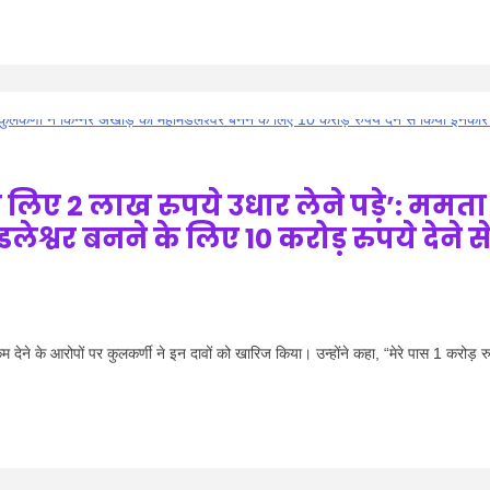
िए 2 लाख रुपये उधार लेने पड़े’: ममता
ेश्वर बनने के लिए 10 करोड़ रुपये देने स
े के आरोपों पर कुलकर्णी ने इन दावों को खारिज किया। उन्होंने कहा, “मेरे पास 1 करोड़ र