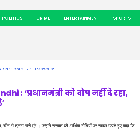
POLITICS
CRIME
ENTERTAINMENT
SPORTS
i : ‘प्रधानमंत्री को दोष नहीं दे रहा,
े’
ा, चीन से तुलना जैसे मुद्दे । उन्होंने सरकार की आर्थिक नीतियों पर सवाल उठाते हुए कहा कि