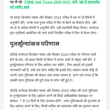
यह भी पढ़े:
TSBIE Hall Ticket 2025 OUT: जारी, यहां से डाउनलोड
करें एडमिट कार्ड
जो छात्र डिप्लोमा नवंबर और दिसंबर 2024 परीक्षा में एक या दो विषयों में
अनुत्तीर्ण होंगे, उनके पास पूरक परीक्षा में फिर से बैठने का विकल्प होगा, और
जो दो से अधिक विषयों में अनुत्तीर्ण होंगे, उन्हें तकनीकी शिक्षा विभाग, कर्नाटक
द्वारा प्रतिवर्ष आयोजित की जाने वाली नियमित परीक्षा में फिर से बैठना होगा।
पुनर्मूल्यांकन परिणाम
डीटीई कर्नाटक डिप्लोमा नवंबर और दिसंबर 2024 परीक्षा के परिणाम जारी
होने के बाद, जो छात्र किसी भी विषय में प्राप्त अंकों से संतुष्ट नहीं होंगे, वे
पुनर्मूल्यांकन परिणाम के लिए आवेदन कर सकेंगे। जिन छात्रों को इसकी
जानकारी नहीं है, उन्हें पता होना चाहिए कि इसके लिए आवेदन करके कोई भी
अपनी उत्तर पुस्तिका की दोबारा जांच करवा सकता है, अगर उसे लगता है कि
उसकी उत्तर पुस्तिका की पूरी तरह से जांच नहीं हुई है।
डीटीई कर्नाटक डिप्लोमा नवंबर और दिसंबर 2024 परीक्षा की उत्तर पुस्तिका
के पुनर्मूल्यांकन के लिए आवेदन करने की विंडो आधिकारिक वेबसाइट पर
संभवतः 7 से 10 दिनों के लिए उपलब्ध होगी। उत्तर पुस्तिकाओं की पुनर्जांच के
लिए आवेदन करने के लिए, किसी व्यक्ति को आवश्यक राशि का भुगतान करना