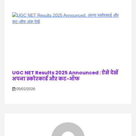
UGC NET Results 2025 Announced : ऐसे देखें
अपना स्कोरकार्ड और कट-ऑफ
05/02/2026