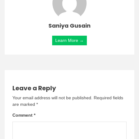
Saniya Gusain
Learn More →
Leave a Reply
Your email address will not be published.
Required fields
are marked
*
Comment
*