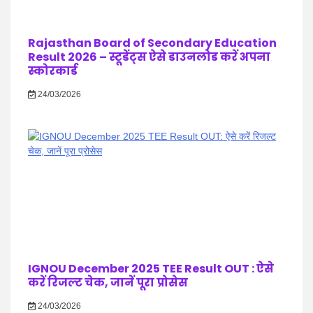
Rajasthan Board of Secondary Education
Result 2026 – स्टूडेंट्स ऐसे डाउनलोड करें अपना
स्कोरकार्ड
24/03/2026
IGNOU December 2025 TEE Result OUT : ऐसे
करें रिजल्ट चेक, जानें पूरा प्रोसेस
24/03/2026