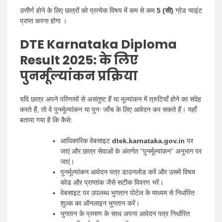
उत्तीर्ण होने के लिए छात्रों को प्रत्येक विषय में कम से कम
5 (सी)
ग्रेड प्वाइंट
प्राप्त करना होगा ।
DTE Karnataka Diploma
Result 2025:
के लिए
पुनर्मूल्यांकन प्रक्रिया
यदि छात्र अपने परिणामों से असंतुष्ट हैं या मूल्यांकन में त्रुटियाँ होने का संदेह
करते हैं, तो वे पुनर्मूल्यांकन या पुनः जाँच के लिए आवेदन कर सकते हैं। यहाँ
बताया गया है कि कैसे:
आधिकारिक वेबसाइट
dtek.karnataka.gov.in
पर
जाएं और छात्र सेवाओं के अंतर्गत “पुनर्मूल्यांकन” अनुभाग पर
जाएं।
पुनर्मूल्यांकन आवेदन पत्र डाउनलोड करें और उसमें विषय
कोड और प्राप्तांक जैसे सटीक विवरण भरें।
वेबसाइट पर उपलब्ध भुगतान पोर्टल के माध्यम से निर्धारित
शुल्क का ऑनलाइन भुगतान करें।
भुगतान के प्रमाण के साथ अपना आवेदन पत्र निर्धारित