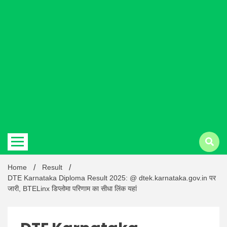
Hindi
news |
Latest
Home
Result
DTE Karnataka Diploma Result 2025: @ dtek.karnataka.gov.in पर
जारी, BTELinx डिप्लोमा परिणाम का सीधा लिंक यहां