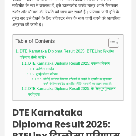
मार्कशीट के रूप में उपलब्ध हैं, इसे डाउनलोड करके छात्र अपने विषयवार
स्कोर और योग्यता की स्थिति की जांच कर सकते हैं। परिणाम जारी होने के
तुरंत बाद इसे देखने के लिए रजिस्टर नंबर के साथ जारी करने की अत्यधिक
अनुशंसा की जाती है।
Table of Contents
DTE Karnataka Diploma Result 2025: BTELinx डिप्लोमा
परिणाम कैसे जांचें?
DTE Karnataka Diploma Result 2025: उपलब्ध विवरण
उत्तीर्णता मानदंड
पुनर्मूल्यांकन परिणाम
डीटीई कर्नाटक डिप्लोमा परीक्षाओं में छात्रों के प्रदर्शन का मूल्यांकन
करने के लिए क्रेडिट-आधारित ग्रेडिंग प्रणाली का पालन करता है:
DTE Karnataka Diploma Result 2025: के लिए पुनर्मूल्यांकन
प्रक्रिया
DTE Karnataka
Diploma Result 2025: