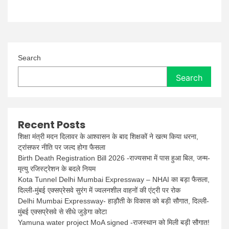
Search
Search
Recent Posts
शिक्षा मंत्री मदन दिलावर के आश्वासन के बाद शिक्षकों ने खत्म किया धरना,
ट्रांसफर नीति पर जल्द होगा फैसला
Birth Death Registration Bill 2026 -राज्यसभा में पास हुआ बिल, जन्म-
मृत्यु रजिस्ट्रेशन के बदले नियम
Kota Tunnel Delhi Mumbai Expressway – NHAI का बड़ा फैसला,
दिल्ली-मुंबई एक्सप्रेसवे सुरंग में ज्वलनशील वाहनों की एंट्री पर रोक
Delhi Mumbai Expressway- हाड़ौती के विकास को बड़ी सौगात, दिल्ली-
मुंबई एक्सप्रेसवे से सीधे जुड़ेगा कोटा
Yamuna water project MoA signed -राजस्थान को मिली बड़ी सौगात!