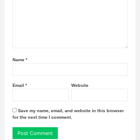
Name
*
Email
*
Website
Save my name, email, and website in this browser
for the next time I comment.