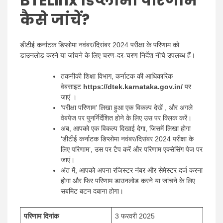
BTELinx डिप्लोमा परिणाम
कैसे जांचें?
डीटीई कर्नाटक डिप्लोमा नवंबर/दिसंबर 2024 परीक्षा के परिणाम को
डाउनलोड करने या जांचने के लिए चरण-दर-चरण निर्देश नीचे उपलब्ध हैं।
तकनीकी शिक्षा विभाग, कर्नाटक की आधिकारिक
वेबसाइट
https://dtek.karnataka.gov.in/
पर
जाएं ।
‘परीक्षा परिणाम’ लिखा हुआ एक विकल्प देखें , और अगले
वेबपेज पर पुनर्निर्देशित होने के लिए उस पर क्लिक करें।
अब, आपको एक विकल्प दिखाई देगा, जिसमें लिखा होगा
‘डीटीई कर्नाटक डिप्लोमा नवंबर/दिसंबर 2024 परीक्षा के
लिए परिणाम’, उस पर टैप करें और परिणाम एक्सेसिंग पेज पर
जाएं।
अंत में, आपको अपना रजिस्टर नंबर और सेमेस्टर दर्ज करना
होगा और फिर परिणाम डाउनलोड करने या जांचने के लिए
सबमिट बटन दबाना होगा।
परिणाम दिनांक
3 फरवरी 2025