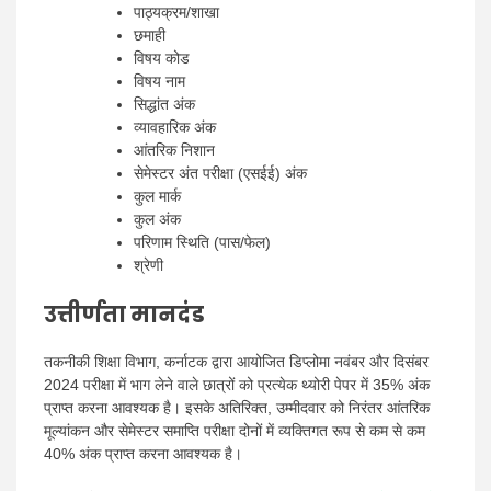
पाठ्यक्रम/शाखा
छमाही
विषय कोड
विषय नाम
सिद्धांत अंक
व्यावहारिक अंक
आंतरिक निशान
सेमेस्टर अंत परीक्षा (एसईई) अंक
कुल मार्क
कुल अंक
परिणाम स्थिति (पास/फेल)
श्रेणी
उत्तीर्णता मानदंड
तकनीकी शिक्षा विभाग, कर्नाटक द्वारा आयोजित डिप्लोमा नवंबर और दिसंबर
2024 परीक्षा में भाग लेने वाले छात्रों को प्रत्येक थ्योरी पेपर में 35% अंक
प्राप्त करना आवश्यक है। इसके अतिरिक्त, उम्मीदवार को निरंतर आंतरिक
मूल्यांकन और सेमेस्टर समाप्ति परीक्षा दोनों में व्यक्तिगत रूप से कम से कम
40% अंक प्राप्त करना आवश्यक है।