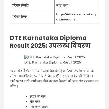
परिणाम स्थिति
जारी किया
https://dtek.karnataka.g
परिणाम लिंक
ov.in/english
DTE Karnataka Diploma
Result 2025:
उपलब्ध विवरण
DTE Karnataka Diploma Result 2025
नवंबर और दिसंबर 2024 में आयोजित डीटीई कर्नाटक डिप्लोमा परीक्षा के
परिणाम मार्कशीट के रूप में जारी किए जाएंगे। इस दस्तावेज़ की डिजिटल
कॉपी प्राप्त करके उम्मीदवार नीचे उपलब्ध विवरणों की जांच और सत्यापन कर
सकेंगे।
छात्र का नाम
रोल नंबर
पंजीकरण संख्या