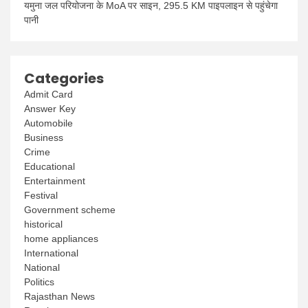
यमुना जल परियोजना के MoA पर साइन, 295.5 KM पाइपलाइन से पहुंचेगा
पानी
Categories
Admit Card
Answer Key
Automobile
Business
Crime
Educational
Entertainment
Festival
Government scheme
historical
home appliances
International
National
Politics
Rajasthan News