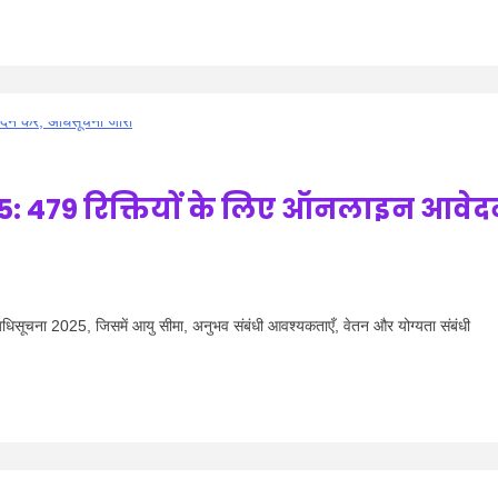
 479 रिक्तियों के लिए ऑनलाइन आवे
ना 2025, जिसमें आयु सीमा, अनुभव संबंधी आवश्यकताएँ, वेतन और योग्यता संबंधी