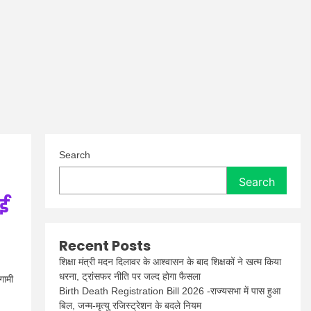
Search
Search
ाई
Recent Posts
शिक्षा मंत्री मदन दिलावर के आश्वासन के बाद शिक्षकों ने खत्म किया
धरना, ट्रांसफर नीति पर जल्द होगा फैसला
गामी
Birth Death Registration Bill 2026 -राज्यसभा में पास हुआ
बिल, जन्म-मृत्यु रजिस्ट्रेशन के बदले नियम