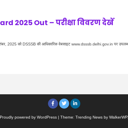
d 2025 Out – परीक्षा विवरण देखें
ंबर, 2025 को DSSSB की आधिकारिक वेबसाइट www.dsssb.delhi.gov.in पर उपलब्
Proudly powered by WordPress
|
Theme: Trending News by
WalkerWP