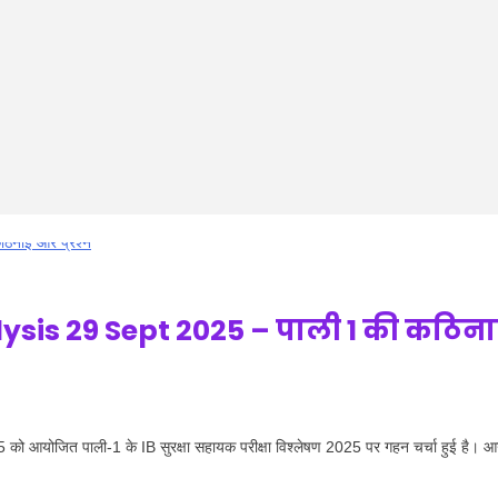
ysis 29 Sept 2025 – पाली 1 की कठिन
योजित पाली-1 के IB सुरक्षा सहायक परीक्षा विश्लेषण 2025 पर गहन चर्चा हुई है। आ