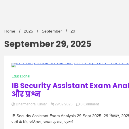
Home
2025
September
29
September 29, 2025
1 Minute
Educational
IB Security Assistant Exam Anal
और प्रश्न
on
Dharmendra Kumar
29/09/2025
0 Comment
IB
Security
IB Security Assistant Exam Analysis 29 Sept 2025: 29 सितंबर, 2025 को आ
Assistant
पाली के लिए जटिलता, सफल प्रयास, प्रश्नों...
Exam