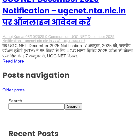
Notification – ugcnet.nta.nic.in
पर ऑनलाइन आवेदन करें
Manoj Kumar
08/10/2025
0 Comment
on UGC NET December 2025
Notification – ugcnet.nta.nic.in पर ऑनलाइन आवेदन करें
यह UGC NET December 2025 Notification: 7 अक्टूबर, 2025 को, राष्ट्रीय
परीक्षण एजेंसी (NTA) ने 85 विषयों के लिए UGC NET दिसंबर 2025 परीक्षा की घोषणा
प्रकाशित की। 7 अक्टूबर से, UGC NET दिसंबर...
Read More
Posts navigation
Older posts
Search
Search
Recent Posts