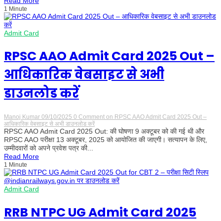
Read More
1 Minute
Admit Card
RPSC AAO Admit Card 2025 Out –
आधिकारिक वेबसाइट से अभी
डाउनलोड करें
Manoj Kumar
09/10/2025
0 Comment
on RPSC AAO Admit Card 2025 Out –
आधिकारिक वेबसाइट से अभी डाउनलोड करें
RPSC AAO Admit Card 2025 Out: की घोषणा 9 अक्टूबर को की गई थी और
RPSC AAO परीक्षा 13 अक्टूबर, 2025 को आयोजित की जाएगी। सत्यापन के लिए,
उम्मीदवारों को अपने प्रवेश पत्र की...
Read More
1 Minute
Admit Card
RRB NTPC UG Admit Card 2025