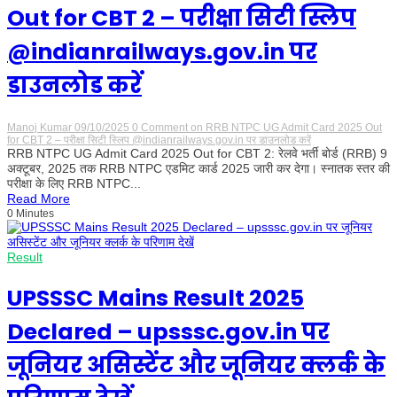
Out for CBT 2 – परीक्षा सिटी स्लिप
@indianrailways.gov.in पर
डाउनलोड करें
Manoj Kumar
09/10/2025
0 Comment
on RRB NTPC UG Admit Card 2025 Out
for CBT 2 – परीक्षा सिटी स्लिप @indianrailways.gov.in पर डाउनलोड करें
RRB NTPC UG Admit Card 2025 Out for CBT 2: रेलवे भर्ती बोर्ड (RRB) 9
अक्टूबर, 2025 तक RRB NTPC एडमिट कार्ड 2025 जारी कर देगा। स्नातक स्तर की
परीक्षा के लिए RRB NTPC...
Read More
0 Minutes
Result
UPSSSC Mains Result 2025
Declared – upsssc.gov.in पर
जूनियर असिस्टेंट और जूनियर क्लर्क के