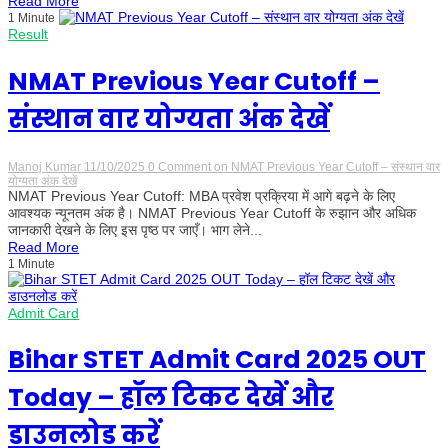
Read More
1 Minute
Result
NMAT Previous Year Cutoff –
संस्थान वार योग्यता अंक देखें
Manoj Kumar
11/10/2025
0 Comment
on NMAT Previous Year Cutoff – संस्थान वार
योग्यता अंक देखें
NMAT Previous Year Cutoff: MBA प्रवेश प्रक्रिया में आगे बढ़ने के लिए
आवश्यक न्यूनतम अंक है। NMAT Previous Year Cutoff के रुझान और अधिक
जानकारी देखने के लिए इस पृष्ठ पर जाएँ। भाग लेने...
Read More
1 Minute
Admit Card
Bihar STET Admit Card 2025 OUT
Today – हॉल टिकट देखें और
डाउनलोड करें