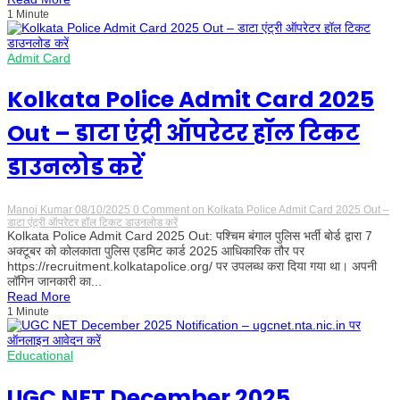
1 Minute
Admit Card
Kolkata Police Admit Card 2025
Out – डाटा एंट्री ऑपरेटर हॉल टिकट
डाउनलोड करें
Manoj Kumar
08/10/2025
0 Comment
on Kolkata Police Admit Card 2025 Out –
डाटा एंट्री ऑपरेटर हॉल टिकट डाउनलोड करें
Kolkata Police Admit Card 2025 Out: पश्चिम बंगाल पुलिस भर्ती बोर्ड द्वारा 7
अक्टूबर को कोलकाता पुलिस एडमिट कार्ड 2025 आधिकारिक तौर पर
https://recruitment.kolkatapolice.org/ पर उपलब्ध करा दिया गया था। अपनी
लॉगिन जानकारी का...
Read More
1 Minute
Educational
UGC NET December 2025