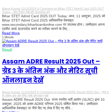
Manoj Kumar
11/10/2025
0 Comment
on Bihar STET Admit Card 2025 OUT
Today – हॉल टिकट देखें और डाउनलोड करें
Bihar STET Admit Card 2025 OUT Today: आज, 11 अक्टूबर, 2025 को
Bihar STET Admit Card 2025 आधिकारिक वेबसाइट
www.secondary.biharboardonline.com पर उपलब्ध होगा। उम्मीदवार अपना
एडमिट कार्ड डाउनलोड करने का तरीका जानने के लिए...
Read More
1 Minute
Result
Assam ADRE Result 2025 Out –
ग्रेड 3 के अंतिम अंक और मेरिट सूची
ऑनलाइन देखें
Manoj Kumar
11/10/2025
0 Comment
on Assam ADRE Result 2025 Out – ग्रेड 3
के अंतिम अंक और मेरिट सूची ऑनलाइन देखें
Assam ADRE Result 2025 Out: राज्य स्तरीय भर्ती आयोग (SLRC) द्वारा 10
अक्टूबर, 2025 को असम ADRE परिणाम 2025 घोषित किया गया। उम्मीदवार
आधिकारिक वेबसाइट या नीचे दिए गए लेख में दिए गए सीधे...