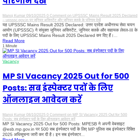
परिणाम देखें
Manoj Kumar
09/10/2025
0 Comment
on UPSSSC Mains Result 2025 Declared
– upsssc.gov.in पर जूनियर असिस्टेंट और जूनियर क्लर्क के परिणाम देखें
यह UPSSSC Mains Result 2025 Declared: उत्तर प्रदेश अधीनस्थ सेवा चयन
आयोग (UPSSSC) ने संयुक्त जूनियर असिस्टेंट, जूनियर क्लर्क और सहायक लेवल-III के
पदों के लिए UPSSSC Mains Result 2025 Declared कर दिए हैं।...
Read More
1 Minute
Vacancy
MP SI Vacancy 2025 Out for 500
Posts: सब इंस्पेक्टर पदों के लिए
ऑनलाइन आवेदन करें
Manoj Kumar
08/10/2025
0 Comment
on MP SI Vacancy 2025 Out for 500
Posts: सब इंस्पेक्टर पदों के लिए ऑनलाइन आवेदन करें
MP SI Vacancy 2025 Out for 500 Posts: MPESB ने अपनी वेबसाइट
@esb.mp.gov.in पर 500 सब इंस्पेक्टर पदों के लिए MP पुलिस सब इंस्पेक्टर रिक्ति
2025 अधिसूचना जारी कर दी है। इन सब इंस्पेक्टर...
Read More