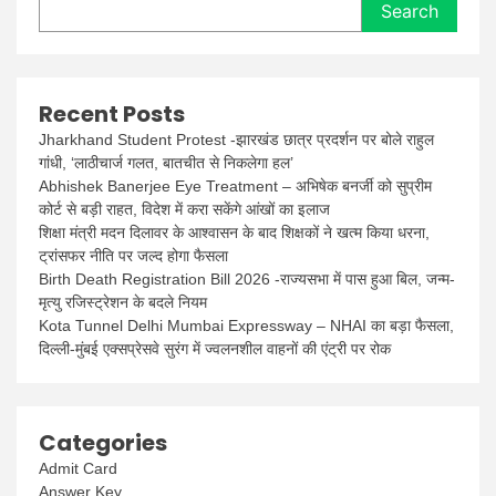
Search
Recent Posts
Jharkhand Student Protest -झारखंड छात्र प्रदर्शन पर बोले राहुल
गांधी, ‘लाठीचार्ज गलत, बातचीत से निकलेगा हल’
Abhishek Banerjee Eye Treatment – अभिषेक बनर्जी को सुप्रीम
कोर्ट से बड़ी राहत, विदेश में करा सकेंगे आंखों का इलाज
शिक्षा मंत्री मदन दिलावर के आश्वासन के बाद शिक्षकों ने खत्म किया धरना,
ट्रांसफर नीति पर जल्द होगा फैसला
Birth Death Registration Bill 2026 -राज्यसभा में पास हुआ बिल, जन्म-
मृत्यु रजिस्ट्रेशन के बदले नियम
Kota Tunnel Delhi Mumbai Expressway – NHAI का बड़ा फैसला,
दिल्ली-मुंबई एक्सप्रेसवे सुरंग में ज्वलनशील वाहनों की एंट्री पर रोक
Categories
Admit Card
Answer Key