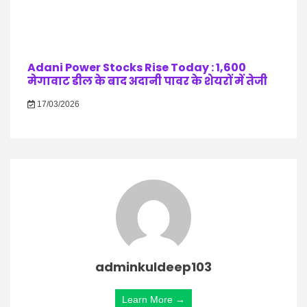
Adani Power Stocks Rise Today : 1,600
मेगावाट डील के बाद अदानी पावर के शेयरों में तेजी
17/03/2026
adminkuldeep103
Learn More →