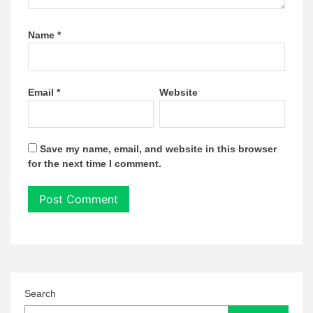
Name
*
Email
*
Website
Save my name, email, and website in this browser
for the next time I comment.
Search