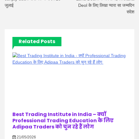
जुलाई
Deol के लिए लिखा प्यारा सा जन्मदिन
संदेश
Related Posts
Best Trading Institute in India – क्यों
Professional Trading Education के लिए
Adipaa Traders को चुन रहे हैं लोग
21/05/2026