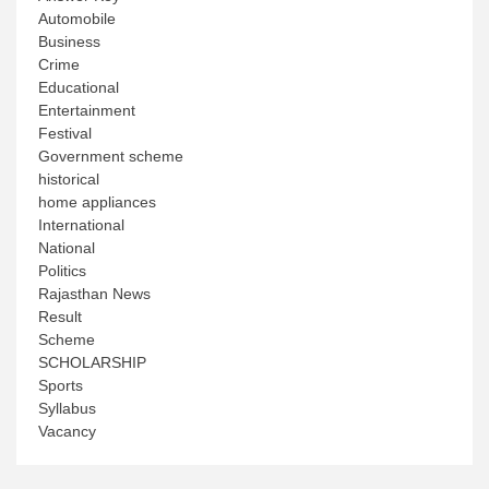
Automobile
Business
Crime
Educational
Entertainment
Festival
Government scheme
historical
home appliances
International
National
Politics
Rajasthan News
Result
Scheme
SCHOLARSHIP
Sports
Syllabus
Vacancy