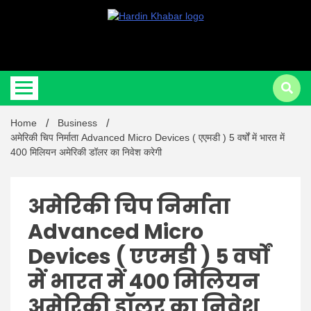
Hardin Khabar | Hindi news | Latest Hindi News , स्वतंत्र पत्रकारों के लिए
Hardin
यह डिजिटल मीडिया प्लेटफॉर्म इस मार्गदर्शक सिद्धांत के साथ डिज़ाइन किया गया
Home
Business
Khabar |
अमेरिकी चिप निर्माता Advanced Micro Devices ( एएमडी ) 5 वर्षों में भारत में
400 मिलियन अमेरिकी डॉलर का निवेश करेगी
अमेरिकी चिप निर्माता
Advanced Micro
Hindi
Devices ( एएमडी ) 5 वर्षों
में भारत में 400 मिलियन
अमेरिकी डॉलर का निवेश