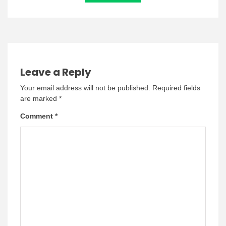
Leave a Reply
Your email address will not be published.
Required fields
are marked
*
Comment
*