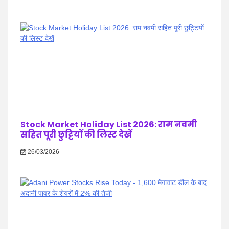
Stock Market Holiday List 2026: राम नवमी
सहित पूरी छुट्टियों की लिस्ट देखें
26/03/2026