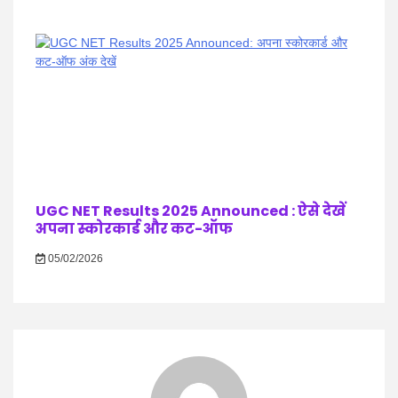
UGC NET Results 2025 Announced : ऐसे देखें
अपना स्कोरकार्ड और कट-ऑफ
05/02/2026