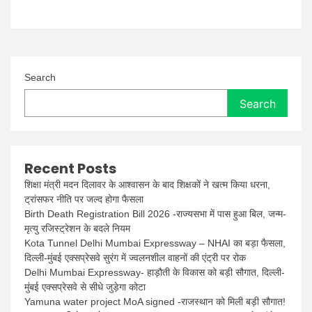
Search
Search
Recent Posts
शिक्षा मंत्री मदन दिलावर के आश्वासन के बाद शिक्षकों ने खत्म किया धरना,
ट्रांसफर नीति पर जल्द होगा फैसला
Birth Death Registration Bill 2026 -राज्यसभा में पास हुआ बिल, जन्म-
मृत्यु रजिस्ट्रेशन के बदले नियम
Kota Tunnel Delhi Mumbai Expressway – NHAI का बड़ा फैसला,
दिल्ली-मुंबई एक्सप्रेसवे सुरंग में ज्वलनशील वाहनों की एंट्री पर रोक
Delhi Mumbai Expressway- हाड़ौती के विकास को बड़ी सौगात, दिल्ली-
मुंबई एक्सप्रेसवे से सीधे जुड़ेगा कोटा
Yamuna water project MoA signed -राजस्थान को मिली बड़ी सौगात!