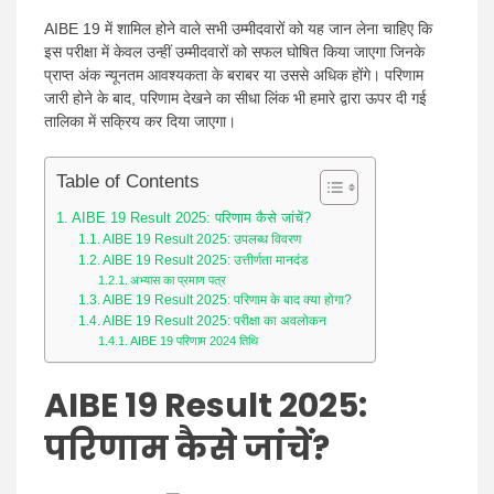
AIBE 19 में शामिल होने वाले सभी उम्मीदवारों को यह जान लेना चाहिए कि
इस परीक्षा में केवल उन्हीं उम्मीदवारों को सफल घोषित किया जाएगा जिनके
प्राप्त अंक न्यूनतम आवश्यकता के बराबर या उससे अधिक होंगे। परिणाम
जारी होने के बाद, परिणाम देखने का सीधा लिंक भी हमारे द्वारा ऊपर दी गई
तालिका में सक्रिय कर दिया जाएगा।
Table of Contents
AIBE 19 Result 2025: परिणाम कैसे जांचें?
AIBE 19 Result 2025: उपलब्ध विवरण
AIBE 19 Result 2025: उत्तीर्णता मानदंड
अभ्यास का प्रमाण पत्र
AIBE 19 Result 2025: परिणाम के बाद क्या होगा?
AIBE 19 Result 2025: परीक्षा का अवलोकन
AIBE 19 परिणाम 2024 तिथि
AIBE 19 Result 2025:
परिणाम कैसे जांचें?