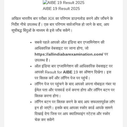
AIBE 19 Result 2025
अखिल भारतीय बार परीक्षा XIX का परिणाम डाउनलोड करने और जाँचने के
निर्देश नीचे उपलब्ध हैं। एक बार परिणाम सार्वजनिक हो जाने के बाद, आप
सूचीबद्ध बिंदुओं के माध्यम से इसे जाँच सकेंगे।
सबसे पहले आपको ऑल इंडिया बार एग्जामिनेशन की
आधिकारिक वेबसाइट पर जाना होगा, जो
https://allindiabarexamination.com/
पर
उपलब्ध है।
ऑल इंडिया बार एग्जामिनेशन की आधिकारिक वेबसाइट पर
आपको Result for
AIBE
19 का ऑप्शन दिखेगा। इस
पर क्लिक करें और लॉगिन पेज पर पहुंचें।
लॉगिन पेज पर पहुंचने के बाद आपको अपना मोबाइल नंबर या
ईमेल पता और पासवर्ड दर्ज करना होगा और लॉगिन बटन पर
क्लिक करना होगा।
लॉगिन बटन पर क्लिक करने के बाद आप सफलतापूर्वक लॉग
इन हो जाएंगे। इसके बाद आपका स्कोर कार्ड आपके सामने
दिखाई देगा जिस पर आप क्वालिफाइंग स्टेटस और स्कोर
चेक कर सकेंगे