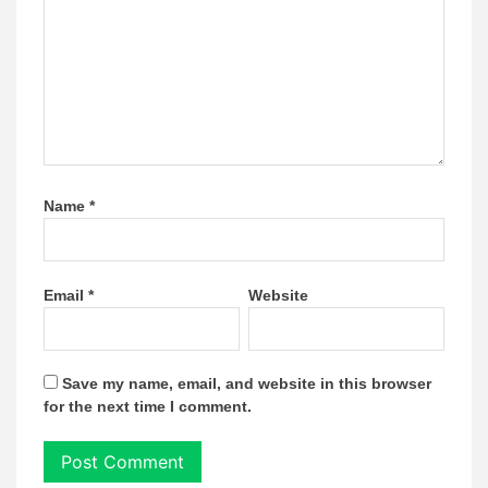
Name
*
Email
*
Website
Save my name, email, and website in this browser
for the next time I comment.