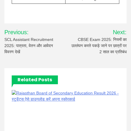
Post
Previous:
Next:
navigation
SCL Assistant Recruitment
CBSE Exam 2025: नियमों का
2025: पात्रता, वेतन और आवेदन
उल्लंघन करते पकड़े जाने पर छात्रों पर
विवरण देखें
2 साल का प्रतिबंध
Related Posts