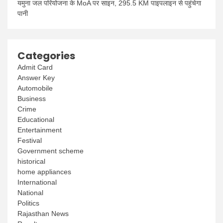
यमुना जल परियोजना के MoA पर साइन, 295.5 KM पाइपलाइन से पहुंचेगा
पानी
Categories
Admit Card
Answer Key
Automobile
Business
Crime
Educational
Entertainment
Festival
Government scheme
historical
home appliances
International
National
Politics
Rajasthan News