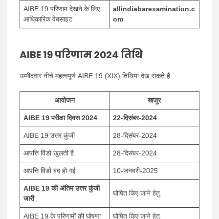
AIBE 19 परिणाम देखने के लिए
allindiabarexamination.c
आधिकारिक वेबसाइट
om
AIBE 19 परिणाम 2024 तिथि
उम्मीदवार नीचे महत्वपूर्ण AIBE 19 (XIX) तिथियां देख सकते हैं:
आयोजन
खजूर
AIBE 19 परीक्षा दिवस 2024
22-दिसंबर-2024
AIBE 19 उत्तर कुंजी
28-दिसंबर-2024
आपत्ति विंडो खुलती है
28-दिसंबर-2024
आपत्ति विंडो बंद हो गई
10-जनवरी-2025
AIBE 19 की अंतिम उत्तर कुंजी
घोषित किए जाने हेतु
जारी
AIBE 19 के परिणामों की घोषणा
घोषित किए जाने हेतु