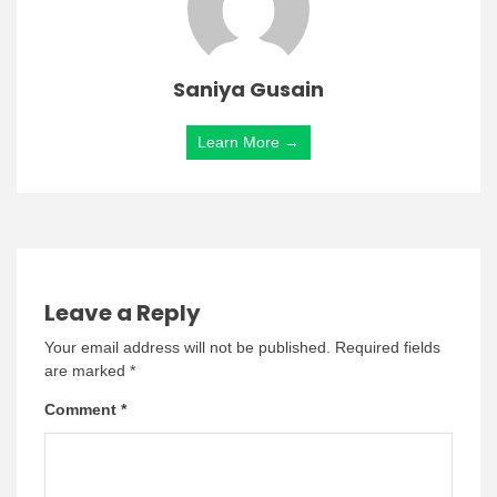
Saniya Gusain
Learn More →
Leave a Reply
Your email address will not be published.
Required fields
are marked
*
Comment
*