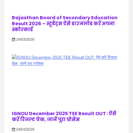
Rajasthan Board of Secondary Education
Result 2026 – स्टूडेंट्स ऐसे डाउनलोड करें अपना
स्कोरकार्ड
24/03/2026
IGNOU December 2025 TEE Result OUT : ऐसे
करें रिजल्ट चेक, जानें पूरा प्रोसेस
24/03/2026