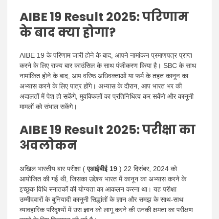
AIBE 19 Result 2025:
परिणाम
के बाद क्या होगा?
AIBE 19 के परिणाम जारी होने के बाद, आपने नामांकन प्रमाणपत्र प्राप्त
करने के लिए राज्य बार काउंसिल के साथ पंजीकरण किया है। SBC के साथ
नामांकित होने के बाद, आप वरिष्ठ अधिवक्ताओं या फर्म के तहत कानून का
अभ्यास करने के लिए पात्र होंगे। अभ्यास के दौरान, आप भारत भर की
अदालतों में पेश हो सकेंगे, मुवक्किलों का प्रतिनिधित्व कर सकेंगे और कानूनी
मामलों को संभाल सकेंगे।
AIBE 19 Result 2025:
परीक्षा का
अवलोकन
अखिल भारतीय बार परीक्षा (
एआईबीई 19
) 22 दिसंबर, 2024 को
आयोजित की गई थी, जिसका उद्देश्य भारत में कानून का अभ्यास करने के
इच्छुक विधि स्नातकों की योग्यता का आकलन करना था। यह परीक्षा
उम्मीदवारों के बुनियादी कानूनी सिद्धांतों के ज्ञान और समझ के साथ-साथ
व्यावहारिक परिदृश्यों में उस ज्ञान को लागू करने की उनकी क्षमता का परीक्षण