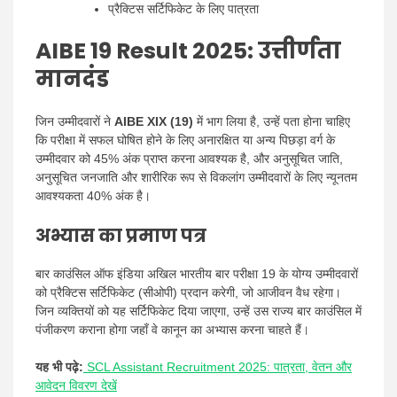
प्रैक्टिस सर्टिफिकेट के लिए पात्रता
AIBE 19 Result 2025:
उत्तीर्णता
मानदंड
जिन उम्मीदवारों ने
AIBE XIX (19)
में भाग लिया है, उन्हें पता होना चाहिए
कि परीक्षा में सफल घोषित होने के लिए अनारक्षित या अन्य पिछड़ा वर्ग के
उम्मीदवार को 45% अंक प्राप्त करना आवश्यक है, और अनुसूचित जाति,
अनुसूचित जनजाति और शारीरिक रूप से विकलांग उम्मीदवारों के लिए न्यूनतम
आवश्यकता 40% अंक है।
अभ्यास का प्रमाण पत्र
बार काउंसिल ऑफ इंडिया अखिल भारतीय बार परीक्षा 19 के योग्य उम्मीदवारों
को प्रैक्टिस सर्टिफिकेट (सीओपी) प्रदान करेगी, जो आजीवन वैध रहेगा।
जिन व्यक्तियों को यह सर्टिफिकेट दिया जाएगा, उन्हें उस राज्य बार काउंसिल में
पंजीकरण कराना होगा जहाँ वे कानून का अभ्यास करना चाहते हैं।
यह भी पढ़े:
SCL Assistant Recruitment 2025: पात्रता, वेतन और
आवेदन विवरण देखें