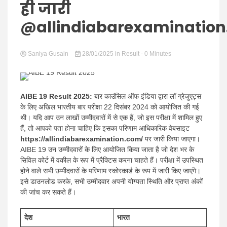
Hindi
ही जारी
@allindiabarexaminatio
Saniya Gusain
News
28/01/2025
in
Result
- 0 Minutes
AIBE 19 Result 2025:
बार काउंसिल ऑफ इंडिया द्वारा लॉ ग्रेजुएट्स
के लिए अखिल भारतीय बार परीक्षा 22 दिसंबर 2024 को आयोजित की गई
थी। यदि आप उन लाखों उम्मीदवारों में से एक हैं, जो इस परीक्षा में शामिल हुए
हैं, तो आपको पता होना चाहिए कि इसका परिणाम आधिकारिक वेबसाइट
https://allindiabarexamination.com/
पर जारी किया जाएगा।
AIBE 19 उन उम्मीदवारों के लिए आयोजित किया जाता है जो देश भर के
सिविल कोर्ट में वकील के रूप में प्रैक्टिस करना चाहते हैं। परीक्षा में उपस्थित
होने वाले सभी उम्मीदवारों के परिणाम स्कोरकार्ड के रूप में जारी किए जाएंगे।
इसे डाउनलोड करके, सभी उम्मीदवार अपनी योग्यता स्थिति और प्राप्त अंकों
की जांच कर सकते हैं।
देश
भारत