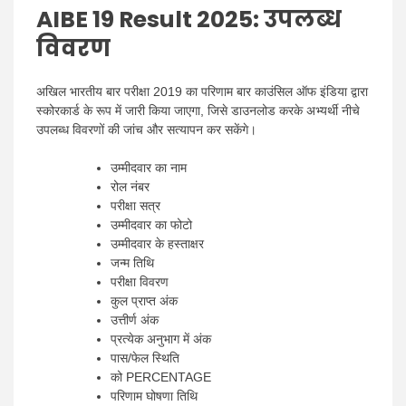
AIBE 19 Result 2025:
उपलब्ध
विवरण
अखिल भारतीय बार परीक्षा 2019 का परिणाम बार काउंसिल ऑफ इंडिया द्वारा
स्कोरकार्ड के रूप में जारी किया जाएगा, जिसे डाउनलोड करके अभ्यर्थी नीचे
उपलब्ध विवरणों की जांच और सत्यापन कर सकेंगे।
उम्मीदवार का नाम
रोल नंबर
परीक्षा सत्र
उम्मीदवार का फोटो
उम्मीदवार के हस्ताक्षर
जन्म तिथि
परीक्षा विवरण
कुल प्राप्त अंक
उत्तीर्ण अंक
प्रत्येक अनुभाग में अंक
पास/फेल स्थिति
को PERCENTAGE
परिणाम घोषणा तिथि