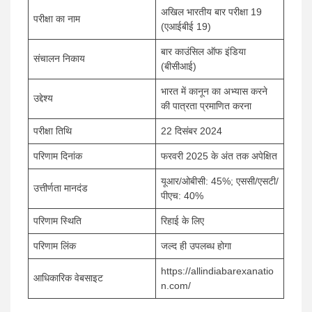
अखिल भारतीय बार परीक्षा 19
परीक्षा का नाम
(एआईबीई 19)
बार काउंसिल ऑफ इंडिया
संचालन निकाय
(बीसीआई)
भारत में कानून का अभ्यास करने
उद्देश्य
की पात्रता प्रमाणित करना
परीक्षा तिथि
22 दिसंबर 2024
परिणाम दिनांक
फरवरी 2025 के अंत तक अपेक्षित
यूआर/ओबीसी: 45%; एससी/एसटी/
उत्तीर्णता मानदंड
पीएच: 40%
परिणाम स्थिति
रिहाई के लिए
परिणाम लिंक
जल्द ही उपलब्ध होगा
https://allindiabarexanatio
आधिकारिक वेबसाइट
n.com/