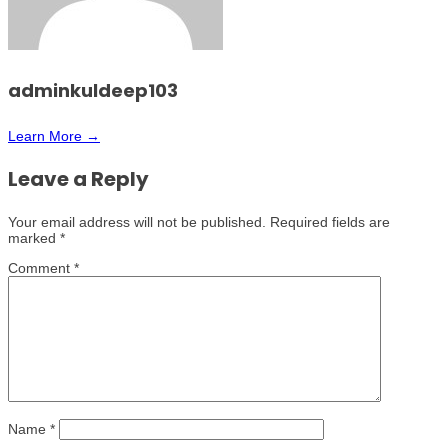
adminkuldeep103
Learn More →
Leave a Reply
Your email address will not be published.
Required fields are
marked
*
Comment
*
Name
*