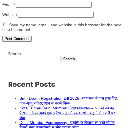
Email
*
Website
Save my name, email, and website in this browser for the next
time I comment.
Search
Search
Recent Posts
Birth Death Registration Bill 2026 -राज्यसभा में पास हुआ बिल,
जन्म-मृत्यु रजिस्ट्रेशन के बदले नियम
Kota Tunnel Delhi Mumbai Expressway – NHAI का बड़ा
फैसला, दिल्ली-मुंबई एक्सप्रेसवे सुरंग में ज्वलनशील वाहनों की एंट्री पर
रोक
Delhi Mumbai Expressway- हाड़ौती के विकास को बड़ी सौगात,
दिल्ली-मुंबई एक्सप्रेसवे से सीधे जुड़ेगा कोटा