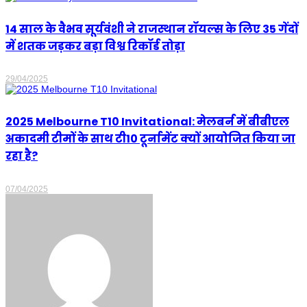
14 साल के वैभव सूर्यवंशी ने राजस्थान रॉयल्स के लिए 35 गेंदों
में शतक जड़कर बड़ा विश्व रिकॉर्ड तोड़ा
29/04/2025
2025 Melbourne T10 Invitational: मेलबर्न में बीबीएल
अकादमी टीमों के साथ टी10 टूर्नामेंट क्यों आयोजित किया जा
रहा है?
07/04/2025