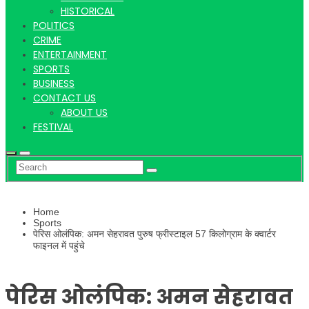
Hindi
HISTORICAL
POLITICS
CRIME
ENTERTAINMENT
SPORTS
News
BUSINESS
CONTACT US
ABOUT US
FESTIVAL
Home
Sports
पेरिस ओलंपिक: अमन सेहरावत पुरुष फ्रीस्टाइल 57 किलोग्राम के क्वार्टर
फाइनल में पहुंचे
पेरिस ओलंपिक: अमन सेहरावत