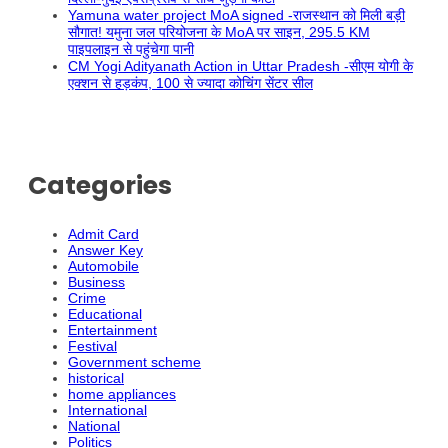
Yamuna water project MoA signed -राजस्थान को मिली बड़ी
सौगात! यमुना जल परियोजना के MoA पर साइन, 295.5 KM
पाइपलाइन से पहुंचेगा पानी
CM Yogi Adityanath Action in Uttar Pradesh -सीएम योगी के
एक्शन से हड़कंप, 100 से ज्यादा कोचिंग सेंटर सील
Categories
Admit Card
Answer Key
Automobile
Business
Crime
Educational
Entertainment
Festival
Government scheme
historical
home appliances
International
National
Politics