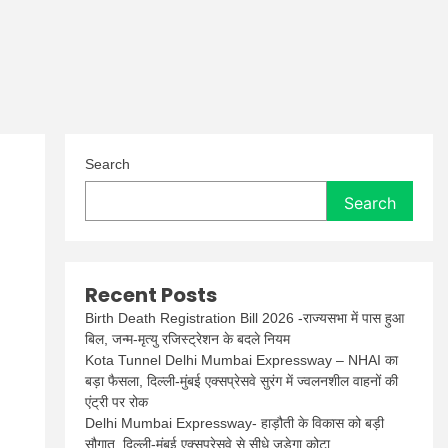
Search
Search
Recent Posts
Birth Death Registration Bill 2026 -राज्यसभा में पास हुआ
बिल, जन्म-मृत्यु रजिस्ट्रेशन के बदले नियम
Kota Tunnel Delhi Mumbai Expressway – NHAI का
बड़ा फैसला, दिल्ली-मुंबई एक्सप्रेसवे सुरंग में ज्वलनशील वाहनों की
एंट्री पर रोक
Delhi Mumbai Expressway- हाड़ौती के विकास को बड़ी
सौगात, दिल्ली-मुंबई एक्सप्रेसवे से सीधे जुड़ेगा कोटा