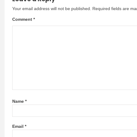
Your email address will not be published.
Required fields are m
Comment
*
Name
*
Email
*