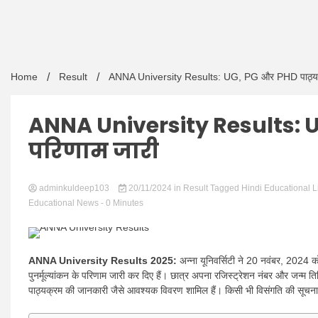
Home
Result
ANNA University Results: UG, PG और PHD पाठ्यक्र
ANNA University Results: UG
परिणाम जारी
adminkuldeep103
20/11/2024
in
Result
Tagged
Hindi Educational 
Educational News
- 0 Minutes
ANNA University Results 2025:
अन्ना यूनिवर्सिटी ने 20 नवंबर, 2024 क
पुनर्मूल्यांकन के परिणाम जारी कर दिए हैं। छात्र अपना रजिस्ट्रेशन नंबर और जन्म 
पाठ्यक्रम की जानकारी जैसे आवश्यक विवरण शामिल हैं। किसी भी विसंगति की सूचना व