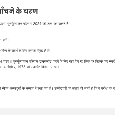
ाँचने के चरण
यालय पुनर्मूल्यांकन परिणाम 2024 की जांच कर सकते हैं:
न करें।
ष्य के संदर्भ के लिए उसका प्रिंट ले लें।
024 चरण II पुनर्मूल्यांकन परिणाम डाउनलोड करने के लिए यहां दिए गए लिंक पर क्लिक कर सकत
द्यालय, 4 सितंबर, 1978 को स्थापित किया गया था।
सीएन अन्नादुरई के सम्मान में रखा गया है। उम्मीदवारों को सलाह दी जाती है कि वे परीक्षा के बारे