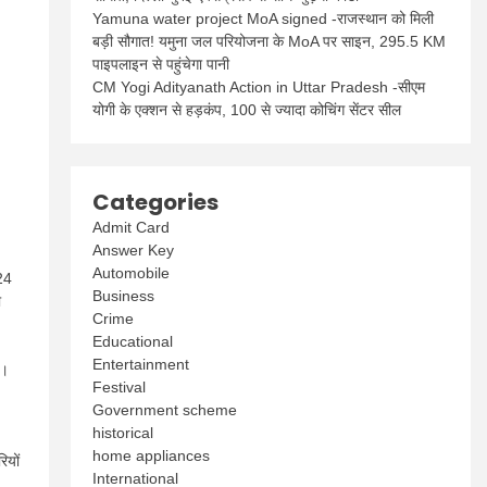
Yamuna water project MoA signed -राजस्थान को मिली
बड़ी सौगात! यमुना जल परियोजना के MoA पर साइन, 295.5 KM
पाइपलाइन से पहुंचेगा पानी
CM Yogi Adityanath Action in Uttar Pradesh -सीएम
योगी के एक्शन से हड़कंप, 100 से ज्यादा कोचिंग सेंटर सील
Categories
Admit Card
Answer Key
Automobile
24
Business
ा
Crime
Educational
Entertainment
ं।
Festival
Government scheme
historical
home appliances
ियों
International