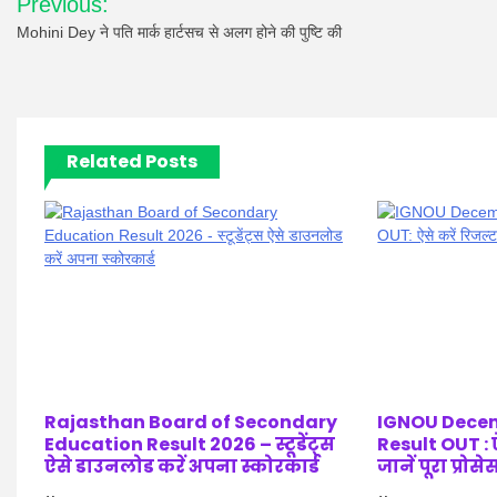
Previous:
navigation
Mohini Dey ने पति मार्क हार्टसच से अलग होने की पुष्टि की
Related Posts
Rajasthan Board of Secondary
IGNOU Decem
Education Result 2026 – स्टूडेंट्स
Result OUT : ऐ
ऐसे डाउनलोड करें अपना स्कोरकार्ड
जानें पूरा प्रोसे