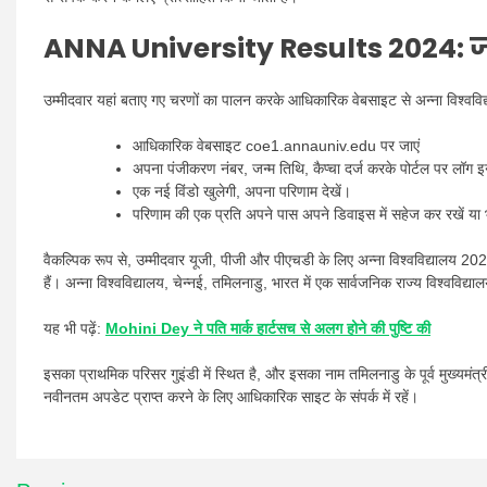
ANNA University Results 2024: ज
उम्मीदवार यहां बताए गए चरणों का पालन करके आधिकारिक वेबसाइट से अन्ना विश्वविद्
आधिकारिक वेबसाइट coe1.annauniv.edu पर जाएं
अपना पंजीकरण नंबर, जन्म तिथि, कैप्चा दर्ज करके पोर्टल पर लॉग इ
एक नई विंडो खुलेगी, अपना परिणाम देखें।
परिणाम की एक प्रति अपने पास अपने डिवाइस में सहेज कर रखें या भवि
वैकल्पिक रूप से, उम्मीदवार यूजी, पीजी और पीएचडी के लिए अन्ना विश्वविद्यालय 2
हैं। अन्ना विश्वविद्यालय, चेन्नई, तमिलनाडु, भारत में एक सार्वजनिक राज्य विश्ववि
यह भी पढ़ें:
Mohini Dey ने पति मार्क हार्टसच से अलग होने की पुष्टि की
इसका प्राथमिक परिसर गुइंडी में स्थित है, और इसका नाम तमिलनाडु के पूर्व मुख्यमंत्री 
नवीनतम अपडेट प्राप्त करने के लिए आधिकारिक साइट के संपर्क में रहें।
Post