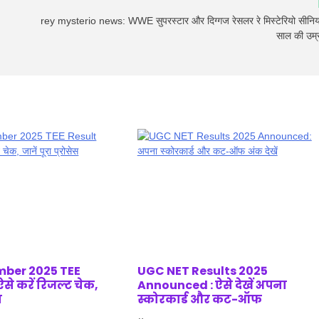
rey mysterio news: WWE सुपरस्टार और दिग्गज रेसलर रे मिस्टेरियो सीनि
साल की उम्र
ber 2025 TEE
UGC NET Results 2025
से करें रिजल्ट चेक,
Announced : ऐसे देखें अपना
स
स्कोरकार्ड और कट-ऑफ