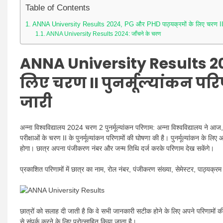
Table of Contents
ANNA University Results 2024, PG और PHD पाठ्यक्रमों के लिए चरण II पु
ANNA University Results 2024: जाँचने के चरण
ANNA University Results 20
लिए
चरण II पुनर्मूल्यांकन 
जारी
अन्ना विश्वविद्यालय 2024 चरण 2 पुनर्मूल्यांकन परिणाम: अन्ना विश्वविद्यालय
परीक्षाओं के चरण II के पुनर्मूल्यांकन परिणामों की घोषणा की है। पुनर्मूल्यांकन के 
होगा। छात्र अपना पंजीकरण नंबर और जन्म तिथि दर्ज करके परिणाम देख सकेंगे।
प्रकाशित परिणामों में छात्र का नाम, रोल नंबर, पंजीकरण संख्या, सेमेस्टर, पाठ्यक्
छात्रों को सलाह दी जाती है कि वे सभी जानकारी सटीक होने के लिए अपने परिणामों की साव
से संपर्क करने के लिए प्रोत्साहित किया जाता है।