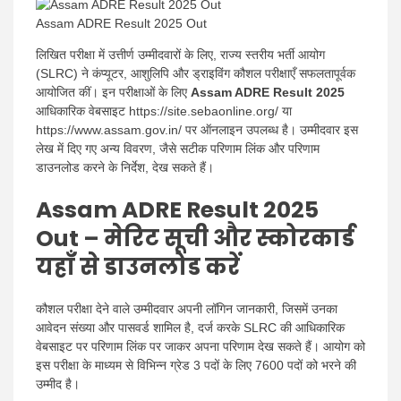
Assam ADRE Result 2025 Out
लिखित परीक्षा में उत्तीर्ण उम्मीदवारों के लिए, राज्य स्तरीय भर्ती आयोग
(SLRC) ने कंप्यूटर, आशुलिपि और ड्राइविंग कौशल परीक्षाएँ सफलतापूर्वक
आयोजित कीं। इन परीक्षाओं के लिए
Assam ADRE Result 2025
आधिकारिक वेबसाइट https://site.sebaonline.org/ या
https://www.assam.gov.in/ पर ऑनलाइन उपलब्ध है। उम्मीदवार इस
लेख में दिए गए अन्य विवरण, जैसे सटीक परिणाम लिंक और परिणाम
डाउनलोड करने के निर्देश, देख सकते हैं।
Assam ADRE Result 2025
Out – मेरिट सूची और स्कोरकार्ड
यहाँ से डाउनलोड करें
कौशल परीक्षा देने वाले उम्मीदवार अपनी लॉगिन जानकारी, जिसमें उनका
आवेदन संख्या और पासवर्ड शामिल है, दर्ज करके SLRC की आधिकारिक
वेबसाइट पर परिणाम लिंक पर जाकर अपना परिणाम देख सकते हैं। आयोग को
इस परीक्षा के माध्यम से विभिन्न ग्रेड 3 पदों के लिए 7600 पदों को भरने की
उम्मीद है।