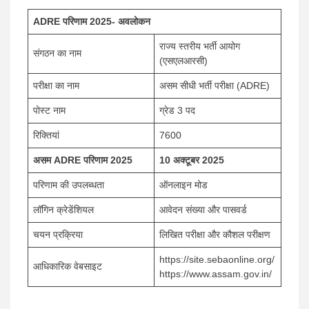
ADRE परिणाम 2025- अवलोकन
राज्य स्तरीय भर्ती आयोग
संगठन का नाम
(एसएलआरसी)
परीक्षा का नाम
असम सीधी भर्ती परीक्षा (ADRE)
पोस्ट नाम
ग्रेड 3 पद
रिक्तियां
7600
असम ADRE परिणाम 2025
10 अक्टूबर 2025
परिणाम की उपलब्धता
ऑनलाइन मोड
लॉगिन क्रेडेंशियल
आवेदन संख्या और पासवर्ड
चयन प्रक्रिया
लिखित परीक्षा और कौशल परीक्षण
https://site.sebaonline.org/
आधिकारिक वेबसाइट
https://www.assam.gov.in/