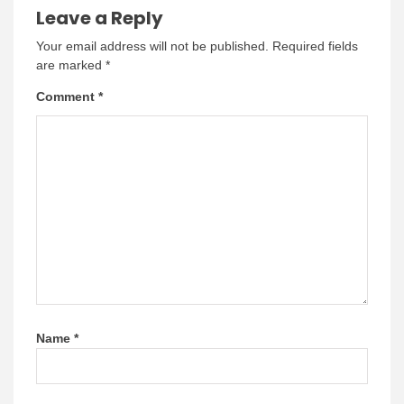
Leave a Reply
Your email address will not be published.
Required fields
are marked
*
Comment
*
Name
*