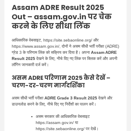
Assam ADRE Result 2025
Out – assam.gov.in पर चेक
करने के लिए सीधा लिंक
आधिकारिक वेबसाइट, https://site.sebaonline.org/ और
https://www.assam.gov.in/, दोनों ने असम सीधी भर्ती परीक्षा (ADRE)
ग्रेड 3 के परिणाम लिंक को सक्रिय कर दिया है। अपना
Assam ADRE
Result 2025
देखने के लिए, नीचे दिए गए लिंक पर क्लिक करें और अपनी
लॉगिन जानकारी दर्ज करें।
असम ADRE परिणाम 2025 कैसे देखें –
चरण-दर-चरण मार्गदर्शिका
असम सीधी भर्ती परीक्षा
ADRE Grade 3 Result 2025
देखने और
डाउनलोड करने के लिए, नीचे दिए गए निर्देशों का पालन करें।
असम सरकार की आधिकारिक वेबसाइट
https://assam.gov.in/ या
https://site.sebaonline.org/ पर देखें।