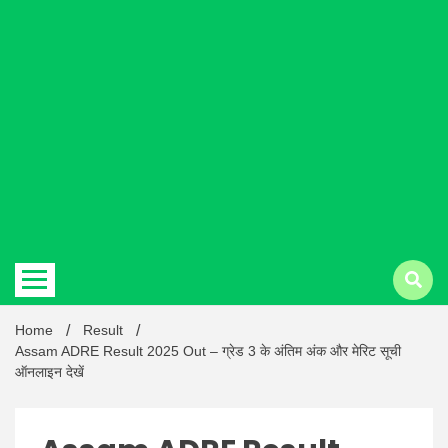
Hindi
news |
Latest
Home
Result
Assam ADRE Result 2025 Out – ग्रेड 3 के अंतिम अंक और मेरिट सूची
ऑनलाइन देखें