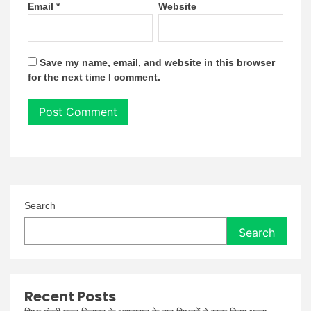
Email
*
Website
Save my name, email, and website in this browser
for the next time I comment.
Search
Search
Recent Posts