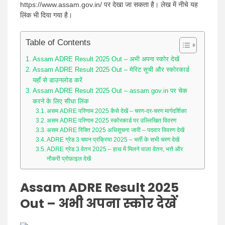
https://www.assam.gov.in/ पर देखा जा सकता है। लेख में नीचे यह
लिंक भी दिया गया है।
Table of Contents
Assam ADRE Result 2025 Out – अभी अपना स्कोर देखें
Assam ADRE Result 2025 Out – मेरिट सूची और स्कोरकार्ड
यहाँ से डाउनलोड करें
Assam ADRE Result 2025 Out – assam.gov.in पर चेक
करने के लिए सीधा लिंक
असम ADRE परिणाम 2025 कैसे देखें – चरण-दर-चरण मार्गदर्शिका
असम ADRE परिणाम 2025 स्कोरकार्ड पर उल्लिखित विवरण
असम ADRE रिक्ति 2025 अधिसूचना जारी – पदवार विवरण देखें
ADRE ग्रेड 3 चयन प्रक्रिया 2025 – भर्ती के सभी चरण देखें
ADRE ग्रेड 3 वेतन 2025 – हाथ में मिलने वाला वेतन, भत्ते और
नौकरी प्रोफ़ाइल देखें
Assam ADRE Result 2025
Out – अभी अपना स्कोर देखें