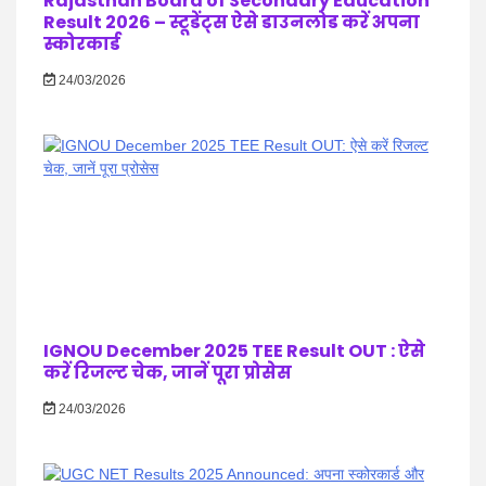
Rajasthan Board of Secondary Education
Result 2026 – स्टूडेंट्स ऐसे डाउनलोड करें अपना
स्कोरकार्ड
24/03/2026
IGNOU December 2025 TEE Result OUT : ऐसे
करें रिजल्ट चेक, जानें पूरा प्रोसेस
24/03/2026