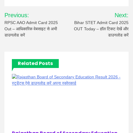
Post
Previous:
Next:
navigation
RPSC AAO Admit Card 2025
Bihar STET Admit Card 2025
Out – आधिकारिक वेबसाइट से अभी
OUT Today – हॉल टिकट देखें और
डाउनलोड करें
डाउनलोड करें
Related Posts