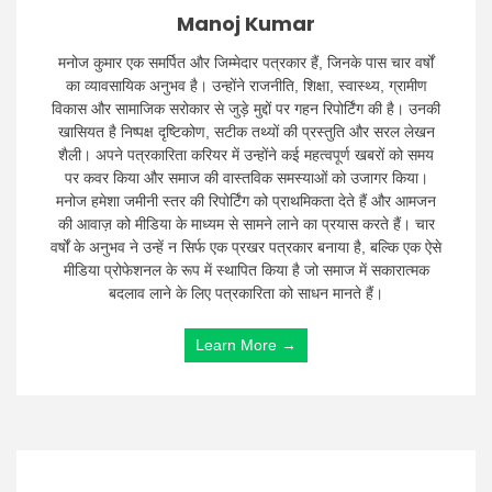
Manoj Kumar
मनोज कुमार एक समर्पित और जिम्मेदार पत्रकार हैं, जिनके पास चार वर्षों
का व्यावसायिक अनुभव है। उन्होंने राजनीति, शिक्षा, स्वास्थ्य, ग्रामीण
विकास और सामाजिक सरोकार से जुड़े मुद्दों पर गहन रिपोर्टिंग की है। उनकी
खासियत है निष्पक्ष दृष्टिकोण, सटीक तथ्यों की प्रस्तुति और सरल लेखन
शैली। अपने पत्रकारिता करियर में उन्होंने कई महत्वपूर्ण खबरों को समय
पर कवर किया और समाज की वास्तविक समस्याओं को उजागर किया।
मनोज हमेशा जमीनी स्तर की रिपोर्टिंग को प्राथमिकता देते हैं और आमजन
की आवाज़ को मीडिया के माध्यम से सामने लाने का प्रयास करते हैं। चार
वर्षों के अनुभव ने उन्हें न सिर्फ एक प्रखर पत्रकार बनाया है, बल्कि एक ऐसे
मीडिया प्रोफेशनल के रूप में स्थापित किया है जो समाज में सकारात्मक
बदलाव लाने के लिए पत्रकारिता को साधन मानते हैं।
Learn More →