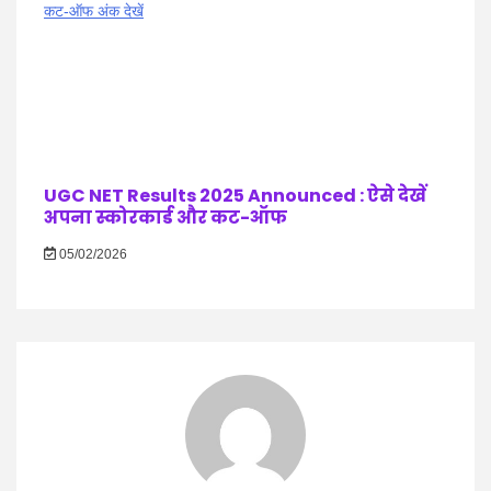
UGC NET Results 2025 Announced : ऐसे देखें
अपना स्कोरकार्ड और कट-ऑफ
05/02/2026