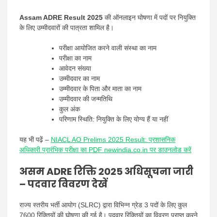
Assam ADRE Result 2025
की ऑनलाइन घोषणा में पदों पर नियुक्ति
के लिए उम्मीदवारों की पात्रता शामिल है।
परीक्षा आयोजित करने वाली संस्था का नाम
परीक्षा का नाम
आवेदन संख्या
उम्मीदवार का नाम
उम्मीदवार के पिता और माता का नाम
उम्मीदवार की जन्मतिथि
कुल अंक
परिणाम स्थिति: नियुक्ति के लिए योग्य हैं या नहीं
यह भी पढ़ें –
NIACL AO Prelims 2025 Result: प्रशासनिक
अधिकारी प्रारंभिक परीक्षा का PDF newindia.co.in पर डाउनलोड करें
असम ADRE रिक्ति 2025 अधिसूचना जारी
– पदवार विवरण देखें
राज्य स्तरीय भर्ती आयोग (SLRC) द्वारा विभिन्न ग्रेड 3 पदों के लिए कुल
7600 रिक्तियों की घोषणा की गई है। पदवार रिक्तियों का विवरण प्राप्त करने