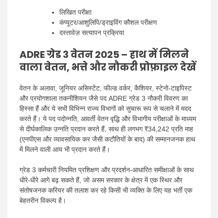
लिखित परीक्षा
कंप्यूटर/आशुलिपि/ड्राइविंग कौशल परीक्षण
दस्तावेज़ सत्यापन प्रक्रिया
ADRE ग्रेड 3 वेतन 2025 – हाथ में मिलने
वाला वेतन, भत्ते और नौकरी प्रोफ़ाइल देखें
वेतन के अलावा, जूनियर असिस्टेंट, फील्ड वर्कर, कैशियर, स्टेनो-टाइपिस्ट
और प्रयोगशाला तकनीशियन जैसे पद ADRE ग्रेड 3 नौकरी विवरण का
हिस्सा हैं और ये सभी विभिन्न राज्य विभागों को सुचारू रूप से चलाने में मदद
करते हैं। ये पद पदोन्नति, आवर्ती वेतन वृद्धि और विभागीय परीक्षाओं के माध्यम
से दीर्घकालिक उन्नति प्रदान करते हैं, साथ ही लगभग ₹34,242 प्रति माह
(एनपीएस और व्यावसायिक कर जैसी कटौतियों के बाद) की सम्मानजनक हाथ
में मिलने वाली आय भी प्रदान करते हैं।
ग्रेड 3 कर्मचारी नियमित प्रशिक्षण और प्रदर्शन-आधारित समीक्षाओं के साथ
धीरे-धीरे आगे बढ़ सकते हैं, जो असम सरकार के क्षेत्र में एक स्थिर और
संतोषजनक करियर की तलाश कर रहे किसी भी व्यक्ति के लिए यह भर्ती एक
बेहतरीन विकल्प है।