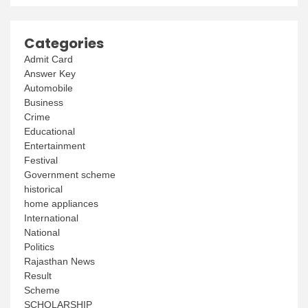
Categories
Admit Card
Answer Key
Automobile
Business
Crime
Educational
Entertainment
Festival
Government scheme
historical
home appliances
International
National
Politics
Rajasthan News
Result
Scheme
SCHOLARSHIP