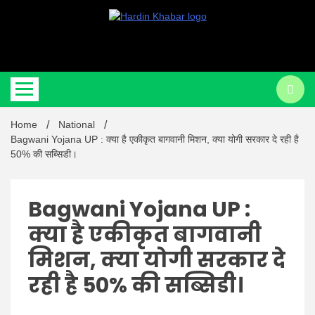
Hardin Khabar | Hindi news | Latest Hindi News , स्वतंत्र पत्रकारों के लिए
Hardin
यह डिजिटल मीडिया प्लेटफॉर्म इस मार्गदर्शक सिद्धांत के साथ डिज़ाइन किया गया
Home
National
Khabar |
Bagwani Yojana UP : क्या है एकीकृत बागवानी मिशन, क्या योगी सरकार दे रही है
50% की सब्सिडी।
Bagwani Yojana UP :
क्या है एकीकृत बागवानी
Hindi
मिशन, क्या योगी सरकार दे
रही है 50% की सब्सिडी।