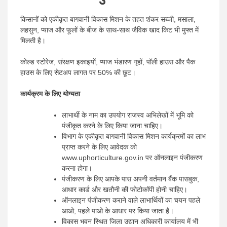
किसानों को एकीकृत बागवानी विकास मिशन के तहत शंकर सब्जी, मसाला,
लहसुन, प्याज और फूलों के बीज के साथ-साथ जैविक खाद किट भी मुफ्त में
मिलती है।
कोल्ड स्टोरेज, संरक्षण इकाइयों, प्याज भंडारण गृहों, पॉली हाउस और पैक
हाउस के लिए सेटअप लागत पर 50% की छूट।
कार्यक्रम के लिए योग्यता
लाभार्थी के नाम का उपयोग राजस्व अभिलेखों में भूमि को
पंजीकृत करने के लिए किया जाना चाहिए।
विभाग के एकीकृत बागवानी विकास मिशन कार्यक्रमों का लाभ
प्राप्त करने के लिए आवेदक को
www.uphorticulture.gov.in पर ऑनलाइन पंजीकरण
करना होगा।
पंजीकरण के लिए आपके पास अपनी वर्तमान बैंक पासबुक,
आधार कार्ड और खतौनी की फोटोकॉपी होनी चाहिए।
ऑनलाइन पंजीकरण कराने वाले लाभार्थियों का चयन पहले
आओ, पहले पाओ के आधार पर किया जाता है।
विकास भवन स्थित जिला उद्यान अधिकारी कार्यालय में भी