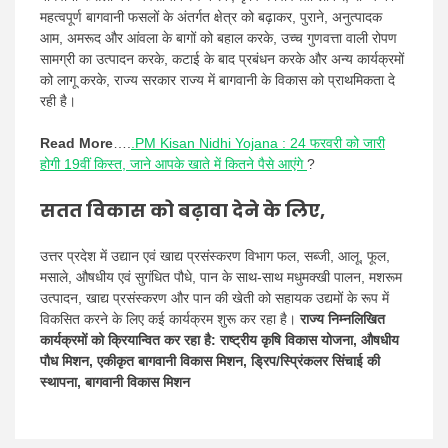
महत्वपूर्ण बागवानी फसलों के अंतर्गत क्षेत्र को बढ़ाकर, पुराने, अनुत्पादक
आम, अमरूद और आंवला के बागों को बहाल करके, उच्च गुणवत्ता वाली रोपण
सामग्री का उत्पादन करके, कटाई के बाद प्रबंधन करके और अन्य कार्यक्रमों
को लागू करके, राज्य सरकार राज्य में बागवानी के विकास को प्राथमिकता दे
रही है।
Read More
….
.PM Kisan Nidhi Yojana : 24 फरवरी को जारी
होगी 19वीं किस्त, जाने आपके खाते में कितने पैसे आएंगे
?
सतत विकास को बढ़ावा देने के लिए,
उत्तर प्रदेश में उद्यान एवं खाद्य प्रसंस्करण विभाग फल, सब्जी, आलू, फूल,
मसाले, औषधीय एवं सुगंधित पौधे, पान के साथ-साथ मधुमक्खी पालन, मशरूम
उत्पादन, खाद्य प्रसंस्करण और पान की खेती को सहायक उद्यमों के रूप में
विकसित करने के लिए कई कार्यक्रम शुरू कर रहा है।
राज्य निम्नलिखित
कार्यक्रमों को क्रियान्वित कर रहा है: राष्ट्रीय कृषि विकास योजना, औषधीय
पौध मिशन, एकीकृत बागवानी विकास मिशन, ड्रिप/स्प्रिंकलर सिंचाई की
स्थापना, बागवानी विकास मिशन