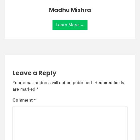
Madhu Mishra
Learn More →
Leave a Reply
Your email address will not be published.
Required fields
are marked
*
Comment
*