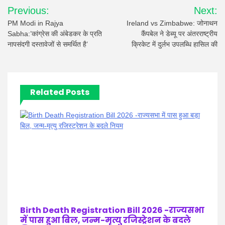
Post
Previous:
Next:
navigation
PM Modi in Rajya
Ireland vs Zimbabwe: जोनाथन
Sabha:’कांग्रेस की अंबेडकर के प्रति
कैंपबेल ने डेब्यू पर अंतरराष्ट्रीय
नापसंदगी दस्तावेजों से समर्थित है’
क्रिकेट में दुर्लभ उपलब्धि हासिल की
Related Posts
Birth Death Registration Bill 2026 -राज्यसभा
में पास हुआ बिल, जन्म-मृत्यु रजिस्ट्रेशन के बदले