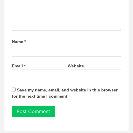
Name
*
Email
*
Website
Save my name, email, and website in this browser
for the next time I comment.