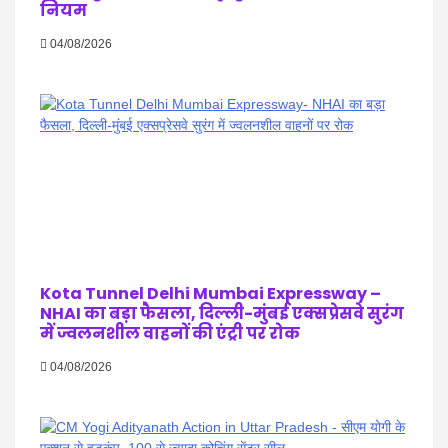
नियम
04/08/2026
Kota Tunnel Delhi Mumbai Expressway –
NHAI का बड़ा फैसला, दिल्ली-मुंबई एक्सप्रेसवे सुरंग
में ज्वलनशील वाहनों की एंट्री पर रोक
04/08/2026