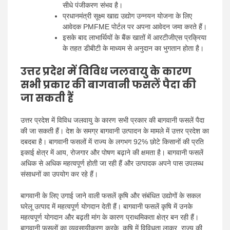
सीधे पंजीकरण संभव है।
प्रधानमंत्री सूक्ष्म खाद्य उद्योग उन्नयन योजना के लिए
आवेदक PMFME पोर्टल पर अपना आवेदन जमा करते हैं।
इसके बाद लाभार्थियों के बैंक खातों में आरटीजीएस प्रक्रिया
के तहत डीबीटी के माध्यम से अनुदान का भुगतान होता है।
उत्तर प्रदेश में विविध जलवायु के कारण
सभी प्रकार की बागवानी फसलें पैदा की
जा सकती हैं
उत्तर प्रदेश में विविध जलवायु के कारण सभी प्रकार की बागवानी फसलें पैदा
की जा सकती हैं। देश के समग्र बागवानी उत्पादन के मामले में उत्तर प्रदेश का
दबदबा है। बागवानी फसलों में राज्य के लगभग 92% छोटे किसानों की प्रति
इकाई क्षेत्र में आय, रोजगार और पोषण बढ़ाने की क्षमता है। बागवानी फसलें
अधिक से अधिक महत्वपूर्ण होती जा रही हैं और उत्पादक अपने पास उपलब्ध
संसाधनों का उपयोग कर रहे हैं।
बागवानी के लिए उगाई जाने वाली फसलें कृषि और संबंधित उद्योगों के सकल
घरेलू उत्पाद में महत्वपूर्ण योगदान देती हैं। बागवानी फसलें कृषि में उनके
महत्वपूर्ण योगदान और बढ़ती मांग के कारण प्राथमिकता क्षेत्र बन रही हैं।
बागवानी फसलों का व्यवसायीकरण करके, कृषि में विविधता लाकर, राज्य की