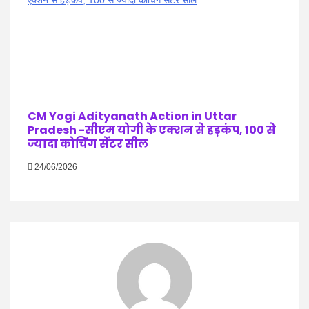
CM Yogi Adityanath Action in Uttar
Pradesh -सीएम योगी के एक्शन से हड़कंप, 100 से
ज्यादा कोचिंग सेंटर सील
24/06/2026