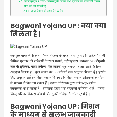
News
उत्तर प्रदेश में विविध जलवायु के कारण सभी प्रकार की बागवानी फसलें
पैदा की जा सकती हैं
सतत विकास को बढ़ावा देने के लिए,
Bagwani Yojana UP : क्या क्या
मिलता है |
एकीकृत बागवानी विकास मिशन योजना के तहत फल, फूल और सब्जियों यानी
विभिन्न प्रकार की सब्जियों के साथ
मसाले,
ग्रीनहाउस, मशरूम, 20 बीएचपी
तक के ट्रैक्टर, पावर ट्रेलर, पैक हाउस,
प्रसंस्करण इकाई आदि के लिए
अनुदान मिलता है। कुल लागत का 50 फीसदी तक अनुदान मिलता है। इसके
लिए अनुदान आवेदन जिला उद्यान विभाग और जिला उद्यान अधिकारी कार्यालय
के माध्यम से किए जा सकते हैं। उद्यान निरीक्षक द्वारा ब्लॉक-दर-ब्लॉक
जानकारी भी दी जाती है। बागवानी जिले में दो सरकारी नर्सरियां भी हैं। पहली
बिधनू परिसर विकास खंड में और दूसरी चौबेपुर के चंपतपुर में है।
Bagwani Yojana UP : मिशन
के माध्यम से सुलभ जानकारी