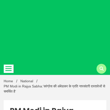
Hindi
news |
Latest
Home
National
PM Modi in Rajya Sabha:’कांग्रेस की अंबेडकर के प्रति नापसंदगी दस्तावेजों से
समर्थित है’