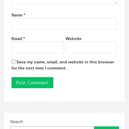
Name
*
Email
*
Website
Save my name, email, and website in this browser
for the next time I comment.
Search