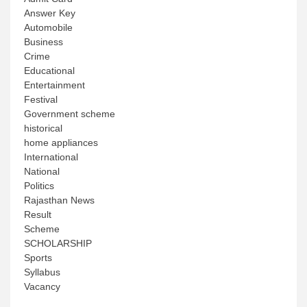
Answer Key
Automobile
Business
Crime
Educational
Entertainment
Festival
Government scheme
historical
home appliances
International
National
Politics
Rajasthan News
Result
Scheme
SCHOLARSHIP
Sports
Syllabus
Vacancy