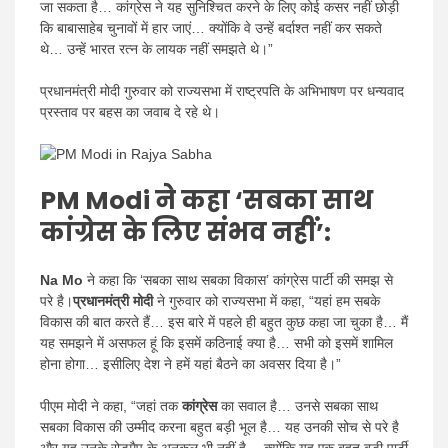
जा सकता है… कांग्रेस ने यह सुनिश्चित करने के लिए कोई कसर नहीं छोड़ी
कि बाबासाहेब चुनावों में हार जाएं… क्योंकि वे उन्हें बर्दाश्त नहीं कर सकते
थे… उन्हें भारत रत्न के लायक नहीं समझते थे।”
प्रधानमंत्री मोदी गुरुवार को राज्यसभा में राष्ट्रपति के अभिभाषण पर धन्यवाद
प्रस्ताव पर बहस का जवाब दे रहे थे।
PM Modi ने
कहा
‘सबका साथ
कांग्रेस के लिए संभव नहीं’:
Na Mo
ने कहा कि ‘सबका साथ सबका विकास’ कांग्रेस पार्टी की समझ से
परे है।
प्रधानमंत्री मोदी
ने गुरुवार को राज्यसभा में कहा, “यहां हम सबके
विकास की बात करते हैं… इस बारे में पहले ही बहुत कुछ कहा जा चुका है… मैं
यह समझने में असफल हूं कि इसमें कठिनाई क्या है… सभी को इसमें शामिल
होना होगा… इसीलिए देश ने हमें यहां बैठने का अवसर दिया है।”
पीएम मोदी ने कहा, “जहां तक ​​
कांग्रेस
का सवाल है… उनसे सबका साथ
सबका विकास की उम्मीद करना बहुत बड़ी भूल है… यह उनकी सोच से परे है