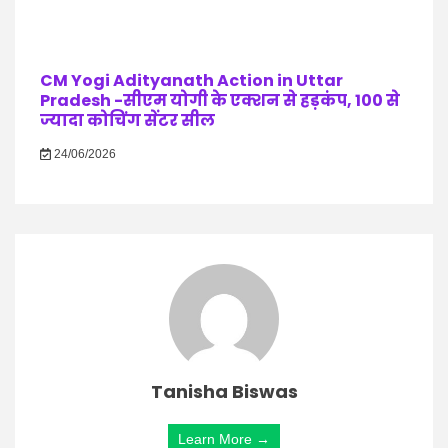
CM Yogi Adityanath Action in Uttar
Pradesh -सीएम योगी के एक्शन से हड़कंप, 100 से
ज्यादा कोचिंग सेंटर सील
24/06/2026
Tanisha Biswas
Learn More →