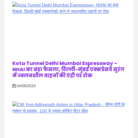
Kota Tunnel Delhi Mumbai Expressway –
NHAI का बड़ा फैसला, दिल्ली-मुंबई एक्सप्रेसवे सुरंग
में ज्वलनशील वाहनों की एंट्री पर रोक
04/08/2026