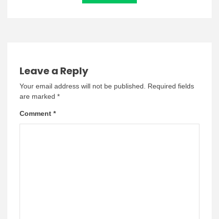
Leave a Reply
Your email address will not be published.
Required fields
are marked
*
Comment
*