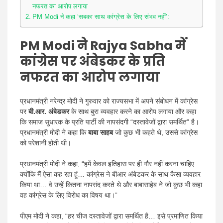
नफरत का आरोप लगाया
PM Modi ने कहा ‘सबका साथ कांग्रेस के लिए संभव नहीं’:
PM Modi ने Rajya Sabha में
कांग्रेस पर अंबेडकर के प्रति
नफरत का आरोप लगाया
प्रधानमंत्री नरेन्द्र मोदी ने गुरुवार को राज्यसभा में अपने संबोधन में कांग्रेस
पर
बी.आर. अंबेडकर
के साथ बुरा व्यवहार करने का आरोप लगाया और कहा
कि समाज सुधारक के प्रति पार्टी की नापसंदगी “दस्तावेजों द्वारा समर्थित” है।
प्रधानमंत्री मोदी ने कहा कि
बाबा साहब
जो कुछ भी कहते थे, उससे कांग्रेस
को परेशानी होती थी।
प्रधानमंत्री मोदी ने कहा, “हमें केवल इतिहास पर ही गौर नहीं करना चाहिए
क्योंकि मैं ऐसा कह रहा हूं… कांग्रेस ने बीआर अंबेडकर के साथ कैसा व्यवहार
किया था… वे उन्हें कितना नापसंद करते थे और बाबासाहेब ने जो कुछ भी कहा
वह कांग्रेस के लिए विरोध का विषय था।”
पीएम मोदी ने कहा, “हर चीज दस्तावेजों द्वारा समर्थित है… इसे प्रमाणित किया