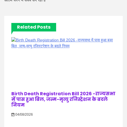
अंतिम चरण में संघर्ष कर रहा है
Related Posts
Birth Death Registration Bill 2026 -राज्यसभा
में पास हुआ बिल, जन्म-मृत्यु रजिस्ट्रेशन के बदले
नियम
04/08/2026