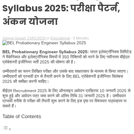
Syllabus 2025: परीक्षा पैटर्न,
अंकन योजना
Saniya Gusain
23/01/2025
in
Educational
- 0 Minutes
BEL Probationary Engineer Syllabus 2025:
भारत इलेक्ट्रॉनिक्स लिमिटेड
ने मैकेनिकल और इलेक्ट्रॉनिक्स विषयों में 350 रिक्तियों को भरने के लिए नवीनतम बीईएल
प्रोबेशनरी इंजीनियर भर्ती 2025 की घोषणा की है।
उम्मीदवारों का चयन लिखित परीक्षा और उसके बाद साक्षात्कार के माध्यम से किया जाएगा।
उम्मीदवारों को प्रभावी ढंग से तैयारी करने के लिए BEL प्रोबेशनरी इंजीनियर सिलेबस
2025 की समीक्षा करनी चाहिए।
बीईएल Recruitment 2025 के लिए ऑनलाइन आवेदन प्रक्रिया 10 जनवरी 2025 से
शुरू हुई और आवेदन पत्र जमा करने की अंतिम तिथि 31 जनवरी 2025 है। उम्मीदवार
प्रभावी तरीके से परीक्षा की तैयारी शुरू करने के लिए इस पृष्ठ पर विषयवार पाठ्यक्रम पा
सकते हैं।
Table of Contents