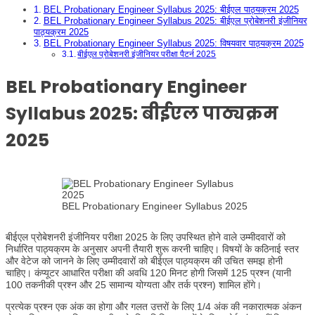
BEL Probationary Engineer Syllabus 2025: बीईएल पाठ्यक्रम 2025
BEL Probationary Engineer Syllabus 2025: बीईएल प्रोबेशनरी इंजीनियर
पाठ्यक्रम 2025
BEL Probationary Engineer Syllabus 2025: विषयवार पाठ्यक्रम 2025
बीईएल प्रोबेशनरी इंजीनियर परीक्षा पैटर्न 2025
BEL Probationary Engineer
Syllabus 2025:
बीईएल पाठ्यक्रम
2025
BEL Probationary Engineer Syllabus 2025
बीईएल प्रोबेशनरी इंजीनियर परीक्षा 2025 के लिए उपस्थित होने वाले उम्मीदवारों को
निर्धारित पाठ्यक्रम के अनुसार अपनी तैयारी शुरू करनी चाहिए। विषयों के कठिनाई स्तर
और वेटेज को जानने के लिए उम्मीदवारों को बीईएल पाठ्यक्रम की उचित समझ होनी
चाहिए। कंप्यूटर आधारित परीक्षा की अवधि 120 मिनट होगी जिसमें 125 प्रश्न (यानी
100 तकनीकी प्रश्न और 25 सामान्य योग्यता और तर्क प्रश्न) शामिल होंगे।
प्रत्येक प्रश्न एक अंक का होगा और गलत उत्तरों के लिए 1/4 अंक की नकारात्मक अंकन