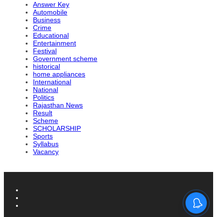
Answer Key
Automobile
Business
Crime
Educational
Entertainment
Festival
Government scheme
historical
home appliances
International
National
Politics
Rajasthan News
Result
Scheme
SCHOLARSHIP
Sports
Syllabus
Vacancy