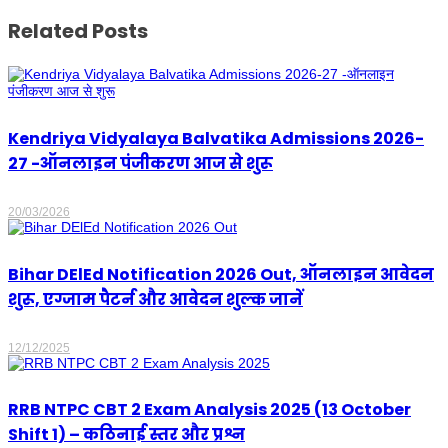
Related Posts
Kendriya Vidyalaya Balvatika Admissions 2026-
27 -ऑनलाइन पंजीकरण आज से शुरू
20/03/2026
Bihar DElEd Notification 2026 Out, ऑनलाइन आवेदन
शुरू, एग्जाम पैटर्न और आवेदन शुल्क जानें
12/12/2025
RRB NTPC CBT 2 Exam Analysis 2025 (13 October
Shift 1) – कठिनाई स्तर और प्रश्न