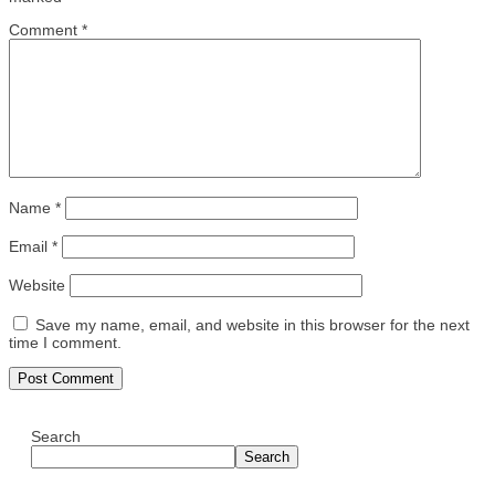
Comment
*
Name
*
Email
*
Website
Save my name, email, and website in this browser for the next
time I comment.
Search
Search