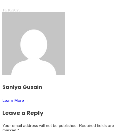
13/10/2025
Saniya Gusain
Learn More →
Leave a Reply
Your email address will not be published.
Required fields are
marked
*