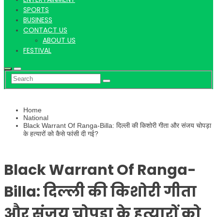
Hindi
SPORTS
BUSINESS
CONTACT US
ABOUT US
News
FESTIVAL
Home
National
Black Warrant Of Ranga-Billa: दिल्ली की किशोरी गीता और संजय चोपड़ा
के हत्यारों को कैसे फांसी दी गई?
Black Warrant Of Ranga-
Billa: दिल्ली की किशोरी गीता
और संजय चोपड़ा के हत्यारों को