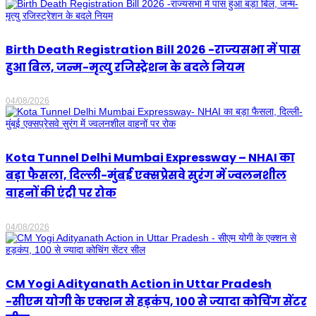
Birth Death Registration Bill 2026 -राज्यसभा में पास
हुआ बिल, जन्म-मृत्यु रजिस्ट्रेशन के बदले नियम
04/08/2026
Kota Tunnel Delhi Mumbai Expressway – NHAI का
बड़ा फैसला, दिल्ली-मुंबई एक्सप्रेसवे सुरंग में ज्वलनशील
वाहनों की एंट्री पर रोक
04/08/2026
CM Yogi Adityanath Action in Uttar Pradesh
-सीएम योगी के एक्शन से हड़कंप, 100 से ज्यादा कोचिंग सेंटर