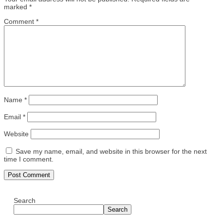
marked
*
Comment
*
Name
*
Email
*
Website
Save my name, email, and website in this browser for the next
time I comment.
Search
Search