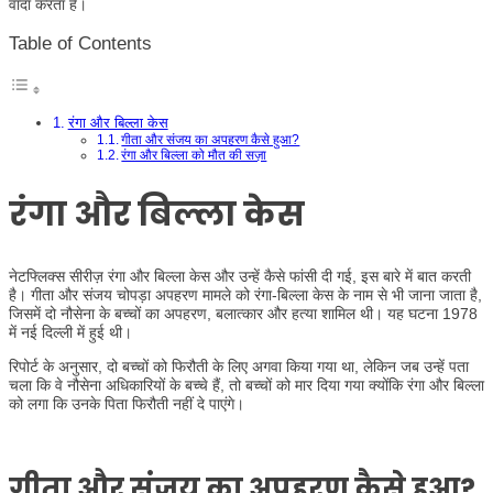
वादा करता है।
Table of Contents
रंगा और बिल्ला केस
गीता और संजय का अपहरण कैसे हुआ?
रंगा और बिल्ला को मौत की सज़ा
रंगा और बिल्ला केस
नेटफ्लिक्स सीरीज़ रंगा और बिल्ला केस और उन्हें कैसे फांसी दी गई, इस बारे में बात करती
है। गीता और संजय चोपड़ा अपहरण मामले को रंगा-बिल्ला केस के नाम से भी जाना जाता है,
जिसमें दो नौसेना के बच्चों का अपहरण, बलात्कार और हत्या शामिल थी। यह घटना 1978
में नई दिल्ली में हुई थी।
रिपोर्ट के अनुसार, दो बच्चों को फिरौती के लिए अगवा किया गया था, लेकिन जब उन्हें पता
चला कि वे नौसेना अधिकारियों के बच्चे हैं, तो बच्चों को मार दिया गया क्योंकि रंगा और बिल्ला
को लगा कि उनके पिता फिरौती नहीं दे पाएंगे।
गीता और संजय का अपहरण कैसे हुआ?