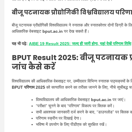
बीजू पटनायक प्रौद्योगिकी विश्वविद्यालय परि
बीजू पटनायक प्रौद्योगिकी विश्वविद्यालय ने स्नातक और स्नातकोत्तर दोनों डिग्री के
आधिकारिक वेबसाइट
bput.ac.in
पर देख सकते हैं।
यह भी पढ़े:
AIBE 19 Result 2025: जल्द ही जारी होगा, यहां देखें परिणाम तिथि
BPUT Result 2025:
बीजू पटनायक प्
जांच कैसे करें
विश्वविद्यालय की आधिकारिक वेबसाइट पर, उम्मीदवार विभिन्न स्नातक पाठ्यक्रमों के लिए
BPUT परिणाम 2025
को सत्यापित करने का तरीका जानने के लिए, नीचे सूचीबद्ध च
विश्वविद्यालय की आधिकारिक वेबसाइट
bput.ac.in
पर जाएं।
“परीक्षा” चुनने के बाद “परिणाम” विकल्प पर क्लिक करें।
सभी आवश्यक जानकारी दर्ज करने के बाद, “डाउनलोड” पर क्लिक क
परिणाम स्क्रीन पर दिखाई देगा।
भविष्य में उपयोग के लिए पीडीएफ को सुरक्षित रखें।