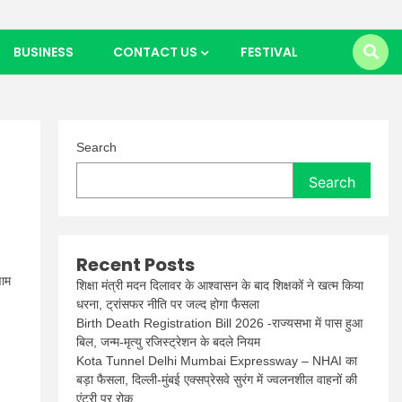
BUSINESS
CONTACT US
FESTIVAL
Search
Search
Recent Posts
णाम
शिक्षा मंत्री मदन दिलावर के आश्वासन के बाद शिक्षकों ने खत्म किया
धरना, ट्रांसफर नीति पर जल्द होगा फैसला
Birth Death Registration Bill 2026 -राज्यसभा में पास हुआ
बिल, जन्म-मृत्यु रजिस्ट्रेशन के बदले नियम
Kota Tunnel Delhi Mumbai Expressway – NHAI का
बड़ा फैसला, दिल्ली-मुंबई एक्सप्रेसवे सुरंग में ज्वलनशील वाहनों की
एंट्री पर रोक