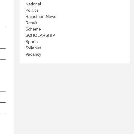
National
Politics
Rajasthan News
Result
Scheme
SCHOLARSHIP
Sports
Syllabus
Vacancy