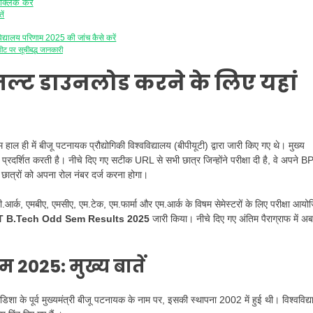
्लिक करें
ें
्यालय परिणाम 2025 की जांच कैसे करें
कशीट पर सूचीबद्ध जानकारी
ल्ट डाउनलोड करने के लिए यहां
 हाल ही में बीजू पटनायक प्रौद्योगिकी विश्वविद्यालय (बीपीयूटी) द्वारा जारी किए गए थे। मुख्य
 प्रदर्शित करती है। नीचे दिए गए सटीक URL से सभी छात्र जिन्होंने परीक्षा दी है, वे अपने 
छात्रों को अपना रोल नंबर दर्ज करना होगा।
 बी.आर्क, एमबीए, एमसीए, एम.टेक, एम.फार्मा और एम.आर्क के विषम सेमेस्टरों के लिए परीक्षा आयो
 B.Tech Odd Sem Results 2025
जारी किया। नीचे दिए गए अंतिम पैराग्राफ में अब
 2025: मुख्य बातें
ा के पूर्व मुख्यमंत्री बीजू पटनायक के नाम पर, इसकी स्थापना 2002 में हुई थी। विश्वविद्