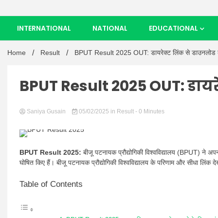
INTERNATIONAL
NATIONAL
EDUCATIONAL
Home
Result
BPUT Result 2025 OUT: डायरेक्ट लिंक से डाउनलोड कर
BPUT Result 2025 OUT: डायरे
Saniya Gusain
05/02/2025
in
Result
- 0 Minutes
BPUT Result 2025:
बीजू पटनायक प्रौद्योगिकी विश्वविद्यालय (BPUT) ने अप
घोषित किए हैं। बीजू पटनायक प्रौद्योगिकी विश्वविद्यालय के परिणाम और सीधा लिंक देखने
Table of Contents