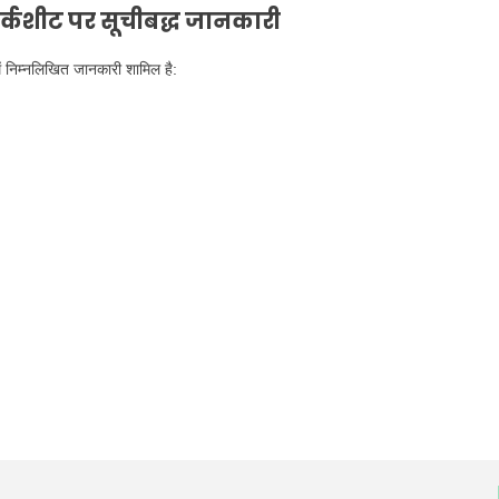
ार्कशीट पर सूचीबद्ध जानकारी
ं निम्नलिखित जानकारी शामिल है: