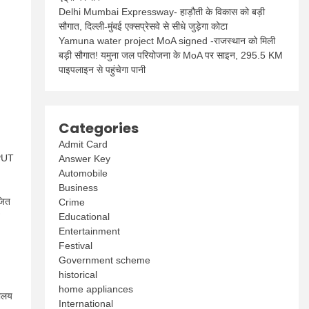
Delhi Mumbai Expressway- हाड़ौती के विकास को बड़ी
सौगात, दिल्ली-मुंबई एक्सप्रेसवे से सीधे जुड़ेगा कोटा
Yamuna water project MoA signed -राजस्थान को मिली
बड़ी सौगात! यमुना जल परियोजना के MoA पर साइन, 295.5 KM
पाइपलाइन से पहुंचेगा पानी
Categories
Admit Card
BPUT
Answer Key
Automobile
Business
जित
Crime
Educational
Entertainment
Festival
Government scheme
historical
home appliances
यालय
International