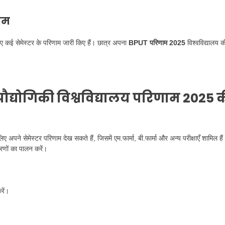
णाम
 लिए कई सेमेस्टर के परिणाम जारी किए हैं। छात्र अपना
BPUT परिणाम 2025
विश्वविद्यालय क
रौद्योगिकी विश्वविद्यालय परिणाम 2025 
 अपने सेमेस्टर परिणाम देख सकते हैं, जिसमें एम.फार्मा, बी.फार्मा और अन्य परीक्षाएँ शामिल है
रणों का पालन करें।
रें।