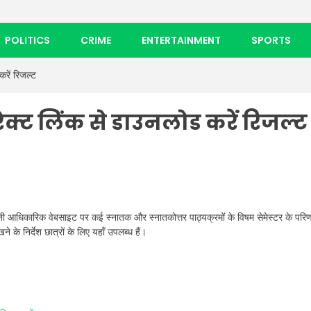
POLITICS
CRIME
ENTERTAINMENT
SPORTS
ें रिजल्ट
क्ट लिंक से डाउनलोड करें रिजल्ट
नी आधिकारिक वेबसाइट पर कई स्नातक और स्नातकोत्तर पाठ्यक्रमों के विषम सेमेस्टर के परि
 के निर्देश छात्रों के लिए यहाँ उपलब्ध हैं।