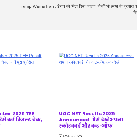
Trump Warns Iran : ईरान को मिटा दिया जाएगा,’किसी भी हत्या के प्रयास 
वि
ber 2025 TEE
UGC NET Results 2025
से करें रिजल्ट चेक,
Announced : ऐसे देखें अपना
स
स्कोरकार्ड और कट-ऑफ
05/02/2026