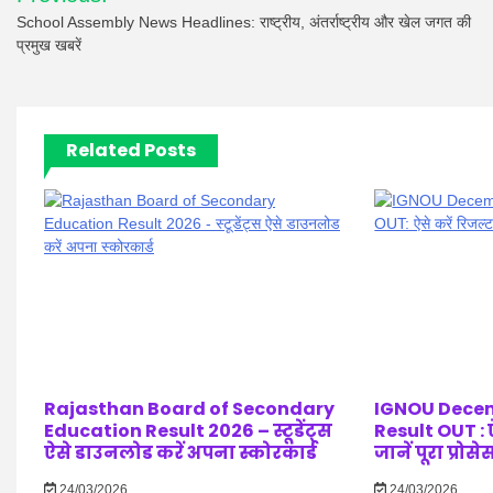
navigation
School Assembly News Headlines: राष्ट्रीय, अंतर्राष्ट्रीय और खेल जगत की
प्रमुख खबरें
Related Posts
Rajasthan Board of Secondary
IGNOU Decem
Education Result 2026 – स्टूडेंट्स
Result OUT : ऐ
ऐसे डाउनलोड करें अपना स्कोरकार्ड
जानें पूरा प्रोसे
24/03/2026
24/03/2026