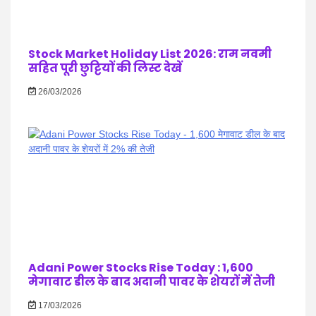
Stock Market Holiday List 2026: राम नवमी
सहित पूरी छुट्टियों की लिस्ट देखें
26/03/2026
Adani Power Stocks Rise Today : 1,600
मेगावाट डील के बाद अदानी पावर के शेयरों में तेजी
17/03/2026