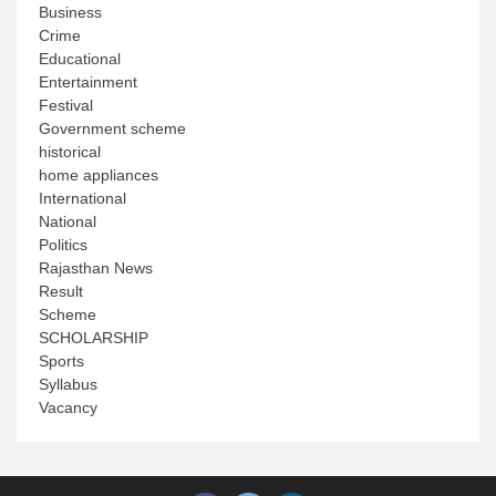
Business
Crime
Educational
Entertainment
Festival
Government scheme
historical
home appliances
International
National
Politics
Rajasthan News
Result
Scheme
SCHOLARSHIP
Sports
Syllabus
Vacancy