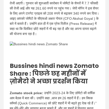
तेजी आएगी। गुरुवार को शुरुआती कारोबार में जोमैटो के शेयरों में 7.7 फीसदी
की तेजी आई और यह 261.60 रुपये पर पहुंच गया। जेपी मॉर्गन ने इस शेयर
के लिए अपने टारगेट प्राइस को 208 रुपये से बढ़ाकर 340 रुपये कर दिया।
आइए आपको जोमैटो के सीएफओ अक्षत गोयल (CFO Akshat Goyal ) के
बारे में बताते हैं। उन्होंने हाल ही में एक प्रेस रिलीज (Press Release) में
कहा था कि ब्लिंकिट छोटे शहरों में भी बढ़ रहा है और वह अपना दायरा बढ़ाने
की योजना बना रहा है।
Bussines hindi news Zomato
Share : पिछले छह महीनों में
ज़ोमैटो ने अच्छा प्रदर्शन किया
Zomato stock price:
उन्होंने 2023-24 के लिए ज़ोमैटो की वार्षिक
आम बैठक में बात की। उन्होंने कहा ,आज हम 26 शहरों में हैं। हम क्विक
कॉमर्स (Quick Commerce) को छोटे शहरों में भी बढ़ते हुए देख रहे हैं।”
हम धीरे-धीरे और लगातार बढ़ना चाहते हैं, और नए शहरों में विस्तार करना