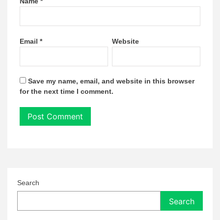
Name
*
Email
*
Website
Save my name, email, and website in this browser
for the next time I comment.
Search
Search