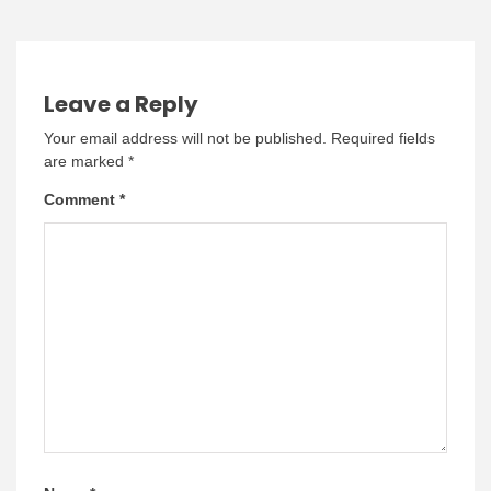
Leave a Reply
Your email address will not be published.
Required fields
are marked
*
Comment
*