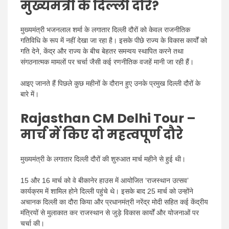
मुख्यमंत्री के दिल्ली दौरे?
मुख्यमंत्री भजनलाल शर्मा के लगातार दिल्ली दौरों को केवल राजनीतिक
गतिविधि के रूप में नहीं देखा जा रहा है। इसके पीछे राज्य के विकास कार्यों को
गति देने, केंद्र और राज्य के बीच बेहतर समन्वय स्थापित करने तथा
संगठनात्मक मामलों पर चर्चा जैसी कई रणनीतिक वजहें मानी जा रही हैं।
आइए जानते हैं पिछले कुछ महीनों के दौरान हुए उनके प्रमुख दिल्ली दौरों के
बारे में।
Rajasthan CM Delhi Tour –
मार्च में किए दो महत्वपूर्ण दौरे
मुख्यमंत्री के लगातार दिल्ली दौरों की शुरुआत मार्च महीने से हुई थी।
15 और 16 मार्च को वे बीकानेर हाउस में आयोजित ‘राजस्थान उत्सव’
कार्यक्रम में शामिल होने दिल्ली पहुंचे थे। इसके बाद 25 मार्च को उन्होंने
अचानक दिल्ली का दौरा किया और प्रधानमंत्री नरेंद्र मोदी सहित कई केंद्रीय
मंत्रियों से मुलाकात कर राजस्थान से जुड़े विकास कार्यों और योजनाओं पर
चर्चा की।