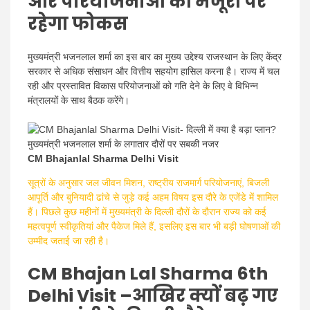
और परियोजनाओं की मंजूरी पर
रहेगा फोकस
मुख्यमंत्री भजनलाल शर्मा का इस बार का मुख्य उद्देश्य राजस्थान के लिए केंद्र
सरकार से अधिक संसाधन और वित्तीय सहयोग हासिल करना है। राज्य में चल
रही और प्रस्तावित विकास परियोजनाओं को गति देने के लिए वे विभिन्न
मंत्रालयों के साथ बैठक करेंगे।
CM Bhajanlal Sharma Delhi Visit
सूत्रों के अनुसार जल जीवन मिशन, राष्ट्रीय राजमार्ग परियोजनाएं, बिजली
आपूर्ति और बुनियादी ढांचे से जुड़े कई अहम विषय इस दौरे के एजेंडे में शामिल
हैं। पिछले कुछ महीनों में मुख्यमंत्री के दिल्ली दौरों के दौरान राज्य को कई
महत्वपूर्ण स्वीकृतियां और पैकेज मिले हैं, इसलिए इस बार भी बड़ी घोषणाओं की
उम्मीद जताई जा रही है।
CM Bhajan Lal Sharma 6th
Delhi Visit –
आखिर क्यों बढ़ गए