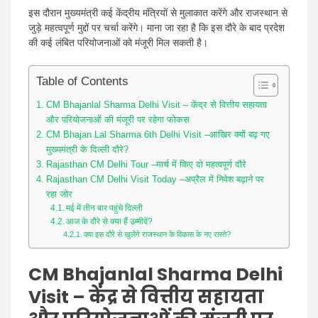
इस दौरान मुख्यमंत्री कई केंद्रीय मंत्रियों से मुलाकात करेंगे और राजस्थान से
जुड़े महत्वपूर्ण मुद्दों पर चर्चा करेंगे। माना जा रहा है कि इस दौरे के बाद प्रदेश
की कई लंबित परियोजनाओं को मंजूरी मिल सकती है।
Table of Contents
CM Bhajanlal Sharma Delhi Visit – केंद्र से वित्तीय सहायता
और परियोजनाओं की मंजूरी पर रहेगा फोकस
CM Bhajan Lal Sharma 6th Delhi Visit –आखिर क्यों बढ़ गए
मुख्यमंत्री के दिल्ली दौरे?
Rajasthan CM Delhi Tour –मार्च में किए दो महत्वपूर्ण दौरे
Rajasthan CM Delhi Visit Today –अप्रैल में निवेश बढ़ाने पर
रहा जोर
मई में तीन बार पहुंचे दिल्ली
आज के दौरे से क्या हैं उम्मीदें?
क्या इस दौरे से खुलेंगे राजस्थान के विकास के नए रास्ते?
CM Bhajanlal Sharma Delhi
Visit –
केंद्र से वित्तीय सहायता