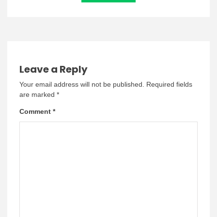
Leave a Reply
Your email address will not be published.
Required fields
are marked
*
Comment
*