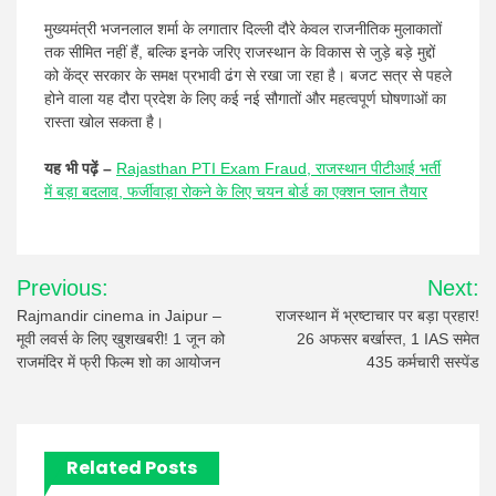
मुख्यमंत्री भजनलाल शर्मा के लगातार दिल्ली दौरे केवल राजनीतिक मुलाकातों
तक सीमित नहीं हैं, बल्कि इनके जरिए राजस्थान के विकास से जुड़े बड़े मुद्दों
को केंद्र सरकार के समक्ष प्रभावी ढंग से रखा जा रहा है। बजट सत्र से पहले
होने वाला यह दौरा प्रदेश के लिए कई नई सौगातों और महत्वपूर्ण घोषणाओं का
रास्ता खोल सकता है।
यह भी पढ़ें –
Rajasthan PTI Exam Fraud, राजस्थान पीटीआई भर्ती
में बड़ा बदलाव, फर्जीवाड़ा रोकने के लिए चयन बोर्ड का एक्शन प्लान तैयार
Post
Previous:
Next:
navigation
Rajmandir cinema in Jaipur –
राजस्थान में भ्रष्टाचार पर बड़ा प्रहार!
मूवी लवर्स के लिए खुशखबरी! 1 जून को
26 अफसर बर्खास्त, 1 IAS समेत
राजमंदिर में फ्री फिल्म शो का आयोजन
435 कर्मचारी सस्पेंड
Related Posts