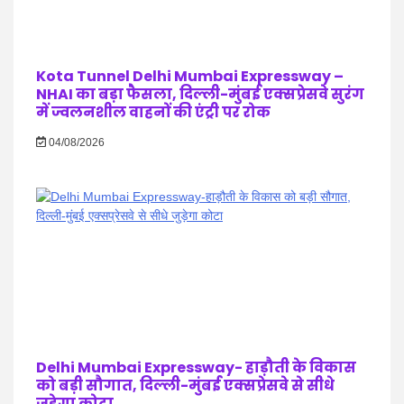
Kota Tunnel Delhi Mumbai Expressway –
NHAI का बड़ा फैसला, दिल्ली-मुंबई एक्सप्रेसवे सुरंग
में ज्वलनशील वाहनों की एंट्री पर रोक
04/08/2026
Delhi Mumbai Expressway- हाड़ौती के विकास
को बड़ी सौगात, दिल्ली-मुंबई एक्सप्रेसवे से सीधे
जुड़ेगा कोटा