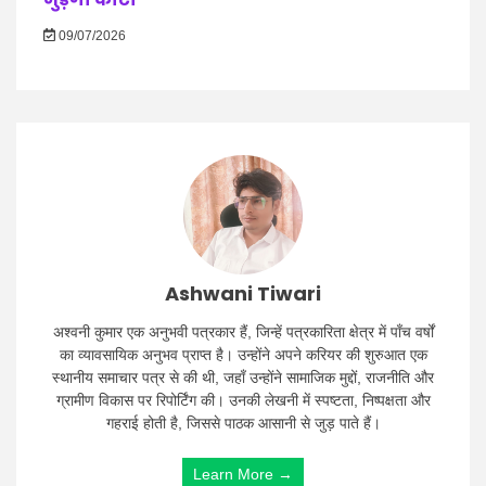
09/07/2026
Ashwani Tiwari
अश्वनी कुमार एक अनुभवी पत्रकार हैं, जिन्हें पत्रकारिता क्षेत्र में पाँच वर्षों
का व्यावसायिक अनुभव प्राप्त है। उन्होंने अपने करियर की शुरुआत एक
स्थानीय समाचार पत्र से की थी, जहाँ उन्होंने सामाजिक मुद्दों, राजनीति और
ग्रामीण विकास पर रिपोर्टिंग की। उनकी लेखनी में स्पष्टता, निष्पक्षता और
गहराई होती है, जिससे पाठक आसानी से जुड़ पाते हैं।
Learn More →