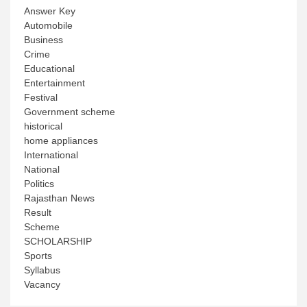
Answer Key
Automobile
Business
Crime
Educational
Entertainment
Festival
Government scheme
historical
home appliances
International
National
Politics
Rajasthan News
Result
Scheme
SCHOLARSHIP
Sports
Syllabus
Vacancy