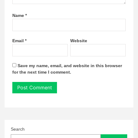
Name
*
Email
*
Website
Save my name, email, and website in this browser
for the next time I comment.
Search