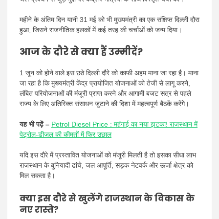
महीने के अंतिम दिन यानी 31 मई को भी मुख्यमंत्री का एक संक्षिप्त दिल्ली दौरा
हुआ, जिसने राजनीतिक हलकों में कई तरह की चर्चाओं को जन्म दिया।
आज के दौरे से क्या हैं उम्मीदें?
1 जून को होने वाले इस छठे दिल्ली दौरे को काफी अहम माना जा रहा है। माना
जा रहा है कि मुख्यमंत्री केंद्र प्रायोजित योजनाओं को तेजी से लागू करने,
लंबित परियोजनाओं की मंजूरी प्राप्त करने और आगामी बजट सत्र से पहले
राज्य के लिए अतिरिक्त संसाधन जुटाने की दिशा में महत्वपूर्ण बैठकें करेंगे।
यह भी पढ़ें –
Petrol Diesel Price : महंगाई का नया झटका! राजस्थान में
पेट्रोल-डीजल की कीमतों में फिर उछाल
यदि इस दौरे में प्रस्तावित योजनाओं को मंजूरी मिलती है तो इसका सीधा लाभ
राजस्थान के बुनियादी ढांचे, जल आपूर्ति, सड़क नेटवर्क और ऊर्जा क्षेत्र को
मिल सकता है।
क्या इस दौरे से खुलेंगे राजस्थान के विकास के
नए रास्ते?