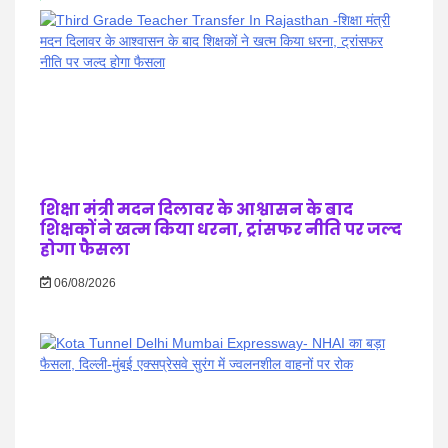
शिक्षा मंत्री मदन दिलावर के आश्वासन के बाद
शिक्षकों ने खत्म किया धरना, ट्रांसफर नीति पर जल्द
होगा फैसला
06/08/2026