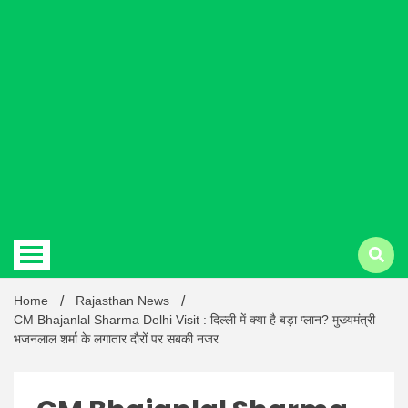
Hindi
news |
Latest
Home
Rajasthan News
CM Bhajanlal Sharma Delhi Visit : दिल्ली में क्या है बड़ा प्लान? मुख्यमंत्री
भजनलाल शर्मा के लगातार दौरों पर सबकी नजर