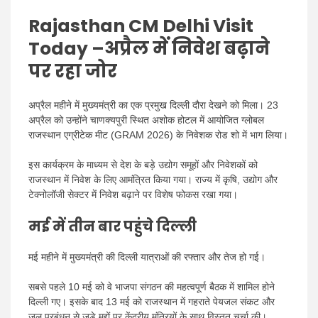
Rajasthan CM Delhi Visit
Today –
अप्रैल में निवेश बढ़ाने
पर रहा जोर
अप्रैल महीने में मुख्यमंत्री का एक प्रमुख दिल्ली दौरा देखने को मिला। 23
अप्रैल को उन्होंने चाणक्यपुरी स्थित अशोक होटल में आयोजित ग्लोबल
राजस्थान एग्रीटेक मीट (GRAM 2026) के निवेशक रोड शो में भाग लिया।
इस कार्यक्रम के माध्यम से देश के बड़े उद्योग समूहों और निवेशकों को
राजस्थान में निवेश के लिए आमंत्रित किया गया। राज्य में कृषि, उद्योग और
टेक्नोलॉजी सेक्टर में निवेश बढ़ाने पर विशेष फोकस रखा गया।
मई में तीन बार पहुंचे दिल्ली
मई महीने में मुख्यमंत्री की दिल्ली यात्राओं की रफ्तार और तेज हो गई।
सबसे पहले 10 मई को वे भाजपा संगठन की महत्वपूर्ण बैठक में शामिल होने
दिल्ली गए। इसके बाद 13 मई को राजस्थान में गहराते पेयजल संकट और
जल प्रबंधन से जुड़े मुद्दों पर केंद्रीय मंत्रियों के साथ विस्तृत चर्चा की।