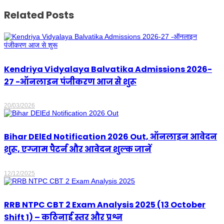
Related Posts
Kendriya Vidyalaya Balvatika Admissions 2026-
27 -ऑनलाइन पंजीकरण आज से शुरू
20/03/2026
Bihar DElEd Notification 2026 Out, ऑनलाइन आवेदन
शुरू, एग्जाम पैटर्न और आवेदन शुल्क जानें
12/12/2025
RRB NTPC CBT 2 Exam Analysis 2025 (13 October
Shift 1) – कठिनाई स्तर और प्रश्न