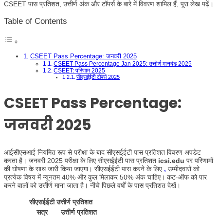
CSEET पास प्रतिशत, उत्तीर्ण अंक और टॉपर्स के बारे में विवरण शामिल हैं, पूरा लेख पढ़ें।
Table of Contents
CSEET Pass Percentage: जनवरी 2025
CSEET Pass Percentage Jan 2025: उत्तीर्ण मानदंड 2025
CSEET: परिणाम 2025
सीएसईईटी टॉपर्स 2025
CSEET Pass Percentage:
जनवरी 2025
आईसीएसआई नियमित रूप से परीक्षा के बाद सीएसईईटी पास प्रतिशत विवरण अपडेट
करता है। जनवरी 2025 परीक्षा के लिए सीएसईईटी पास प्रतिशत
icsi.edu
पर परिणामों
की घोषणा के साथ जारी किया जाएगा। सीएसईईटी पास करने के लिए
,
उम्मीदवारों को
प्रत्येक विषय में न्यूनतम 40% और कुल मिलाकर 50% अंक चाहिए। कट-ऑफ को पार
करने वालों को उत्तीर्ण माना जाता है। नीचे पिछले वर्षों के पास प्रतिशत देखें।
सीएसईईटी उत्तीर्ण प्रतिशत
सत्र
उत्तीर्ण प्रतिशत