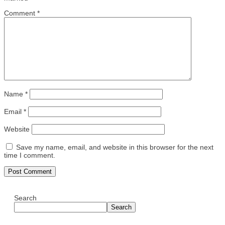
Comment
*
Name
*
Email
*
Website
Save my name, email, and website in this browser for the next
time I comment.
Search
Search