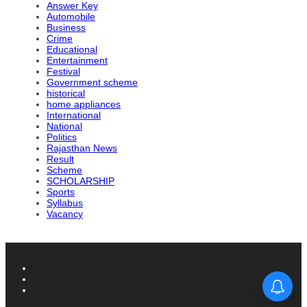
Answer Key
Automobile
Business
Crime
Educational
Entertainment
Festival
Government scheme
historical
home appliances
International
National
Politics
Rajasthan News
Result
Scheme
SCHOLARSHIP
Sports
Syllabus
Vacancy