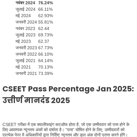
नवंबर 2024
76.24%
जुलाई 2024
66.11%
मई 2024
62.93%
जनवरी 2024
55.81%
नवंबर 2023
62.44
जुलाई 2023
69.73%
मई 2023
62.37
जनवरी 2023
67.73%
जनवरी 2022
66.10%
जुलाई 2021
64.14%
मई 2021
70.13%
जनवरी 2021
73.39%
CSEET Pass Percentage Jan 2025
:
उत्तीर्ण मानदंड 2025
CSEET परीक्षा में एक क्वालीफाइंग कटऑफ होता है, जो एक उम्मीदवार को पास होने के
लिए आवश्यक न्यूनतम अंकों को दर्शाता है। “पास” घोषित होने के लिए, उम्मीदवारों को
प्रत्येक पेपर में अधिकारियों द्वारा निर्दिष्ट न्यूनतम और कुल अंक दोनों प्राप्त करने होंगे।