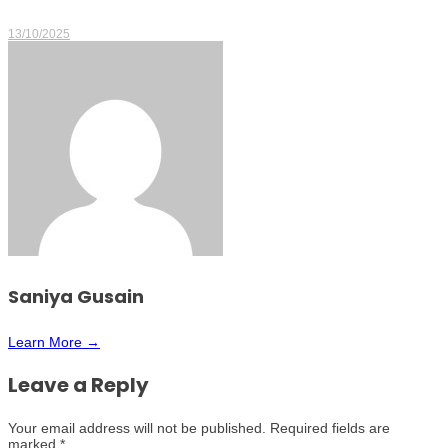
13/10/2025
Saniya Gusain
Learn More →
Leave a Reply
Your email address will not be published.
Required fields are
marked
*