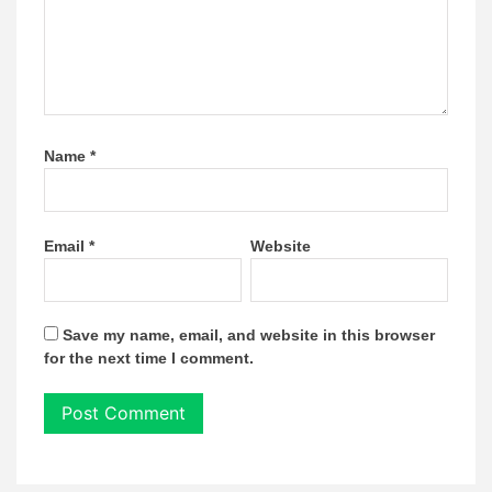
Name
*
Email
*
Website
Save my name, email, and website in this browser
for the next time I comment.