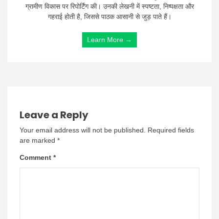
ग्रामीण विकास पर रिपोर्टिंग की। उनकी लेखनी में स्पष्टता, निष्पक्षता और
गहराई होती है, जिससे पाठक आसानी से जुड़ पाते हैं।
Learn More →
Leave a Reply
Your email address will not be published.
Required fields
are marked
*
Comment
*