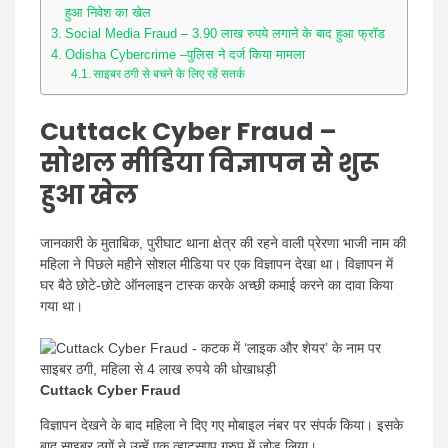
हुआ निवेश का खेल
Social Media Fraud – 3.90 लाख रुपये लगाने के बाद हुआ फ्रॉड
Odisha Cybercrime –पुलिस ने दर्ज किया मामला
साइबर ठगी से बचने के लिए रहें सतर्क
Cuttack Cyber Fraud –
सोशल मीडिया विज्ञापन से शुरू
हुआ खेल
जानकारी के मुताबिक, पुरीघाट थाना क्षेत्र की रहने वाली प्रेरणा भाजी नाम की
महिला ने पिछले महीने सोशल मीडिया पर एक विज्ञापन देखा था। विज्ञापन में
घर बैठे छोटे-छोटे ऑनलाइन टास्क करके अच्छी कमाई करने का दावा किया
गया था।
Cuttack Cyber Fraud
विज्ञापन देखने के बाद महिला ने दिए गए मोबाइल नंबर पर संपर्क किया। इसके
बाद साइबर ठगों ने उन्हें एक व्हाट्सएप ग्रुप में जोड़ लिया।