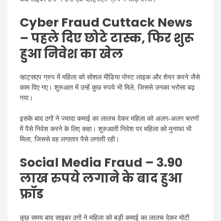
Cyber Fraud
Cuttack
News
–
पहले दिए छोटे टास्क, फिर शुरू
हुआ निवेश का खेल
व्हाट्सएप ग्रुप में महिला को सोशल मीडिया पोस्ट लाइक और शेयर करने जैसे
काम दिए गए। शुरुआत में उन्हें कुछ रुपये भी मिले, जिससे उनका भरोसा बढ़
गया।
इसके बाद ठगों ने ज्यादा कमाई का लालच देकर महिला को अलग-अलग चरणों
में पैसे निवेश करने के लिए कहा। शुरुआती निवेश पर महिला को मुनाफा भी
मिला, जिससे वह लगातार पैसे लगाती रही।
Social Media Fraud –
3.90
लाख रुपये लगाने के बाद हुआ
फ्रॉड
कुछ समय बाद साइबर ठगों ने महिला को बड़ी कमाई का लालच देकर मोटी