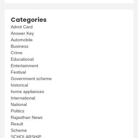
Categories
Admit Card
Answer Key
Automobile
Business
Crime
Educational
Entertainment
Festival
Government scheme
historical
home appliances
International
National
Politics
Rajasthan News
Result
Scheme
SCHOLARSHIP