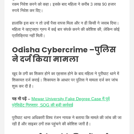
रकम निवेश करने को कहा। इसके बाद महिला ने करीब 3 लाख 90 हजार
रुपये निवेश कर दिए।
हालांकि इस बार न तो उन्हें पैसा वापस मिला और न ही किसी ने जवाब दिया।
महिला ने व्हाट्सएप ग्रुप में कई बार संपर्क करने की कोशिश की, लेकिन कोई
प्रतिक्रिया नहीं मिली।
Odisha Cybercrime –
पुलिस
ने दर्ज किया मामला
खुद के ठगी का शिकार होने का एहसास होने के बाद महिला ने पुरीघाट थाने में
शिकायत दर्ज कराई। शिकायत के आधार पर पुलिस ने मामला दर्ज कर जांच
शुरू कर दी है।
यह भी पढ़ें –
Mewar University Fake Degree Case में पूर्व
प्रेसिडेंट गिरफ्तार, SOG की बड़ी कार्रवाई
पुरीघाट थाना अधिकारी विश्व रंजन नायक ने बताया कि मामले की जांच की जा
रही है और साइबर ठगों तक पहुंचने की कोशिश जारी है।