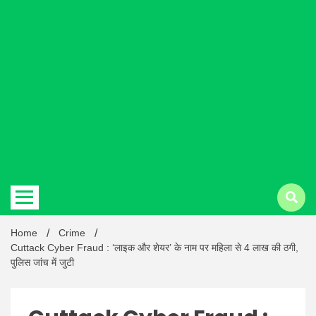
Hindi
news |
Latest
Home
Crime
Cuttack Cyber Fraud : ‘लाइक और शेयर’ के नाम पर महिला से 4 लाख की ठगी,
पुलिस जांच में जुटी