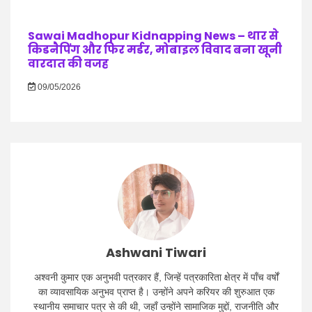
Sawai Madhopur Kidnapping News – थार से
किडनैपिंग और फिर मर्डर, मोबाइल विवाद बना खूनी
वारदात की वजह
09/05/2026
Ashwani Tiwari
अश्वनी कुमार एक अनुभवी पत्रकार हैं, जिन्हें पत्रकारिता क्षेत्र में पाँच वर्षों
का व्यावसायिक अनुभव प्राप्त है। उन्होंने अपने करियर की शुरुआत एक
स्थानीय समाचार पत्र से की थी, जहाँ उन्होंने सामाजिक मुद्दों, राजनीति और