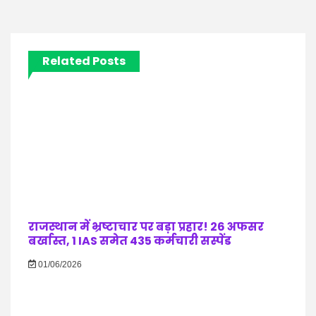
Related Posts
राजस्थान में भ्रष्टाचार पर बड़ा प्रहार! 26 अफसर
बर्खास्त, 1 IAS समेत 435 कर्मचारी सस्पेंड
01/06/2026