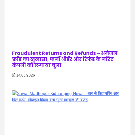
Fraudulent Returns and Refunds – अमेजन
फ्रॉड का खुलासा, फर्जी ऑर्डर और रिफंड के जरिए
कंपनी को लगाया चूना
14/05/2026