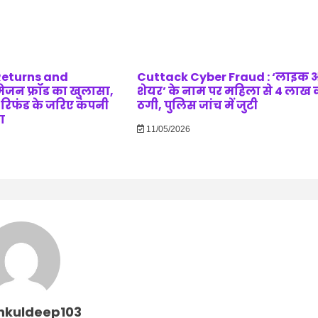
Returns and
Cuttack Cyber Fraud : ‘लाइक 
ेजन फ्रॉड का खुलासा,
शेयर’ के नाम पर महिला से 4 लाख 
 रिफंड के जरिए कंपनी
ठगी, पुलिस जांच में जुटी
ा
11/05/2026
nkuldeep103