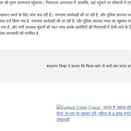
को तुरंत अस्पताल पहुंचाया। निकटतम अस्पताल में. हालांकि, वहां पहुंचने पर डॉक्टरों ने उन्ह
हचान करने के लिए जांच चल रही है। पंचनामा कार्यवाही की जा रही है, और पुलिस अपराध स
मला दर्ज किया गया है, पंचनामा कार्यवाही की जा रही है, और पुलिस अपराध स्थल का सूक्ष्मता से
गया है, और सभी उपलब्ध सुरागों की गहन जांच करके आरोपियों की गिरफ्तारी में तेजी लाने के 
क जानकारी की प्रतीक्षा है.
शत्रुघ्न सिन्हा ने बताया कि फिल्म दबंग से रातों-रात स्टार बन