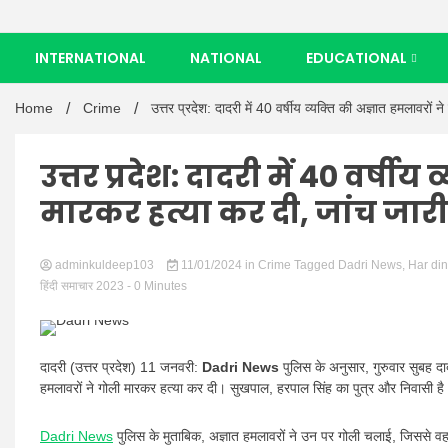
INTERNATIONAL
NATIONAL
EDUCATIONAL
Home
Crime
उत्तर प्रदेश: दादरी में 40 वर्षीय व्यक्ति की अज्ञात हमलावरों 
उत्तर प्रदेश: दादरी में 40 वर्षी
मारकर हत्या कर दी, जांच जारी 
adminkuldeep103
11/01/2024
in
Crime
Tagged
Dadri News
,
Har di
हिंदी समाचार 2023
- 0 Minutes
दादरी (उत्तर प्रदेश) 11 जनवरी:
Dadri News
पुलिस के अनुसार, गुरुवार सुबह दा
हमलावरों ने गोली मारकर हत्या कर दी। सुखपाल, हरपाल सिंह का पुत्र और निवासी है।
Dadri News
पुलिस के मुताबिक, अज्ञात हमलावरों ने उन पर गोली चलाई, जिससे व