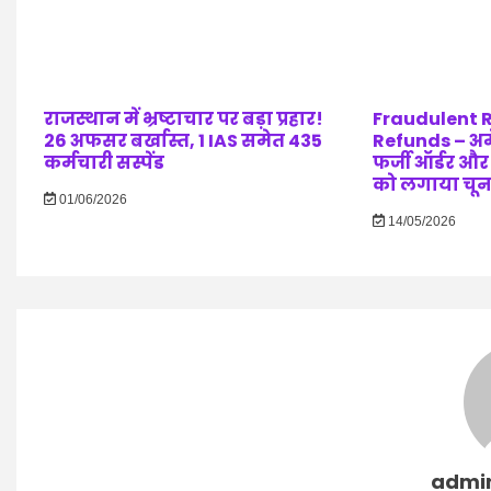
राजस्थान में भ्रष्टाचार पर बड़ा प्रहार!
Fraudulent 
26 अफसर बर्खास्त, 1 IAS समेत 435
Refunds – अम
कर्मचारी सस्पेंड
फर्जी ऑर्डर और
को लगाया चून
01/06/2026
14/05/2026
admi