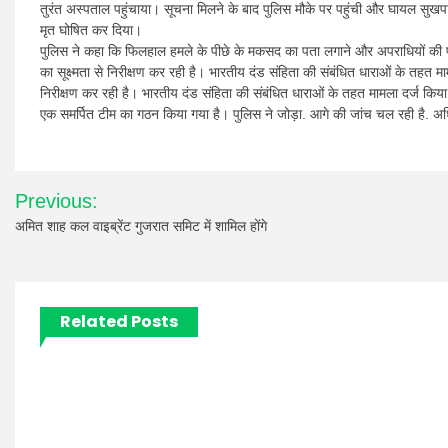
तुरंत अस्पताल पहुंचाया। सूचना मिलने के बाद पुलिस मौके पर पहुंची और घायल सुखपाल 
मृत घोषित कर दिया।
पुलिस ने कहा कि फिलहाल हमले के पीछे के मकसद का पता लगाने और अपराधियों की प
का सूक्ष्मता से निरीक्षण कर रही है। भारतीय दंड संहिता की संबंधित धाराओं के तहत मा
निरीक्षण कर रही है। भारतीय दंड संहिता की संबंधित धाराओं के तहत मामला दर्ज किया 
एक समर्पित टीम का गठन किया गया है। पुलिस ने जोड़ा. आगे की जांच चल रही है. अधि
Post
Previous:
navigation
अमित शाह कल वाइब्रेंट गुजरात समिट में शामिल होंगे
Related Posts