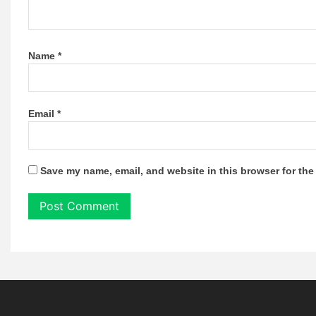
Name
*
Email
*
Save my name, email, and website in this browser for the