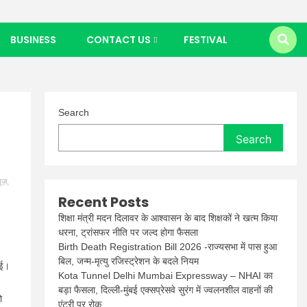
BUSINESS
CONTACT US
FESTIVAL
Search
Search
यूज़
,
Recent Posts
शिक्षा मंत्री मदन दिलावर के आश्वासन के बाद शिक्षकों ने खत्म किया
धरना, ट्रांसफर नीति पर जल्द होगा फैसला
Birth Death Registration Bill 2026 -राज्यसभा में पास हुआ
बिल, जन्म-मृत्यु रजिस्ट्रेशन के बदले नियम
गई।
Kota Tunnel Delhi Mumbai Expressway – NHAI का
बड़ा फैसला, दिल्ली-मुंबई एक्सप्रेसवे सुरंग में ज्वलनशील वाहनों की
ो
एंट्री पर रोक