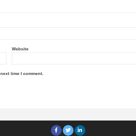
Website
 next time I comment.