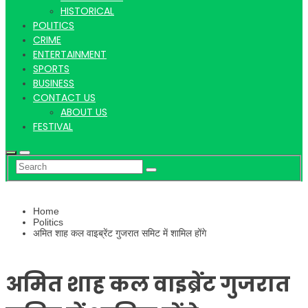
Hindi
HISTORICAL
POLITICS
CRIME
ENTERTAINMENT
SPORTS
News
BUSINESS
CONTACT US
ABOUT US
FESTIVAL
Home
Politics
अमित शाह कल वाइब्रेंट गुजरात समिट में शामिल होंगे
अमित शाह कल वाइब्रेंट गुजरात