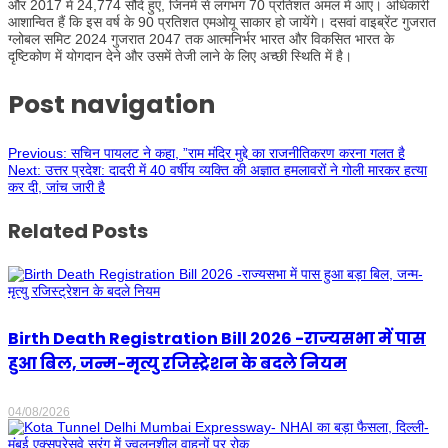
और 2017 में 24,774 सौदे हुए, जिनमें से लगभग 70 प्रतिशत अमल में आए। अधिकारी
आशान्वित हैं कि इस वर्ष के 90 प्रतिशत एमओयू साकार हो जायेंगे। दसवां वाइब्रेंट गुजरात
ग्लोबल समिट 2024 गुजरात 2047 तक आत्मनिर्भर भारत और विकसित भारत के
दृष्टिकोण में योगदान देने और उसमें तेजी लाने के लिए अच्छी स्थिति में है।
Post navigation
Previous:
सचिन पायलट ने कहा, ”राम मंदिर मुद्दे का राजनीतिकरण करना गलत है
Next:
उत्तर प्रदेश: दादरी में 40 वर्षीय व्यक्ति की अज्ञात हमलावरों ने गोली मारकर हत्या
कर दी, जांच जारी है
Related Posts
Birth Death Registration Bill 2026 -राज्यसभा में पास
हुआ बिल, जन्म-मृत्यु रजिस्ट्रेशन के बदले नियम
04/08/2026