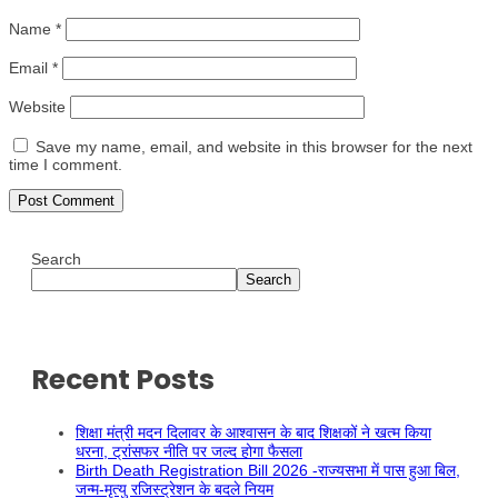
Name
*
Email
*
Website
Save my name, email, and website in this browser for the next
time I comment.
Search
Search
Recent Posts
शिक्षा मंत्री मदन दिलावर के आश्वासन के बाद शिक्षकों ने खत्म किया
धरना, ट्रांसफर नीति पर जल्द होगा फैसला
Birth Death Registration Bill 2026 -राज्यसभा में पास हुआ बिल,
जन्म-मृत्यु रजिस्ट्रेशन के बदले नियम