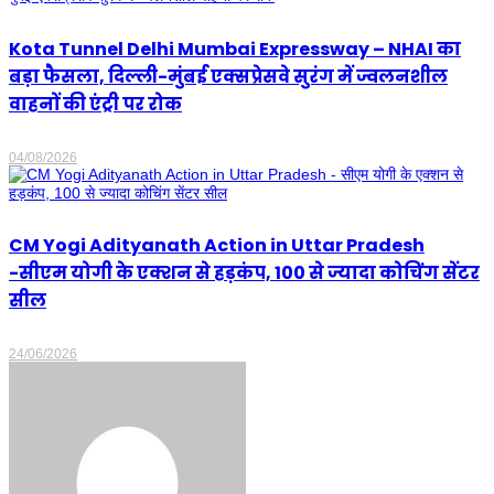
Kota Tunnel Delhi Mumbai Expressway – NHAI का
बड़ा फैसला, दिल्ली-मुंबई एक्सप्रेसवे सुरंग में ज्वलनशील
वाहनों की एंट्री पर रोक
04/08/2026
CM Yogi Adityanath Action in Uttar Pradesh
-सीएम योगी के एक्शन से हड़कंप, 100 से ज्यादा कोचिंग सेंटर
सील
24/06/2026