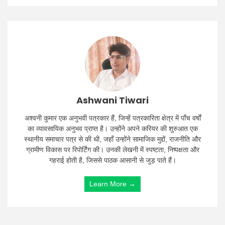
Ashwani Tiwari
अश्वनी कुमार एक अनुभवी पत्रकार हैं, जिन्हें पत्रकारिता क्षेत्र में पाँच वर्षों
का व्यावसायिक अनुभव प्राप्त है। उन्होंने अपने करियर की शुरुआत एक
स्थानीय समाचार पत्र से की थी, जहाँ उन्होंने सामाजिक मुद्दों, राजनीति और
ग्रामीण विकास पर रिपोर्टिंग की। उनकी लेखनी में स्पष्टता, निष्पक्षता और
गहराई होती है, जिससे पाठक आसानी से जुड़ पाते हैं।
Learn More →