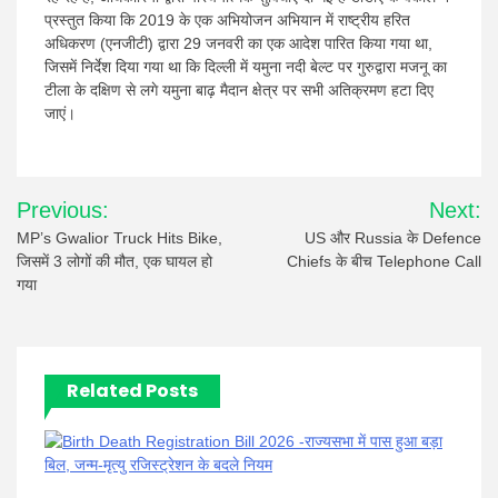
प्रस्तुत किया कि 2019 के एक अभियोजन अभियान में राष्ट्रीय हरित
अधिकरण (एनजीटी) द्वारा 29 जनवरी का एक आदेश पारित किया गया था,
जिसमें निर्देश दिया गया था कि दिल्ली में यमुना नदी बेल्ट पर गुरुद्वारा मजनू का
टीला के दक्षिण से लगे यमुना बाढ़ मैदान क्षेत्र पर सभी अतिक्रमण हटा दिए
जाएं।
Post
Previous:
Next:
navigation
MP’s Gwalior Truck Hits Bike,
US और Russia के Defence
जिसमें 3 लोगों की मौत, एक घायल हो
Chiefs के बीच Telephone Call
गया
Related Posts