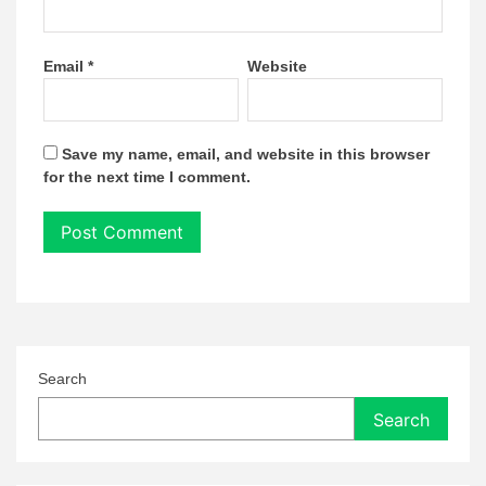
Email
*
Website
Save my name, email, and website in this browser
for the next time I comment.
Search
Search