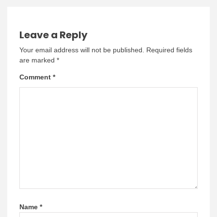
Leave a Reply
Your email address will not be published.
Required fields
are marked
*
Comment
*
Name
*