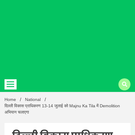
Hindi
news |
Latest
Home
National
दिल्ली विकास प्राधिकरण 13-14 जुलाई को Majnu Ka Tila में Demolition
अभियान चलाएगा