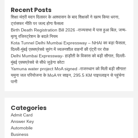
Recent Posts
शिक्षा मंत्री मदन दिलावर के आश्वासन के बाद शिक्षकों ने खत्म किया धरना,
ट्रांसफर नीति पर जल्द होगा फैसला
Birth Death Registration Bill 2026 -राज्यसभा में पास हुआ बिल, जन्म-
मृत्यु रजिस्ट्रेशन के बदले नियम
Kota Tunnel Delhi Mumbai Expressway – NHAI का बड़ा फैसला,
दिल्ली-मुंबई एक्सप्रेसवे सुरंग में ज्वलनशील वाहनों की एंट्री पर रोक
Delhi Mumbai Expressway- हाड़ौती के विकास को बड़ी सौगात, दिल्ली-
मुंबई एक्सप्रेसवे से सीधे जुड़ेगा कोटा
Yamuna water project MoA signed -राजस्थान को मिली बड़ी सौगात!
यमुना जल परियोजना के MoA पर साइन, 295.5 KM पाइपलाइन से पहुंचेगा
पानी
Categories
Admit Card
Answer Key
Automobile
Business