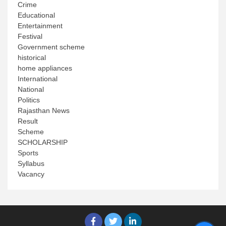
Crime
Educational
Entertainment
Festival
Government scheme
historical
home appliances
International
National
Politics
Rajasthan News
Result
Scheme
SCHOLARSHIP
Sports
Syllabus
Vacancy