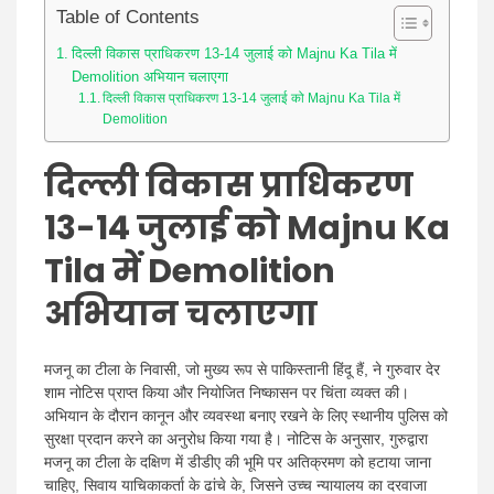
Table of Contents
दिल्ली विकास प्राधिकरण 13-14 जुलाई को Majnu Ka Tila में
Demolition अभियान चलाएगा
दिल्ली विकास प्राधिकरण 13-14 जुलाई को Majnu Ka Tila में
Demolition
दिल्ली विकास प्राधिकरण
13-14 जुलाई को Majnu Ka
Tila में Demolition
अभियान चलाएगा
मजनू का टीला के निवासी, जो मुख्य रूप से पाकिस्तानी हिंदू हैं, ने गुरुवार देर
शाम नोटिस प्राप्त किया और नियोजित निष्कासन पर चिंता व्यक्त की।
अभियान के दौरान कानून और व्यवस्था बनाए रखने के लिए स्थानीय पुलिस को
सुरक्षा प्रदान करने का अनुरोध किया गया है। नोटिस के अनुसार, गुरुद्वारा
मजनू का टीला के दक्षिण में डीडीए की भूमि पर अतिक्रमण को हटाया जाना
चाहिए, सिवाय याचिकाकर्ता के ढांचे के, जिसने उच्च न्यायालय का दरवाजा