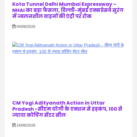
Kota Tunnel Delhi Mumbai Expressway –
NHAI का बड़ा फैसला, दिल्ली-मुंबई एक्सप्रेसवे सुरंग
में ज्वलनशील वाहनों की एंट्री पर रोक
04/08/2026
CM Yogi Adityanath Action in Uttar
Pradesh -सीएम योगी के एक्शन से हड़कंप, 100 से
ज्यादा कोचिंग सेंटर सील
24/06/2026