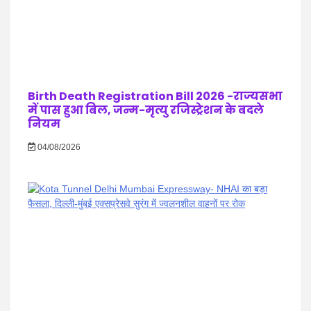
Birth Death Registration Bill 2026 -राज्यसभा
में पास हुआ बिल, जन्म-मृत्यु रजिस्ट्रेशन के बदले
नियम
04/08/2026