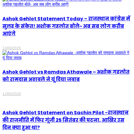
Ashok Gehlot Statement Today – राजस्थान कांग्रेस में
सुलह के संकेत! अशोक गहलोत बोले- अब सब लोग करीब
आएंगे
13/06/2026
Ashok Gehlot vs Ramdas Athawale – अशोक गहलोत
को रामदास अठावले ने यूं दिया जवाब
12/06/2026
Ashok Gehlot Statement on Sachin Pilot -राजस्थान
की राजनीति में फिर गूंजी 25 सितंबर की घटना, आखिर उस
दिन क्या हुआ था?