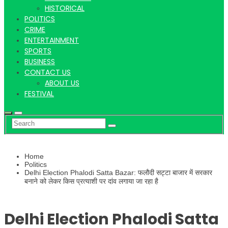
Hindi
HISTORICAL
POLITICS
CRIME
ENTERTAINMENT
SPORTS
News
BUSINESS
CONTACT US
ABOUT US
FESTIVAL
Home
Politics
Delhi Election Phalodi Satta Bazar: फलौदी सट्टा बाजार में सरकार
बनाने को लेकर किस प्रत्याशी पर दांव लगाया जा रहा है
Delhi Election Phalodi Satta