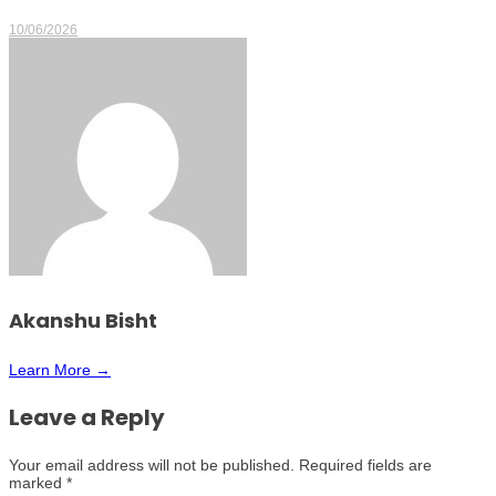
10/06/2026
Akanshu Bisht
Learn More →
Leave a Reply
Your email address will not be published.
Required fields are
marked
*