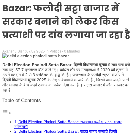
Bazar: फलौदी सट्टा बाजार में
सरकार बनाने को लेकर किस
प्रत्याशी पर दांव लगाया जा रहा है
Akanshu Bisht
07/02/2025
in
Politics
- 0 Minutes
Delhi Election Phalodi Satta Bazar
:
दिल्ली विधानसभा चुनाव
में शाम पांच बजे
तक यहां 57.7 प्रतिशत वोट डाले गए। कथित तौर पर मतदाताओं ने 2020 की तुलना में
अपने मतदान में 2 से 3 प्रतिशत की वृद्धि की है। राजस्थान के फलौदी सट्टा बाजार ने
दिल्ली विधानसभा चुनाव
2025 के लिए भविष्यवाणियां जारी की हैं , जिसमें आम आदमी पार्टी
और भाजपा के बीच कड़ी टक्कर का संकेत दिया गया है । सट्टा बाजार में कौन सरकार बना
रहा है
Table of Contents
Delhi Election Phalodi Satta Bazar: राजस्थान फलौदी सट्टा बाजार
भविष्यवाणी
Delhi Election Phalodi Satta Bazar: सट्टा बाजार फलौदी दिल्ली