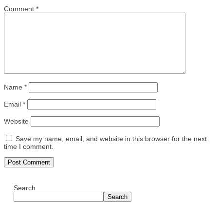
Comment
*
Name
*
Email
*
Website
Save my name, email, and website in this browser for the next
time I comment.
Search
Search