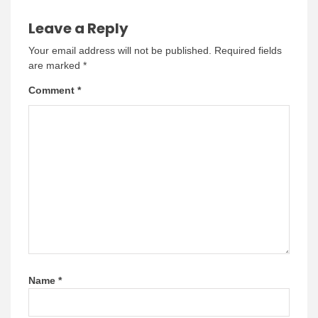
Leave a Reply
Your email address will not be published.
Required fields
are marked
*
Comment
*
Name
*