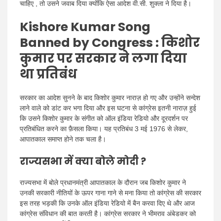
चाहिए , तो उसने जवाब दिया क्योंकि ऐसा आदेश वी.सी. शुक्ला ने दिया है।
Kishore Kumar Song
Banned by Congress :
किशोर
कुमार पर सरकार ने लगा दिया
था प्रतिबंध
सरकार का आदेश सुनने के बाद किशोर कुमार नाराज़ हो गए और उन्होंने सन्देश
लाने वाले को डांट कर भगा दिया और इस घटना से कांग्रेस इतनी नाराज़ हुई
कि उसने किशोर कुमार के संगीत को ऑल इंडिया रेडियो और दूरदर्शन पर
प्रतिबंधित करने का फ़ैसला किया। यह प्रतिबंध 3 मई 1976 से लेकर,
आपातकाल समाप्त होने तक चला है।
राज्यसभा में क्या बोले मोदी ?
राज्यसभा में बोले प्रधानमंत्री आपातकाल के दौरान जब किशोर कुमार ने
उनकी सरकारी नीतियों के ऊपर गाना गाने से मना किया तो कांग्रेस की सरकार
इस तरह भड़की कि उनके ऑल इंडिया रेडियो में बैन करवा दिए थे और आज
कांग्रेस संविधान की बात करती है। कांग्रेस सरकार ने भीमराव अंबेडकर को