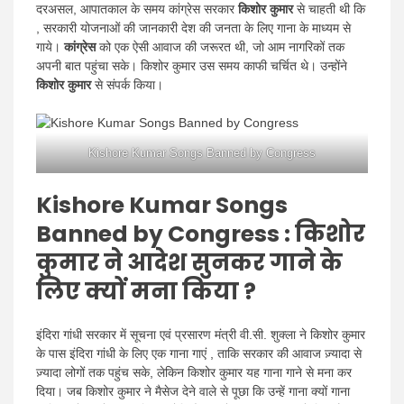
दरअसल, आपातकाल के समय कांग्रेस सरकार
किशोर कुमार
से चाहती थी कि
, सरकारी योजनाओं की जानकारी देश की जनता के लिए गाना के माध्यम से
गाये।
कांग्रेस
को एक ऐसी आवाज की जरूरत थी, जो आम नागरिकों तक
अपनी बात पहुंचा सके। किशोर कुमार उस समय काफी चर्चित थे। उन्होंने
किशोर कुमार
से संपर्क किया।
Kishore Kumar Songs Banned by Congress
Kishore Kumar Songs
Banned by Congress :
किशोर
कुमार ने आदेश सुनकर गाने के
लिए क्यों मना किया ?
इंदिरा गांधी सरकार में सूचना एवं प्रसारण मंत्री वी.सी. शुक्ला ने किशोर कुमार
के पास इंदिरा गांधी के लिए एक गाना गाएं , ताकि सरकार की आवाज ज़्यादा से
ज़्यादा लोगों तक पहुंच सके, लेकिन किशोर कुमार यह गाना गाने से मना कर
दिया। जब ​​किशोर कुमार ने मैसेज देने वाले से पूछा कि उन्हें गाना क्यों गाना