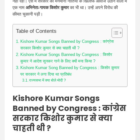
नहीं रहा। ऐसे में सरकार की मनमानी नीतियों के खिलाफ आवाज उठाने वालों में
एक नाम
अभिनेता-गायक किशोर कुमार
का भी था। उन्हें अपने विरोध की
कीमत चुकानी पड़ी।
Table of Contents
Kishore Kumar Songs Banned by Congress : कांग्रेस
सरकार किशोर कुमार से क्या चाहती थी ?
Kishore Kumar Songs Banned by Congress : किशोर
कुमार ने आदेश सुनकर गाने के लिए क्यों मना किया ?
Kishore Kumar Song Banned by Congress : किशोर कुमार
पर सरकार ने लगा दिया था प्रतिबंध
राज्यसभा में क्या बोले मोदी ?
Kishore Kumar Songs
Banned by Congress :
कांग्रेस
सरकार किशोर कुमार से क्या
चाहती थी ?