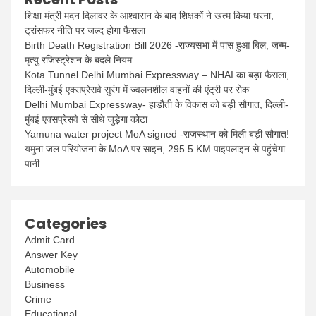
शिक्षा मंत्री मदन दिलावर के आश्वासन के बाद शिक्षकों ने खत्म किया धरना,
ट्रांसफर नीति पर जल्द होगा फैसला
Birth Death Registration Bill 2026 -राज्यसभा में पास हुआ बिल, जन्म-
मृत्यु रजिस्ट्रेशन के बदले नियम
Kota Tunnel Delhi Mumbai Expressway – NHAI का बड़ा फैसला,
दिल्ली-मुंबई एक्सप्रेसवे सुरंग में ज्वलनशील वाहनों की एंट्री पर रोक
Delhi Mumbai Expressway- हाड़ौती के विकास को बड़ी सौगात, दिल्ली-
मुंबई एक्सप्रेसवे से सीधे जुड़ेगा कोटा
Yamuna water project MoA signed -राजस्थान को मिली बड़ी सौगात!
यमुना जल परियोजना के MoA पर साइन, 295.5 KM पाइपलाइन से पहुंचेगा
पानी
Categories
Admit Card
Answer Key
Automobile
Business
Crime
Educational