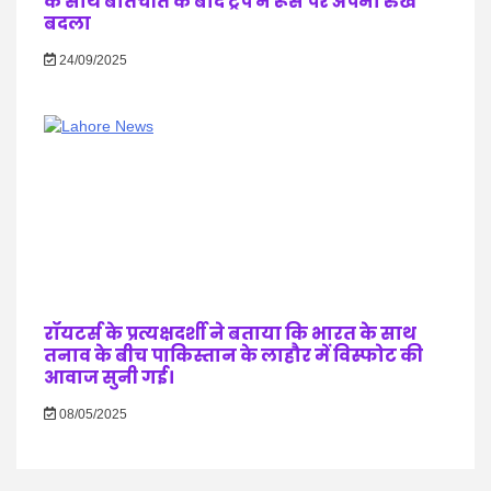
के साथ बातचीत के बाद ट्रंप ने रूस पर अपना रुख
बदला
24/09/2025
रॉयटर्स के प्रत्यक्षदर्शी ने बताया कि भारत के साथ
तनाव के बीच पाकिस्तान के लाहौर में विस्फोट की
आवाज सुनी गई।
08/05/2025