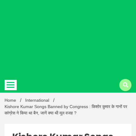
Hindi
news |
Latest
Home
International
Kishore Kumar Songs Banned by Congress : किशोर कुमार के गानों पर
कांग्रेस ने किया था बैन, जानें क्या थी मूल वजह ?