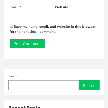
Email
*
Website
Save my name, email, and website in this browser
for the next time I comment.
Search
Search
Recent Posts