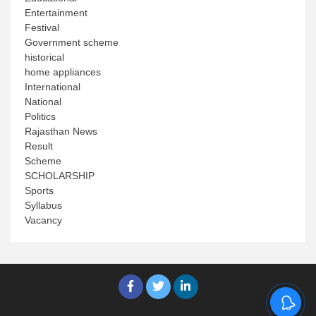
Entertainment
Festival
Government scheme
historical
home appliances
International
National
Politics
Rajasthan News
Result
Scheme
SCHOLARSHIP
Sports
Syllabus
Vacancy