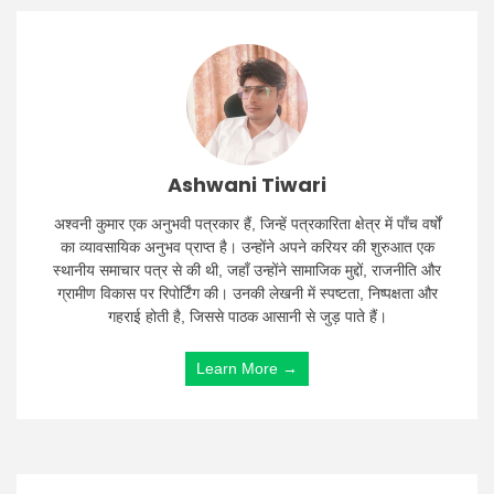
Ashwani Tiwari
अश्वनी कुमार एक अनुभवी पत्रकार हैं, जिन्हें पत्रकारिता क्षेत्र में पाँच वर्षों
का व्यावसायिक अनुभव प्राप्त है। उन्होंने अपने करियर की शुरुआत एक
स्थानीय समाचार पत्र से की थी, जहाँ उन्होंने सामाजिक मुद्दों, राजनीति और
ग्रामीण विकास पर रिपोर्टिंग की। उनकी लेखनी में स्पष्टता, निष्पक्षता और
गहराई होती है, जिससे पाठक आसानी से जुड़ पाते हैं।
Learn More →