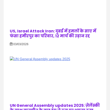
US, Israel Attack Iran: दुबई में हमलों के साए में
फंसा हमीरपुर का परिवार, 12 मार्च की उड़ान रद्द
03/03/2026
UN General Assembly updates 2025: ज़ेलेंस्की