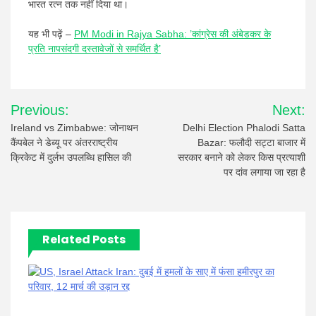
भारत रत्न तक नहीं दिया था।
यह भी पढ़ें –
PM Modi in Rajya Sabha: ’कांग्रेस की अंबेडकर के
प्रति नापसंदगी दस्तावेजों से समर्थित है’
Post
Previous:
Next:
navigation
Ireland vs Zimbabwe: जोनाथन
Delhi Election Phalodi Satta
कैंपबेल ने डेब्यू पर अंतरराष्ट्रीय
Bazar: फलौदी सट्टा बाजार में
क्रिकेट में दुर्लभ उपलब्धि हासिल की
सरकार बनाने को लेकर किस प्रत्याशी
पर दांव लगाया जा रहा है
Related Posts