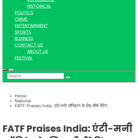
Khabar |
HISTORICAL
POLITICS
CRIME
Hindi
ENTERTAINMENT
SPORTS
BUSINESS
CONTACT US
ABOUT US
FESTIVAL
news |
Home
Latest
National
FATF Praises India: एंटी-मनी लॉन्ड्रिंग के लिए शीर्ष रेटिंग
FATF Praises India: एंटी-मनी