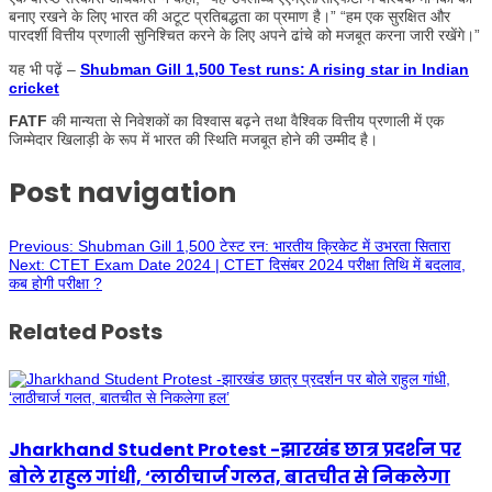
बनाए रखने के लिए भारत की अटूट प्रतिबद्धता का प्रमाण है।” “हम एक सुरक्षित और
पारदर्शी वित्तीय प्रणाली सुनिश्चित करने के लिए अपने ढांचे को मजबूत करना जारी रखेंगे।”
यह भी पढ़ें –
Shubman Gill 1,500 Test runs: A rising star in Indian
cricket
FATF
की मान्यता से निवेशकों का विश्वास बढ़ने तथा वैश्विक वित्तीय प्रणाली में एक
जिम्मेदार खिलाड़ी के रूप में भारत की स्थिति मजबूत होने की उम्मीद है।
Post navigation
Previous:
Shubman Gill 1,500 टेस्ट रन: भारतीय क्रिकेट में उभरता सितारा
Next:
CTET Exam Date 2024 | CTET दिसंबर 2024 परीक्षा तिथि में बदलाव,
कब होगी परीक्षा ?
Related Posts
Jharkhand Student Protest -झारखंड छात्र प्रदर्शन पर
बोले राहुल गांधी, ‘लाठीचार्ज गलत, बातचीत से निकलेगा