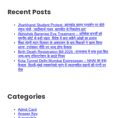
Recent Posts
Jharkhand Student Protest -झारखंड छात्र प्रदर्शन पर बोले
राहुल गांधी, ‘लाठीचार्ज गलत, बातचीत से निकलेगा हल’
Abhishek Banerjee Eye Treatment – अभिषेक बनर्जी को
सुप्रीम कोर्ट से बड़ी राहत, विदेश में करा सकेंगे आंखों का इलाज
शिक्षा मंत्री मदन दिलावर के आश्वासन के बाद शिक्षकों ने खत्म किया
धरना, ट्रांसफर नीति पर जल्द होगा फैसला
Birth Death Registration Bill 2026 -राज्यसभा में पास हुआ बिल,
जन्म-मृत्यु रजिस्ट्रेशन के बदले नियम
Kota Tunnel Delhi Mumbai Expressway – NHAI का बड़ा
फैसला, दिल्ली-मुंबई एक्सप्रेसवे सुरंग में ज्वलनशील वाहनों की एंट्री पर
रोक
Categories
Admit Card
Answer Key
Automobile