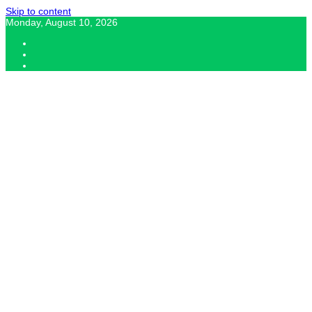
Skip to content
Monday, August 10, 2026