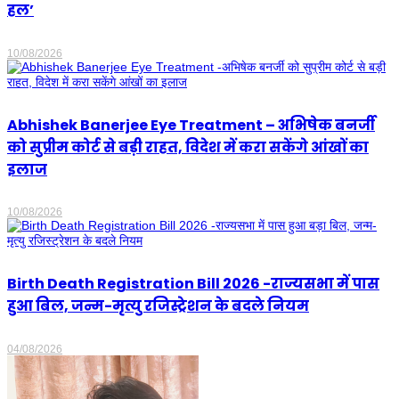
हल’
10/08/2026
Abhishek Banerjee Eye Treatment – अभिषेक बनर्जी
को सुप्रीम कोर्ट से बड़ी राहत, विदेश में करा सकेंगे आंखों का
इलाज
10/08/2026
Birth Death Registration Bill 2026 -राज्यसभा में पास
हुआ बिल, जन्म-मृत्यु रजिस्ट्रेशन के बदले नियम
04/08/2026