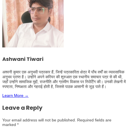
Ashwani Tiwari
अश्वनी कुमार एक अनुभवी पत्रकार हैं, जिन्हें पत्रकारिता क्षेत्र में पाँच वर्षों का व्यावसायिक
अनुभव प्राप्त है। उन्होंने अपने करियर की शुरुआत एक स्थानीय समाचार पत्र से की थी,
जहाँ उन्होंने सामाजिक मुद्दों, राजनीति और ग्रामीण विकास पर रिपोर्टिंग की। उनकी लेखनी में
स्पष्टता, निष्पक्षता और गहराई होती है, जिससे पाठक आसानी से जुड़ पाते हैं।
Learn More →
Leave a Reply
Your email address will not be published.
Required fields are
marked
*