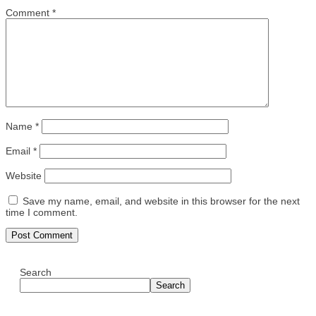
Comment
*
Name
*
Email
*
Website
Save my name, email, and website in this browser for the next
time I comment.
Search
Search