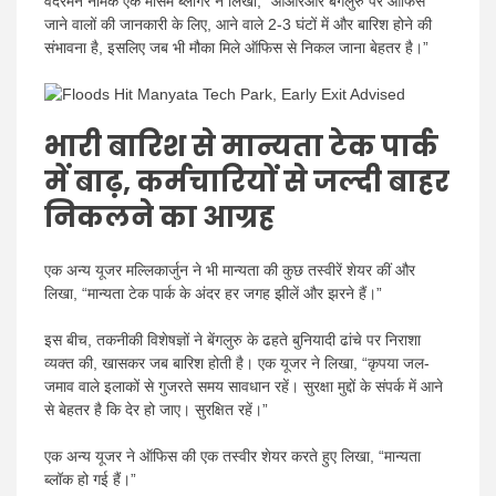
वेदरमैन नामक एक मौसम ब्लॉगर ने लिखा, “ओआरआर बेंगलुरु पर ऑफिस
जाने वालों की जानकारी के लिए, आने वाले 2-3 घंटों में और बारिश होने की
संभावना है, इसलिए जब भी मौका मिले ऑफिस से निकल जाना बेहतर है।”
भारी बारिश से मान्यता टेक पार्क
में बाढ़, कर्मचारियों से जल्दी बाहर
निकलने का आग्रह
एक अन्य यूजर मल्लिकार्जुन ने भी मान्यता की कुछ तस्वीरें शेयर कीं और
लिखा, “मान्यता टेक पार्क के अंदर हर जगह झीलें और झरने हैं।”
इस बीच, तकनीकी विशेषज्ञों ने बेंगलुरु के ढहते बुनियादी ढांचे पर निराशा
व्यक्त की, खासकर जब बारिश होती है। एक यूजर ने लिखा, “कृपया जल-
जमाव वाले इलाकों से गुजरते समय सावधान रहें। सुरक्षा मुद्दों के संपर्क में आने
से बेहतर है कि देर हो जाए। सुरक्षित रहें।”
एक अन्य यूजर ने ऑफिस की एक तस्वीर शेयर करते हुए लिखा, “मान्यता
ब्लॉक हो गई हैं।”