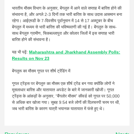
भारतीय मौसम विभाग के अनुसार, बेंगलुरु में आने वाले सप्ताह में बारिश होने की
संभावना है, और अगले 2-3 दिनों तक भारी बारिश के साथ उदास आसमान बना
रहेगा। आईएमडी के 7-दिवसीय पूर्वानुमान में 14 से 17 अक्टूबर के बीच
बेंगलुरु में मध्यम से भारी बारिश की भविष्यवाणी की गई है। बेंगलुरु के साथ-
साथ बेंगलुरु ग्रामीण, चिकबल्लापुरा और कोलार जिलों में इस सप्ताह भारी
बारिश होने की संभावना है।
यह भी पढ़ें:
Maharashtra and Jharkhand Assembly Polls:
Results on Nov 23
बेंगलुरू का मौसम गूगल पर शीर्ष ट्रेंडिंग में
गूगल ट्रेंड्स पर बेंगलुरु का मौसम एक शीर्ष ट्रेंड बन गया क्योंकि लोगों ने
मूसलाधार बारिश और यातायात अपडेट के बारे में जानकारी खोजी। गूगल
ट्रेंड्स के आंकड़ों के अनुसार, “बैंगलोर मौसम” कीवर्ड को गूगल पर 50,000
से अधिक बार खोजा गया। सुबह 9:54 बजे लोगों की दिलचस्पी चरम पर थी,
जब भारी बारिश के कारण यात्री भयानक यातायात में फंसे हुए थे।
Post