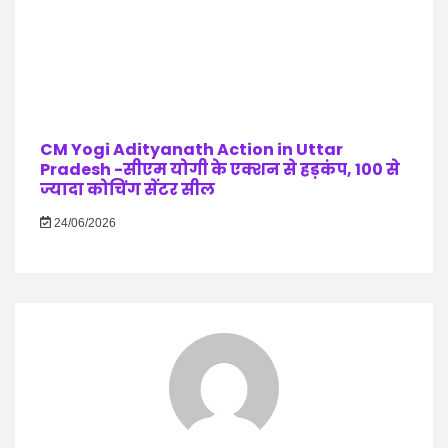
CM Yogi Adityanath Action in Uttar
Pradesh -सीएम योगी के एक्शन से हड़कंप, 100 से
ज्यादा कोचिंग सेंटर सील
24/06/2026