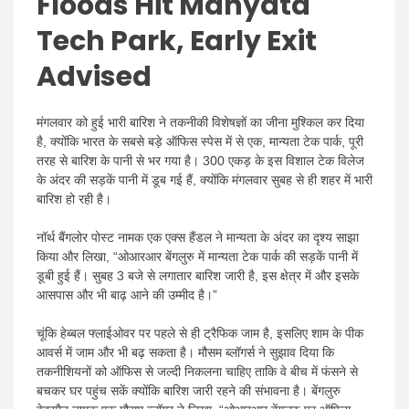
Floods Hit Manyata
Tech Park, Early Exit
Advised
मंगलवार को हुई भारी बारिश ने तकनीकी विशेषज्ञों का जीना मुश्किल कर दिया
है, क्योंकि भारत के सबसे बड़े ऑफिस स्पेस में से एक, मान्यता टेक पार्क, पूरी
तरह से बारिश के पानी से भर गया है। 300 एकड़ के इस विशाल टेक विलेज
के अंदर की सड़कें पानी में डूब गई हैं, क्योंकि मंगलवार सुबह से ही शहर में भारी
बारिश हो रही है।
नॉर्थ बैंगलोर पोस्ट नामक एक एक्स हैंडल ने मान्यता के अंदर का दृश्य साझा
किया और लिखा, “ओआरआर बेंगलुरु में मान्यता टेक पार्क की सड़कें पानी में
डूबी हुई हैं। सुबह 3 बजे से लगातार बारिश जारी है, इस क्षेत्र में और इसके
आसपास और भी बाढ़ आने की उम्मीद है।”
चूंकि हेब्बल फ्लाईओवर पर पहले से ही ट्रैफिक जाम है, इसलिए शाम के पीक
आवर्स में जाम और भी बढ़ सकता है। मौसम ब्लॉगर्स ने सुझाव दिया कि
तकनीशियनों को ऑफिस से जल्दी निकलना चाहिए ताकि वे बीच में फंसने से
बचकर घर पहुंच सकें क्योंकि बारिश जारी रहने की संभावना है। बेंगलुरु