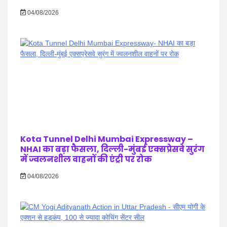
04/08/2026
Kota Tunnel Delhi Mumbai Expressway –
NHAI का बड़ा फैसला, दिल्ली-मुंबई एक्सप्रेसवे सुरंग
में ज्वलनशील वाहनों की एंट्री पर रोक
04/08/2026