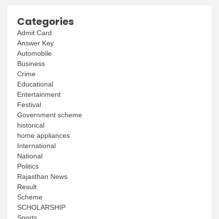
Categories
Admit Card
Answer Key
Automobile
Business
Crime
Educational
Entertainment
Festival
Government scheme
historical
home appliances
International
National
Politics
Rajasthan News
Result
Scheme
SCHOLARSHIP
Sports