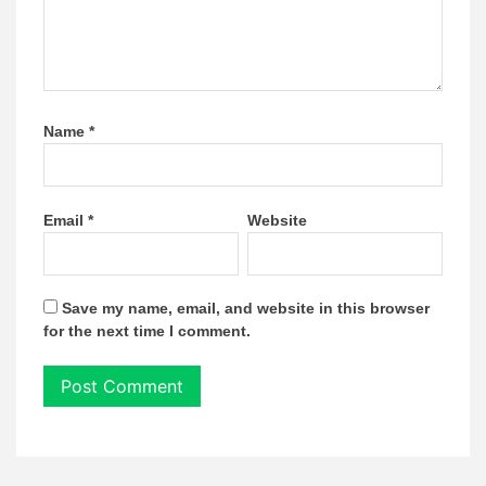
Name
*
Email
*
Website
Save my name, email, and website in this browser
for the next time I comment.