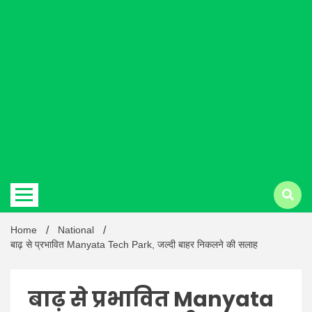
Hindi
news |
Latest
Home
National
बाढ़ से प्रभावित Manyata Tech Park, जल्दी बाहर निकलने की सलाह
बाढ़ से प्रभावित Manyata