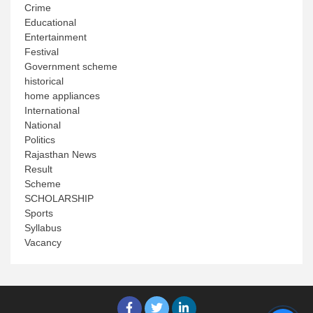
Crime
Educational
Entertainment
Festival
Government scheme
historical
home appliances
International
National
Politics
Rajasthan News
Result
Scheme
SCHOLARSHIP
Sports
Syllabus
Vacancy