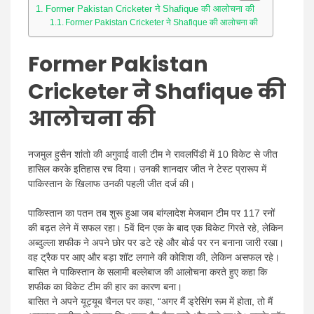
Former Pakistan Cricketer ने Shafique की आलोचना की
Former Pakistan Cricketer ने Shafique की आलोचना की
Former Pakistan
Cricketer ने Shafique की
आलोचना की
नजमुल
हुसैन शांतो की अगुवाई वाली टीम ने रावलपिंडी में 10 विकेट से जीत
हासिल करके इतिहास रच दिया। उनकी शानदार जीत ने टेस्ट प्रारूप में
पाकिस्तान के खिलाफ उनकी पहली जीत दर्ज की।
पाकिस्तान का पतन तब शुरू हुआ जब बांग्लादेश मेजबान टीम पर 117 रनों
की बढ़त लेने में सफल रहा। 5वें दिन एक के बाद एक विकेट गिरते रहे, लेकिन
अब्दुल्ला शफीक ने अपने छोर पर डटे रहे और बोर्ड पर रन बनाना जारी रखा।
वह ट्रैक पर आए और बड़ा शॉट लगाने की कोशिश की, लेकिन असफल रहे।
बासित ने पाकिस्तान के सलामी बल्लेबाज की आलोचना करते हुए कहा कि
शफीक का विकेट टीम की हार का कारण बना।
बासित ने अपने यूट्यूब चैनल पर कहा, “अगर मैं ड्रेसिंग रूम में होता, तो मैं