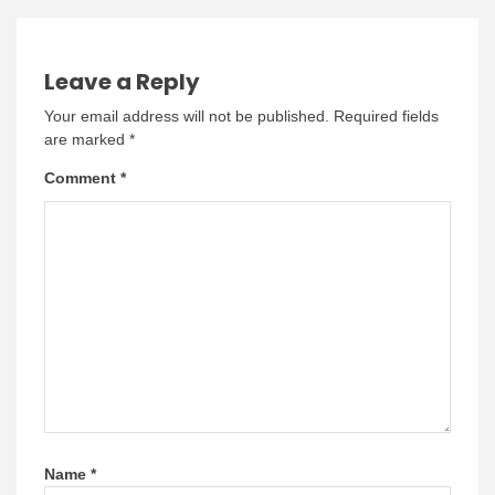
Leave a Reply
Your email address will not be published.
Required fields
are marked
*
Comment
*
Name
*