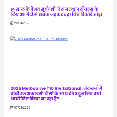
14 साल के वैभव सूर्यवंशी ने राजस्थान रॉयल्स के
लिए 35 गेंदों में शतक जड़कर बड़ा विश्व रिकॉर्ड तोड़ा
29/04/2025
2025 Melbourne T10 Invitational: मेलबर्न में
बीबीएल अकादमी टीमों के साथ टी10 टूर्नामेंट क्यों
आयोजित किया जा रहा है?
07/04/2025