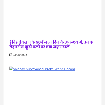
डेविड बेकहम के 50वें जन्मदिन के उपलक्ष्य में, उनके
बेहतरीन फूडी पलों पर एक नज़र डालें
03/05/2025