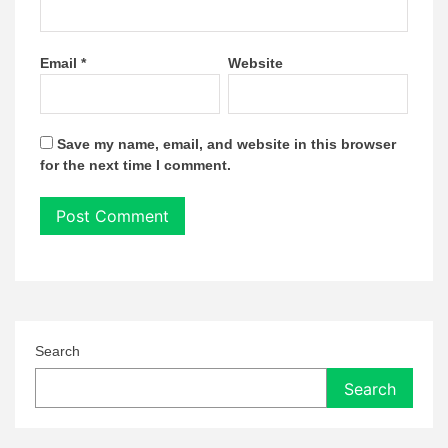
Email
*
Website
Save my name, email, and website in this browser
for the next time I comment.
Search
Search