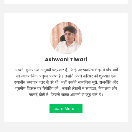
Ashwani Tiwari
अश्वनी कुमार एक अनुभवी पत्रकार हैं, जिन्हें पत्रकारिता क्षेत्र में पाँच वर्षों
का व्यावसायिक अनुभव प्राप्त है। उन्होंने अपने करियर की शुरुआत एक
स्थानीय समाचार पत्र से की थी, जहाँ उन्होंने सामाजिक मुद्दों, राजनीति और
ग्रामीण विकास पर रिपोर्टिंग की। उनकी लेखनी में स्पष्टता, निष्पक्षता और
गहराई होती है, जिससे पाठक आसानी से जुड़ पाते हैं।
Learn More →