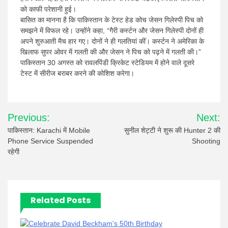
को काफी परेशानी हुई।
बासित का मानना ​​है कि पाकिस्तान के टेस्ट हेड कोच जेसन गिलेस्पी पिच को
समझने में विफल रहे। उन्होंने कहा, “गैरी कर्स्टन और जेसन गिलेस्पी दोनों ही
अपने शुरुआती मैच हार गए। दोनों ने ही गलतियां कीं। कर्स्टन ने अमेरिका के
खिलाफ सुपर ओवर में गलती की और जेसन ने पिच को पढ़ने में गलती की।”
पाकिस्तान 30 अगस्त को रावलपिंडी क्रिकेट स्टेडियम में होने वाले दूसरे
टेस्ट में सीरीज बराबर करने की कोशिश करेगा।
Post
Previous:
Next:
navigation
पाकिस्तान: Karachi में Mobile
सुनील शेट्टी ने शुरू की Hunter 2 की
Phone Service Suspended
Shooting
रहेगी
Related Posts