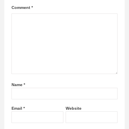
Comment
*
Name
*
Email
*
Website