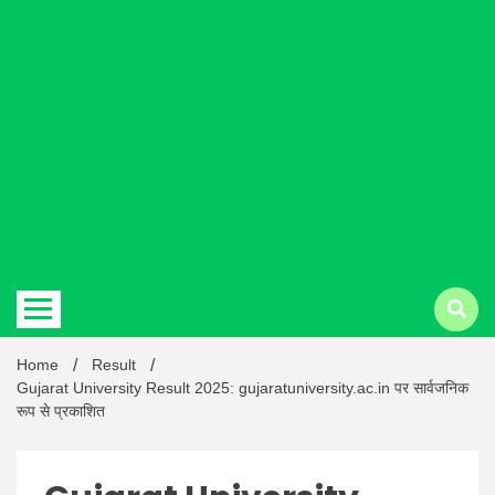
Hindi
news |
Latest
Home
Result
Gujarat University Result 2025: gujaratuniversity.ac.in पर सार्वजनिक
रूप से प्रकाशित