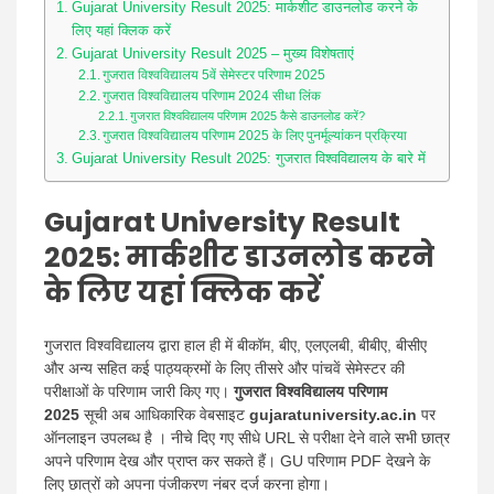
Gujarat University Result 2025: मार्कशीट डाउनलोड करने के
लिए यहां क्लिक करें
Gujarat University Result 2025 – मुख्य विशेषताएं
गुजरात विश्वविद्यालय 5वें सेमेस्टर परिणाम 2025
गुजरात विश्वविद्यालय परिणाम 2024 सीधा लिंक
गुजरात विश्वविद्यालय परिणाम 2025 कैसे डाउनलोड करें?
गुजरात विश्वविद्यालय परिणाम 2025 के लिए पुनर्मूल्यांकन प्रक्रिया
Gujarat University Result 2025: गुजरात विश्वविद्यालय के बारे में
Gujarat University Result
2025:
मार्कशीट डाउनलोड करने
के लिए यहां क्लिक करें
गुजरात विश्वविद्यालय द्वारा हाल ही में बीकॉम, बीए, एलएलबी, बीबीए, बीसीए
और अन्य सहित कई पाठ्यक्रमों के लिए तीसरे और पांचवें सेमेस्टर की
परीक्षाओं के परिणाम जारी किए गए।
गुजरात विश्वविद्यालय परिणाम
2025
सूची अब आधिकारिक वेबसाइट
gujaratuniversity.ac.in
पर
ऑनलाइन उपलब्ध है । नीचे दिए गए सीधे URL से परीक्षा देने वाले सभी छात्र
अपने परिणाम देख और प्राप्त कर सकते हैं। GU परिणाम PDF देखने के
लिए छात्रों को अपना पंजीकरण नंबर दर्ज करना होगा।