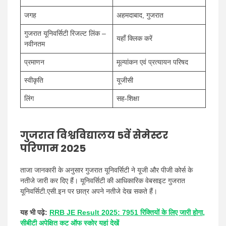
जगह
अहमदाबाद, गुजरात
गुजरात यूनिवर्सिटी रिजल्ट लिंक –
यहाँ क्लिक करें
नवीनतम
प्रमाणन
मूल्यांकन एवं प्रत्यायन परिषद
स्वीकृति
यूजीसी
लिंग
सह-शिक्षा
गुजरात विश्वविद्यालय 5वें सेमेस्टर
परिणाम 2025
ताजा जानकारी के अनुसार गुजरात यूनिवर्सिटी ने यूजी और पीजी कोर्स के
नतीजे जारी कर दिए हैं। यूनिवर्सिटी की आधिकारिक वेबसाइट गुजरात
यूनिवर्सिटी.एसी.इन पर छात्र अपने नतीजे देख सकते हैं।
यह भी पढ़े:
RRB JE Result 2025: 7951 रिक्तियों के लिए जारी होगा,
सीबीटी अपेक्षित कट ऑफ स्कोर यहां देखें