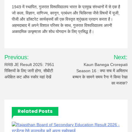
1949 में स्थापित, गुजरात विश्वविद्यालय भारत के प्रमुख संस्थानों में से एक है
जो कला, विज्ञान, वाणिज्य, कानून, प्रबंधन और चिकित्सा जैसे विषयों में यूजी,
पीजी और डॉक्टरेट कार्यक्रमों की एक विस्तृत श्रृंखला प्रदान करता है।
अहमदाबाद में अपने विशाल परिसर के साथ, गुजरात विश्वविद्यालय अपनी
अकादमिक उत्कृष्टता और शोध योगदान के लिए प्रसिद्ध है।
Post
Previous:
Next:
navigation
RRB JE Result 2025: 7951
Kaun Banega Crorepati
रिक्तियों के लिए जारी होगा, सीबीटी
Season 16 : क्या सच में अमिताभ
अपेक्षित कट ऑफ स्कोर यहां देखें
बच्चन के सामने समय रैना ने किया रेखा
का मजाक?
Related Posts