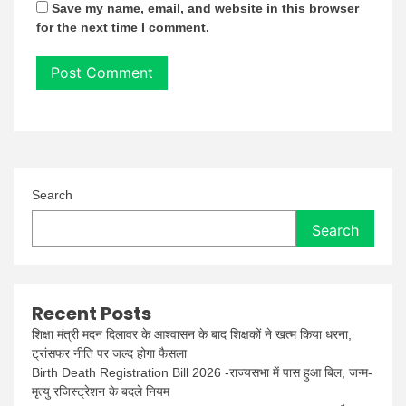
Save my name, email, and website in this browser
for the next time I comment.
Search
Search
Recent Posts
शिक्षा मंत्री मदन दिलावर के आश्वासन के बाद शिक्षकों ने खत्म किया धरना,
ट्रांसफर नीति पर जल्द होगा फैसला
Birth Death Registration Bill 2026 -राज्यसभा में पास हुआ बिल, जन्म-
मृत्यु रजिस्ट्रेशन के बदले नियम