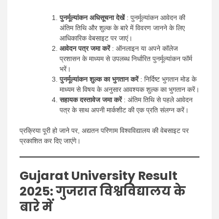
पुनर्मूल्यांकन अधिसूचना देखें
: पुनर्मूल्यांकन आवेदन की
अंतिम तिथि और शुल्क के बारे में विवरण जानने के लिए
आधिकारिक वेबसाइट पर जाएं।
आवेदन पत्र जमा करें
: ऑनलाइन या अपने कॉलेज
प्रशासन के माध्यम से उपलब्ध निर्धारित पुनर्मूल्यांकन फॉर्म
भरें।
पुनर्मूल्यांकन शुल्क का भुगतान करें
: निर्दिष्ट भुगतान मोड के
माध्यम से विषय के अनुसार आवश्यक शुल्क का भुगतान करें।
सहायक दस्तावेज जमा करें
: अंतिम तिथि से पहले आवेदन
पत्र के साथ अपनी मार्कशीट की एक प्रति संलग्न करें।
प्रक्रिया पूरी हो जाने पर, अद्यतन परिणाम विश्वविद्यालय की वेबसाइट पर
प्रकाशित कर दिए जाएंगे।
Gujarat University Result
2025
: गुजरात विश्वविद्यालय के
बारे में