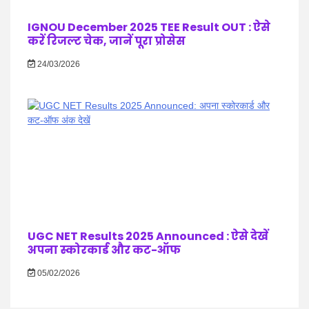
IGNOU December 2025 TEE Result OUT : ऐसे
करें रिजल्ट चेक, जानें पूरा प्रोसेस
24/03/2026
UGC NET Results 2025 Announced : ऐसे देखें
अपना स्कोरकार्ड और कट-ऑफ
05/02/2026