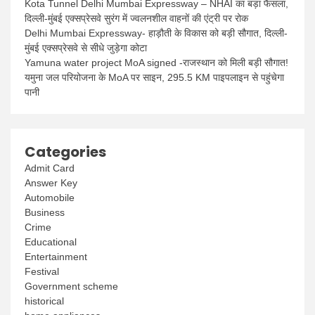
Kota Tunnel Delhi Mumbai Expressway – NHAI का बड़ा फैसला,
दिल्ली-मुंबई एक्सप्रेसवे सुरंग में ज्वलनशील वाहनों की एंट्री पर रोक
Delhi Mumbai Expressway- हाड़ौती के विकास को बड़ी सौगात, दिल्ली-
मुंबई एक्सप्रेसवे से सीधे जुड़ेगा कोटा
Yamuna water project MoA signed -राजस्थान को मिली बड़ी सौगात!
यमुना जल परियोजना के MoA पर साइन, 295.5 KM पाइपलाइन से पहुंचेगा
पानी
Categories
Admit Card
Answer Key
Automobile
Business
Crime
Educational
Entertainment
Festival
Government scheme
historical