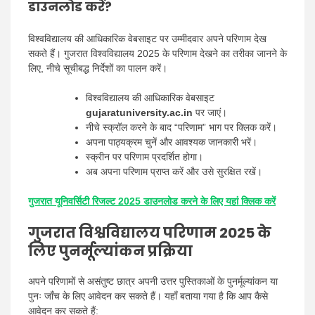
डाउनलोड करें?
विश्वविद्यालय की आधिकारिक वेबसाइट पर उम्मीदवार अपने परिणाम देख
सकते हैं। गुजरात विश्वविद्यालय 2025 के परिणाम देखने का तरीका जानने के
लिए, नीचे सूचीबद्ध निर्देशों का पालन करें।
विश्वविद्यालय की आधिकारिक वेबसाइट
gujaratuniversity.ac.in
पर जाएं।
नीचे स्क्रॉल करने के बाद “परिणाम” भाग पर क्लिक करें।
अपना पाठ्यक्रम चुनें और आवश्यक जानकारी भरें।
स्क्रीन पर परिणाम प्रदर्शित होगा।
अब अपना परिणाम प्राप्त करें और उसे सुरक्षित रखें।
गुजरात यूनिवर्सिटी रिजल्ट 2025 डाउनलोड करने के लिए यहां क्लिक करें
गुजरात विश्वविद्यालय परिणाम 2025 के
लिए पुनर्मूल्यांकन प्रक्रिया
अपने परिणामों से असंतुष्ट छात्र अपनी उत्तर पुस्तिकाओं के पुनर्मूल्यांकन या
पुनः जाँच के लिए आवेदन कर सकते हैं। यहाँ बताया गया है कि आप कैसे
आवेदन कर सकते हैं: