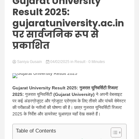
Hindi
Gujarat University
Result 2025:
gujaratuniversity.ac.in
पर सार्वजनिक रूप से
News
प्रकाशित
Saniya Gusain
04/02/2025
in
Result
- 0 Minutes
Gujarat University Result 2025:
गुजरात यूनिवर्सिटी रिजल्ट
2025:
गुजरात यूनिवर्सिटी
(Gujarat University)
ने अपनी वेबसाइट
पर कई अंडरग्रेजुएट और ग्रेजुएट प्रोग्राम के लिए तीसरे और पांचवें सेमेस्टर
की परीक्षाओं के नतीजों की घोषणा की है। छात्र गुजरात यूनिवर्सिटी रिजल्ट
2025 के निर्देश और डायरेक्ट यूआरएल यहाँ देख सकते हैं।
Table of Contents