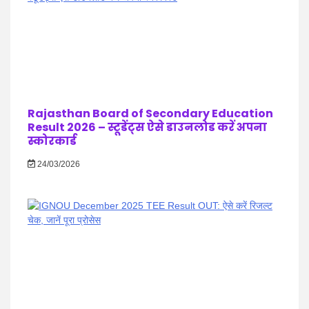
Rajasthan Board of Secondary Education
Result 2026 – स्टूडेंट्स ऐसे डाउनलोड करें अपना
स्कोरकार्ड
24/03/2026