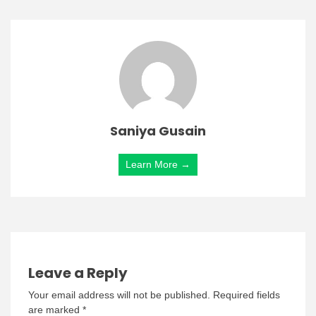
Saniya Gusain
Learn More →
Leave a Reply
Your email address will not be published.
Required fields
are marked
*