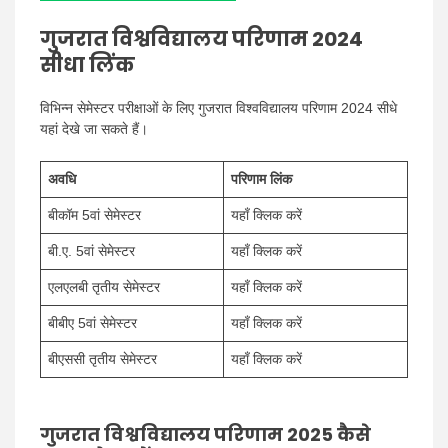
गुजरात विश्वविद्यालय परिणाम 2024
सीधा लिंक
विभिन्न सेमेस्टर परीक्षाओं के लिए गुजरात विश्वविद्यालय परिणाम 2024 सीधे
यहां देखे जा सकते हैं।
अवधि
परिणाम लिंक
बीकॉम 5वां सेमेस्टर
यहाँ क्लिक करें
बी.ए. 5वां सेमेस्टर
यहाँ क्लिक करें
एलएलबी तृतीय सेमेस्टर
यहाँ क्लिक करें
बीबीए 5वां सेमेस्टर
यहाँ क्लिक करें
बीएससी तृतीय सेमेस्टर
यहाँ क्लिक करें
गुजरात विश्वविद्यालय परिणाम 2025 कैसे