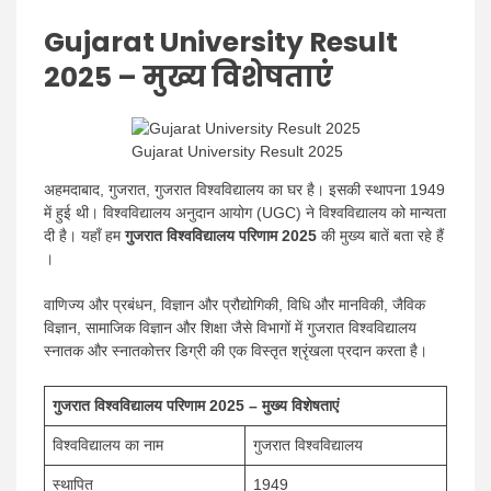
Gujarat University Result
2025
– मुख्य विशेषताएं
Gujarat University Result 2025
अहमदाबाद, गुजरात, गुजरात विश्वविद्यालय का घर है। इसकी स्थापना 1949
में हुई थी। विश्वविद्यालय अनुदान आयोग (UGC) ने विश्वविद्यालय को मान्यता
दी है। यहाँ हम
गुजरात विश्वविद्यालय परिणाम 2025
की मुख्य बातें बता रहे हैं
।
वाणिज्य और प्रबंधन, विज्ञान और प्रौद्योगिकी, विधि और मानविकी, जैविक
विज्ञान, सामाजिक विज्ञान और शिक्षा जैसे विभागों में गुजरात विश्वविद्यालय
स्नातक और स्नातकोत्तर डिग्री की एक विस्तृत श्रृंखला प्रदान करता है।
गुजरात विश्वविद्यालय परिणाम 2025 – मुख्य विशेषताएं
विश्वविद्यालय का नाम
गुजरात विश्वविद्यालय
स्थापित
1949