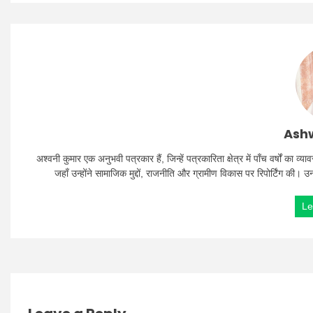
Ashw
अश्वनी कुमार एक अनुभवी पत्रकार हैं, जिन्हें पत्रकारिता क्षेत्र में पाँच वर्षों क
जहाँ उन्होंने सामाजिक मुद्दों, राजनीति और ग्रामीण विकास पर रिपोर्टिंग की। 
Le