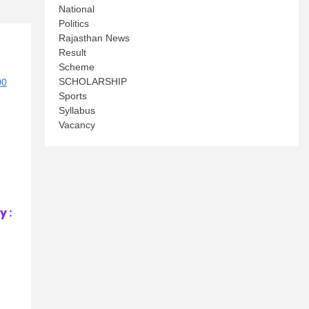
National
Politics
Rajasthan News
Result
Scheme
SCHOLARSHIP
Sports
Syllabus
Vacancy
 :