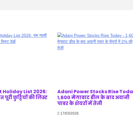
 Holiday List 2026:
Adani Power Stocks Rise Today
पूरी छुट्टियों की लिस्ट
1,600 मेगावाट डील के बाद अदानी
पावर के शेयरों में तेजी
17/03/2026