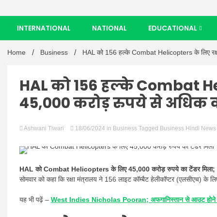
INTERNATIONAL
NATIONAL
EDUCATIONAL
Home
Business
HAL को 156 हल्के Combat Helicopters के लिए रक्षा 
HAL को 156 हल्के Combat Heli
45,000 करोड़ रुपये से अधिक क
Ashwani Tiwari
18/06/2024
in
Business
Tagged
Business Hindi News 
HAL को Combat Helicopters के लिए 45,000 करोड़ रुपये का टेंडर मिला;
सोमवार को कहा कि रक्षा मंत्रालय ने 156 लाइट कॉम्बैट हेलीकॉप्टर (एलसीएच) के ल
यह भी पढ़ें –
West Indies Nicholas Pooran; अफगानिस्तान से आउट होने