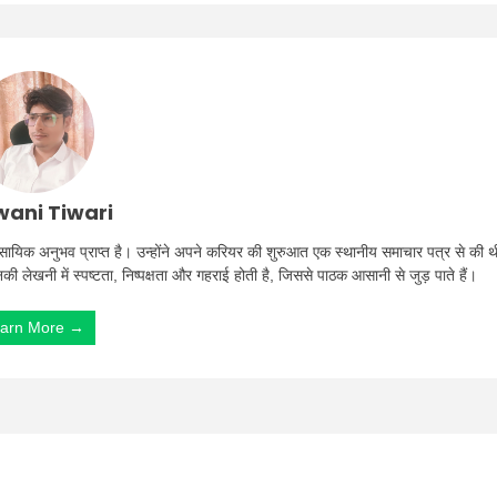
ani Tiwari
ा व्यावसायिक अनुभव प्राप्त है। उन्होंने अपने करियर की शुरुआत एक स्थानीय समाचार पत्र से की थ
उनकी लेखनी में स्पष्टता, निष्पक्षता और गहराई होती है, जिससे पाठक आसानी से जुड़ पाते हैं।
arn More →