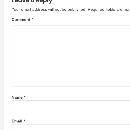
Leave a Reply
Your email address will not be published.
Required fields are m
Comment
*
Name
*
Email
*