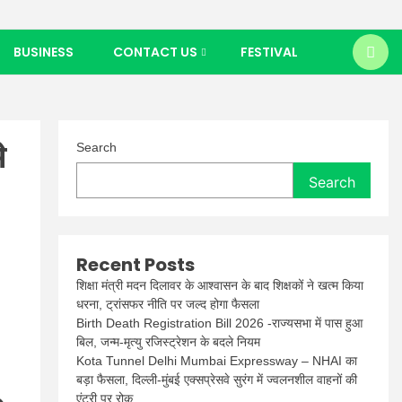
BUSINESS
CONTACT US
FESTIVAL
े
Search
Search
Recent Posts
शिक्षा मंत्री मदन दिलावर के आश्वासन के बाद शिक्षकों ने खत्म किया
धरना, ट्रांसफर नीति पर जल्द होगा फैसला
Birth Death Registration Bill 2026 -राज्यसभा में पास हुआ
बिल, जन्म-मृत्यु रजिस्ट्रेशन के बदले नियम
Kota Tunnel Delhi Mumbai Expressway – NHAI का
बड़ा फैसला, दिल्ली-मुंबई एक्सप्रेसवे सुरंग में ज्वलनशील वाहनों की
एंट्री पर रोक