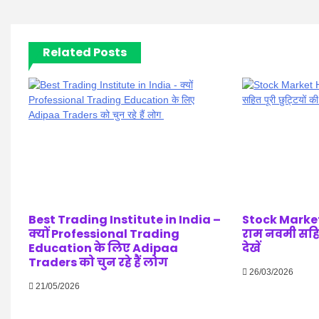
Related Posts
Best Trading Institute in India –
Stock Market
क्यों Professional Trading
राम नवमी सहित 
Education के लिए Adipaa
देखें
Traders को चुन रहे हैं लोग
26/03/2026
21/05/2026