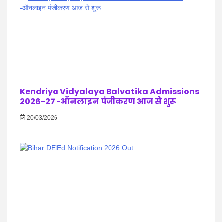
Kendriya Vidyalaya Balvatika Admissions
2026-27 -ऑनलाइन पंजीकरण आज से शुरू
20/03/2026