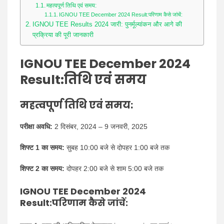
महत्वपूर्ण तिथि एवं समय:
IGNOU TEE December 2024 Result:परिणाम कैसे जांचें:
IGNOU TEE Results 2024 जारी: पुनर्मूल्यांकन और आगे की
प्रक्रिया की पूरी जानकारी
IGNOU TEE December 2024
Result:तिथि एवं समय
महत्वपूर्ण तिथि एवं समय:
परीक्षा अवधि:
2 दिसंबर, 2024 – 9 जनवरी, 2025
शिफ्ट 1 का समय:
सुबह 10:00 बजे से दोपहर 1:00 बजे तक
शिफ्ट 2 का समय:
दोपहर 2:00 बजे से शाम 5:00 बजे तक
IGNOU TEE December 2024
Result:परिणाम कैसे जांचें: