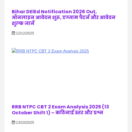
Bihar DElEd Notification 2026 Out,
ऑनलाइन आवेदन शुरू, एग्जाम पैटर्न और आवेदन
शुल्क जानें
12/12/2025
RRB NTPC CBT 2 Exam Analysis 2025 (13
October Shift 1) – कठिनाई स्तर और प्रश्न
13/10/2025