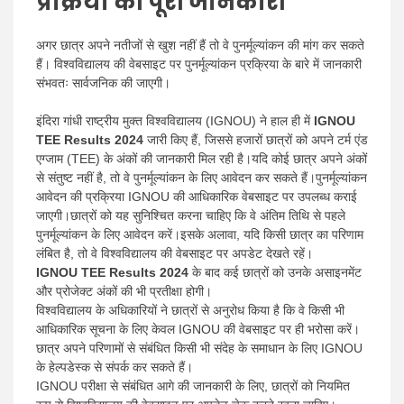
प्रक्रिया की पूरी जानकारी
अगर छात्र अपने नतीजों से खुश नहीं हैं तो वे पुनर्मूल्यांकन की मांग कर सकते
हैं। विश्वविद्यालय की वेबसाइट पर पुनर्मूल्यांकन प्रक्रिया के बारे में जानकारी
संभवतः सार्वजनिक की जाएगी।
इंदिरा गांधी राष्ट्रीय मुक्त विश्वविद्यालय (IGNOU) ने हाल ही में
IGNOU
TEE Results 2024
जारी किए हैं, जिससे हजारों छात्रों को अपने टर्म एंड
एग्जाम (TEE) के अंकों की जानकारी मिल रही है।यदि कोई छात्र अपने अंकों
से संतुष्ट नहीं है, तो वे पुनर्मूल्यांकन के लिए आवेदन कर सकते हैं।पुनर्मूल्यांकन
आवेदन की प्रक्रिया IGNOU की आधिकारिक वेबसाइट पर उपलब्ध कराई
जाएगी।छात्रों को यह सुनिश्चित करना चाहिए कि वे अंतिम तिथि से पहले
पुनर्मूल्यांकन के लिए आवेदन करें।इसके अलावा, यदि किसी छात्र का परिणाम
लंबित है, तो वे विश्वविद्यालय की वेबसाइट पर अपडेट देखते रहें।
IGNOU TEE Results
2024
के बाद कई छात्रों को उनके असाइनमेंट
और प्रोजेक्ट अंकों की भी प्रतीक्षा होगी।
विश्वविद्यालय के अधिकारियों ने छात्रों से अनुरोध किया है कि वे किसी भी
आधिकारिक सूचना के लिए केवल IGNOU की वेबसाइट पर ही भरोसा करें।
छात्र अपने परिणामों से संबंधित किसी भी संदेह के समाधान के लिए IGNOU
के हेल्पडेस्क से संपर्क कर सकते हैं।
IGNOU परीक्षा से संबंधित आगे की जानकारी के लिए, छात्रों को नियमित