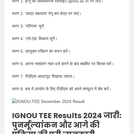
चरण 1: इग्नू की आधिकारिक वेबसाइट ignou.ac.in पर जाएं।
चरण 2: ‘छात्र सहायता’ मेनू बार क्षेत्र पर जाएं।
चरण 3: ‘परिणाम’ चुनें.
चरण 4: ‘टर्म-एंड’ विकल्प चुनें।
चरण 5: उपयुक्त परीक्षण का चयन करें।
चरण 6: अपना नामांकन नंबर दर्ज करने के बाद सबमिट पर क्लिक करें।
चरण 7: पीडीएफ आउटपुट दिखाया जाएगा।
चरण 8: बाद में उपयोग के लिए पीडीएफ को अपने कंप्यूटर में सेव करें।
IGNOU TEE Results 2024 जारी:
पुनर्मूल्यांकन और आगे की