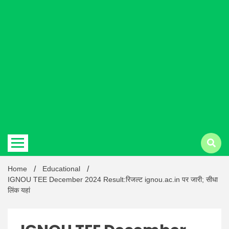
Hindi
news |
Latest
Home
Educational
IGNOU TEE December 2024 Result:रिजल्ट ignou.ac.in पर जारी; सीधा
लिंक यहां