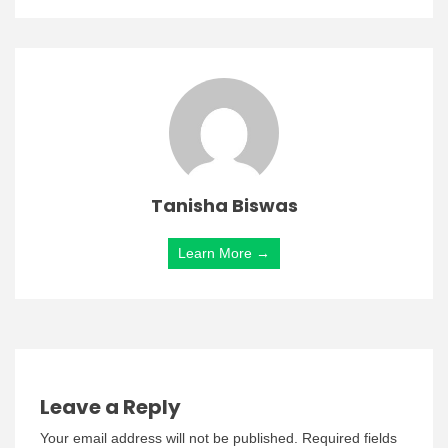
Tanisha Biswas
Learn More →
Leave a Reply
Your email address will not be published.
Required fields