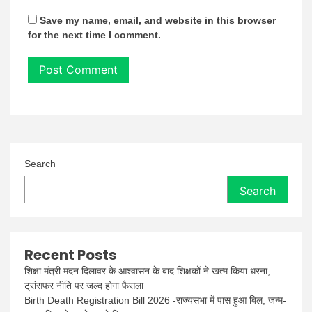
Save my name, email, and website in this browser
for the next time I comment.
Search
Search
Recent Posts
शिक्षा मंत्री मदन दिलावर के आश्वासन के बाद शिक्षकों ने खत्म किया धरना,
ट्रांसफर नीति पर जल्द होगा फैसला
Birth Death Registration Bill 2026 -राज्यसभा में पास हुआ बिल, जन्म-