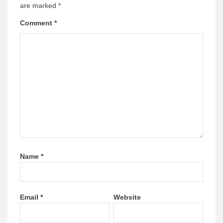
are marked
*
Comment
*
Name
*
Email
*
Website