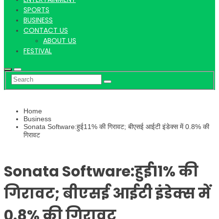
Hindi
SPORTS
BUSINESS
CONTACT US
ABOUT US
News
FESTIVAL
Home
Business
Sonata Software:हुई11% की गिरावट; बीएसई आईटी इंडेक्स में 0.8% की
गिरावट
Sonata Software:हुई11% की
गिरावट; बीएसई आईटी इंडेक्स में
0.8% की गिरावट