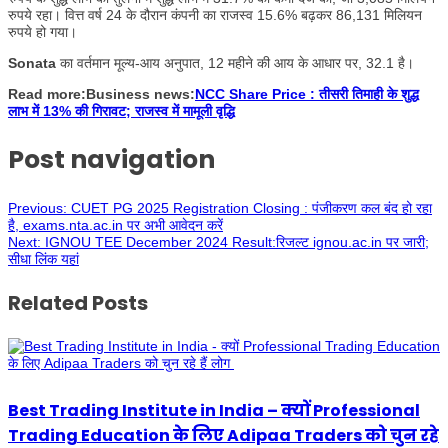
रुपये रहा। वित्त वर्ष 24 के दौरान कंपनी का राजस्व 15.6% बढ़कर 86,131 मिलियन
रुपये हो गया।
Sonata
का वर्तमान मूल्य-आय अनुपात, 12 महीने की आय के आधार पर, 32.1 है।
Read more:Business news:
NCC Share Price : तीसरी तिमाही के शुद्ध
लाभ में 13% की गिरावट; राजस्व में मामूली वृद्धि
Post navigation
Previous:
CUET PG 2025 Registration Closing : पंजीकरण कल बंद हो रहा
है, exams.nta.ac.in पर अभी आवेदन करें
Next:
IGNOU TEE December 2024 Result:रिजल्ट ignou.ac.in पर जारी;
सीधा लिंक यहां
Related Posts
Best Trading Institute in India – क्यों Professional
Trading Education के लिए Adipaa Traders को चुन रहे