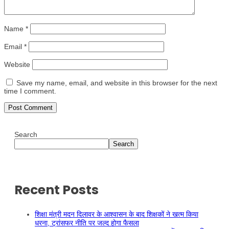
Name
*
Email
*
Website
Save my name, email, and website in this browser for the next
time I comment.
Search
Search
Recent Posts
शिक्षा मंत्री मदन दिलावर के आश्वासन के बाद शिक्षकों ने खत्म किया
धरना, ट्रांसफर नीति पर जल्द होगा फैसला