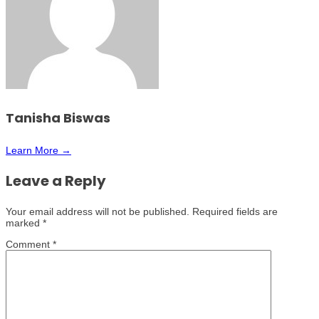
Tanisha Biswas
Learn More →
Leave a Reply
Your email address will not be published.
Required fields are
marked
*
Comment
*