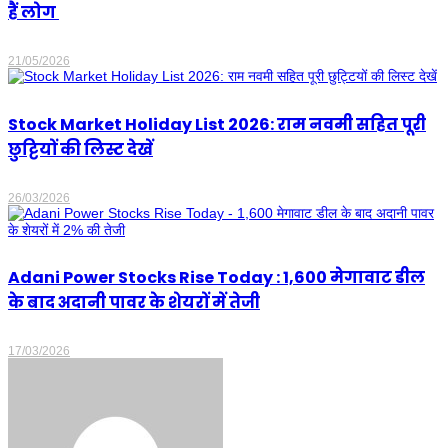
हैं लोग
21/05/2026
Stock Market Holiday List 2026: राम नवमी सहित पूरी
छुट्टियों की लिस्ट देखें
26/03/2026
Adani Power Stocks Rise Today : 1,600 मेगावाट डील
के बाद अदानी पावर के शेयरों में तेजी
17/03/2026