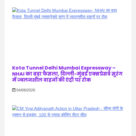
Kota Tunnel Delhi Mumbai Expressway –
NHAI का बड़ा फैसला, दिल्ली-मुंबई एक्सप्रेसवे सुरंग
में ज्वलनशील वाहनों की एंट्री पर रोक
04/08/2026