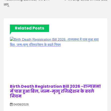
लागू
Related Posts
Birth Death Registration Bill 2026 -राज्यसभा
में पास हुआ बिल, जन्म-मृत्यु रजिस्ट्रेशन के बदले
नियम
04/08/2026