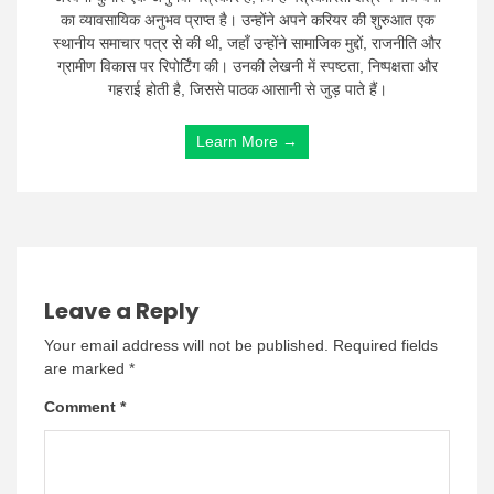
का व्यावसायिक अनुभव प्राप्त है। उन्होंने अपने करियर की शुरुआत एक
स्थानीय समाचार पत्र से की थी, जहाँ उन्होंने सामाजिक मुद्दों, राजनीति और
ग्रामीण विकास पर रिपोर्टिंग की। उनकी लेखनी में स्पष्टता, निष्पक्षता और
गहराई होती है, जिससे पाठक आसानी से जुड़ पाते हैं।
Learn More →
Leave a Reply
Your email address will not be published.
Required fields
are marked
*
Comment
*