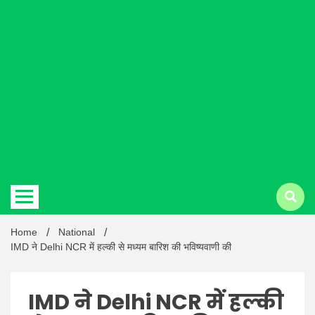
Hindi
news |
Latest
Home
National
IMD ने Delhi NCR में हल्की से मध्यम बारिश की भविष्यवाणी की
IMD ने Delhi NCR में हल्की