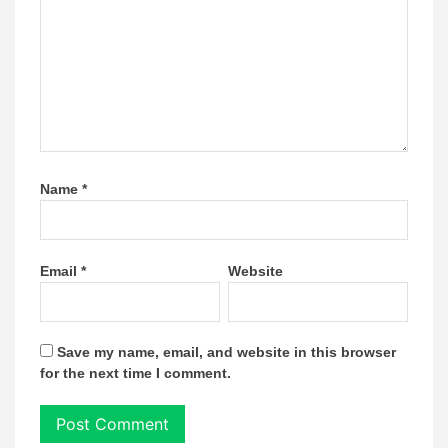
Name
*
Email
*
Website
Save my name, email, and website in this browser
for the next time I comment.