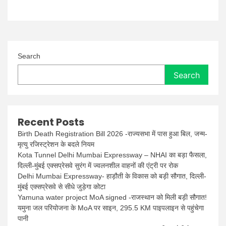
Search
Search
Recent Posts
Birth Death Registration Bill 2026 -राज्यसभा में पास हुआ बिल, जन्म-
मृत्यु रजिस्ट्रेशन के बदले नियम
Kota Tunnel Delhi Mumbai Expressway – NHAI का बड़ा फैसला,
दिल्ली-मुंबई एक्सप्रेसवे सुरंग में ज्वलनशील वाहनों की एंट्री पर रोक
Delhi Mumbai Expressway- हाड़ौती के विकास को बड़ी सौगात, दिल्ली-
मुंबई एक्सप्रेसवे से सीधे जुड़ेगा कोटा
Yamuna water project MoA signed -राजस्थान को मिली बड़ी सौगात!
यमुना जल परियोजना के MoA पर साइन, 295.5 KM पाइपलाइन से पहुंचेगा
पानी