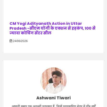
CM Yogi Adityanath Action in Uttar
Pradesh -सीएम योगी के एक्शन से हड़कंप, 100 से
ज्यादा कोचिंग सेंटर सील
24/06/2026
Ashwani Tiwari
अश्वनी कुमार एक अनुभवी पत्रकार हैं, जिन्हें पत्रकारिता क्षेत्र में पाँच वर्षों