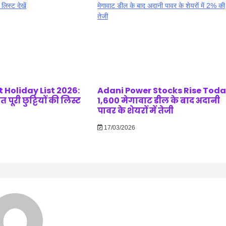
 Holiday List 2026:
Adani Power Stocks Rise Today
पूरी छुट्टियों की लिस्ट
1,600 मेगावाट डील के बाद अदानी
पावर के शेयरों में तेजी
17/03/2026