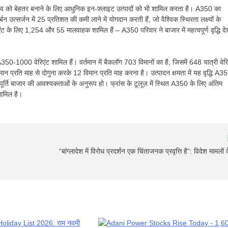
ुभव को बेहतर बनाने के लिए आधुनिक इन-फ़्लाइट उत्पादों को भी शामिल करता है। A350 का
बन उत्सर्जन में 25 प्रतिशत की कमी लाने में योगदान करती हैं, जो वैश्विक स्थिरता लक्ष्यों के
एंट के लिए 1,254 और 55 मालवाहक शामिल हैं – A350 परिवार ने बाजार में महत्वपूर्ण वृद्धि दे
1000 वेरिएंट शामिल हैं। वर्तमान में बैकलॉग 703 विमानों का है, जिसमें 648 यात्री वेरि
प्रति माह से दोगुना करके 12 विमान प्रति माह करना है। उत्पादन क्षमता में यह वृद्धि A3
ूर्ति बाजार की आवश्यकताओं के अनुरूप हो। फ्रांस के टूलूज़ में स्थित A350 के लिए अंतिम
शामिल है।
“बांग्लादेश में विरोध प्रदर्शन एक चिंताजनक प्रवृत्ति है”: विदेश मामलों क