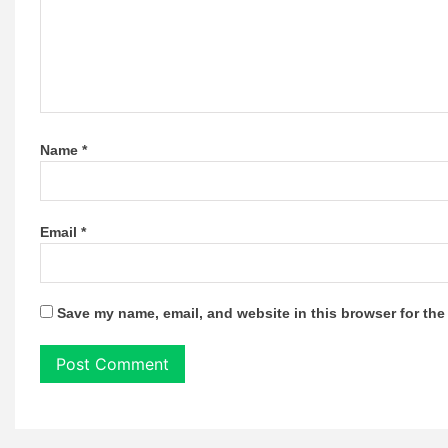
Name
*
Email
*
Save my name, email, and website in this browser for the