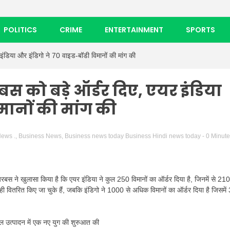
POLITICS
CRIME
ENTERTAINMENT
SPORTS
इंडिया और इंडिगो ने 70 वाइड-बॉडी विमानों की मांग की
स को बड़े ऑर्डर दिए, एयर इंडिया
मानों की मांग की
News .
,
Business News
,
Business news today Business Hindi news today
- 0 Minut
एयरबस ने खुलासा किया है कि एयर इंडिया ने कुल 250 विमानों का ऑर्डर दिया है, जिनमें से 210
ी वितरित किए जा चुके हैं, जबकि इंडिगो ने 1000 से अधिक विमानों का ऑर्डर दिया है जिसमें
-तेल उत्पादन में एक नए युग की शुरुआत की