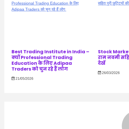
Best Trading Institute in India –
Stock Market
क्यों Professional Trading
राम नवमी सहित 
Education के लिए Adipaa
देखें
Traders को चुन रहे हैं लोग
26/03/2026
21/05/2026