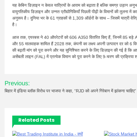
यह केबिन डिज़ाइन न केवल यात्रियों के आराम को बढ़ाता है बल्कि समग्र उड़ान अन
वायुगतिकीय डिज़ाइन और उन्नत प्रौद्योगिकियाँ पिछली पीढ़ी के विमानों की तुलना में कार्
अनुरूप है। दुनिया भर के 61 ग्राहकों से 1,309 ऑर्डरों के साथ – जिसमें यात्री वेरि
है।
आज तक, एयरबस ने 40 ऑपरेटरों को 606 A350 वितरित किए हैं, जिनमें 85 बड़े A350-
और 55 मालवाहक शामिल हैं 2028 तक, कंपनी का लक्ष्य अपनी उत्पादन दर को 6 विमान 
की बढ़ती मांग को पूरा करने और यह सुनिश्चित करने के लिए डिज़ाइन की गई है कि आप
असेंबली लाइन (FAL) में प्रत्येक विमान को पूरा करने के लिए 9-चरण की प्रक्रिया 
Post
Previous:
navigation
बिहार में इंडिया ब्लॉक विरोध पर भाजपा ने कहा, “RJD को अपने गिरेबान में झांकना चाहिए”
Related Posts