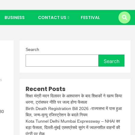
BUSINESS
CONTACT US
FESTIVAL
Search
Search
es
Recent Posts
शिक्षा मंत्री मदन दिलावर के आश्वासन के बाद शिक्षकों ने खत्म किया
धरना, ट्रांसफर नीति पर जल्द होगा फैसला
Birth Death Registration Bill 2026 -राज्यसभा में पास हुआ
 30
बिल, जन्म-मृत्यु रजिस्ट्रेशन के बदले नियम
Kota Tunnel Delhi Mumbai Expressway – NHAI का
बड़ा फैसला, दिल्ली-मुंबई एक्सप्रेसवे सुरंग में ज्वलनशील वाहनों की
एंट्री पर रोक