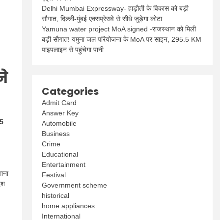
Delhi Mumbai Expressway- हाड़ौती के विकास को बड़ी
सौगात, दिल्ली-मुंबई एक्सप्रेसवे से सीधे जुड़ेगा कोटा
Yamuna water project MoA signed -राजस्थान को मिली
बड़ी सौगात! यमुना जल परियोजना के MoA पर साइन, 295.5 KM
पाइपलाइन से पहुंचेगा पानी
े
Categories
Admit Card
Answer Key
25
Automobile
Business
Crime
।
Educational
Entertainment
गाना
Festival
ेश
Government scheme
historical
home appliances
International