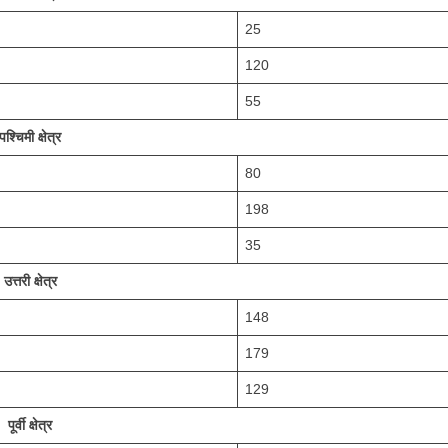
25
120
55
पश्चिमी क्षेत्र
80
198
35
उत्तरी क्षेत्र
148
179
129
पूर्वी क्षेत्र