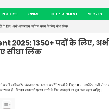
POLITICS
CRIME
ENTERTAINMENT
SPORTS
के लिए, अभी ऑनलाइन आवेदन करने के लिए सीधा लिंक
t 2025: 1350+ पदों के लिए, अभ
ए सीधा लिंक
 ने अपनी आधिकारिक वेबसाइट पर 1351 अपरेंटिस पदों के लिए
IOCL
अपरेंटिस भर्ती पोस्ट 
र सकते हैं। विस्तृत जानकारी प्राप्त करने के लिए, आवेदकों को पूरा लेख पढ़ना चाहिए।