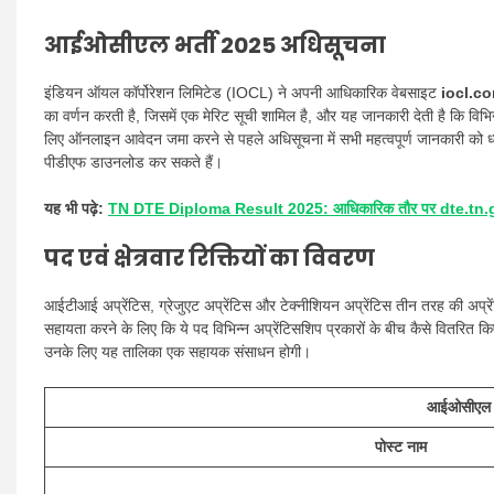
आईओसीएल भर्ती 2025 अधिसूचना
इंडियन ऑयल कॉर्पोरेशन लिमिटेड (IOCL) ने अपनी आधिकारिक वेबसाइट
iocl.c
का वर्णन करती है, जिसमें एक मेरिट सूची शामिल है, और यह जानकारी देती है कि विभिन
लिए ऑनलाइन आवेदन जमा करने से पहले अधिसूचना में सभी महत्वपूर्ण जानकारी को ध्
पीडीएफ डाउनलोड कर सकते हैं।
यह भी पढ़े:
TN DTE Diploma Result 2025: आधिकारिक तौर पर dte.tn.gov
पद एवं क्षेत्रवार रिक्तियों का विवरण
आईटीआई अप्रेंटिस, ग्रेजुएट अप्रेंटिस और टेक्नीशियन अप्रेंटिस तीन तरह की अप्रे
सहायता करने के लिए कि ये पद विभिन्न अप्रेंटिसशिप प्रकारों के बीच कैसे वितरित किए
उनके लिए यह तालिका एक सहायक संसाधन होगी।
आईओसीएल अप
पोस्ट नाम