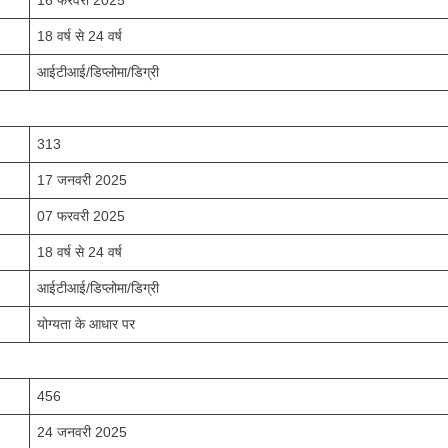
18 वर्ष से 24 वर्ष
आईटीआई/डिप्लोमा/डिग्री
313
17 जनवरी 2025
07 फरवरी 2025
18 वर्ष से 24 वर्ष
आईटीआई/डिप्लोमा/डिग्री
योग्यता के आधार पर
456
24 जनवरी 2025