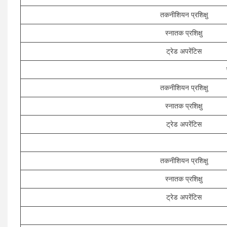
तकनीशियन प्रशिक्षु
स्नातक प्रशिक्षु
ट्रेड अपरेंटिस
तकनीशियन प्रशिक्षु
स्नातक प्रशिक्षु
ट्रेड अपरेंटिस
तकनीशियन प्रशिक्षु
स्नातक प्रशिक्षु
ट्रेड अपरेंटिस