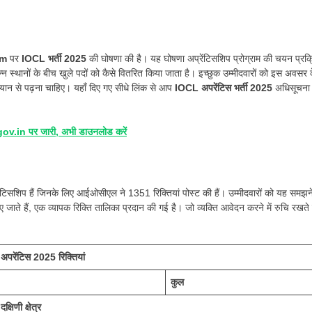
om
पर
IOCL भर्ती 2025
की घोषणा की है। यह घोषणा अप्रेंटिसशिप प्रोग्राम की चयन प्रक्
्न स्थानों के बीच खुले पदों को कैसे वितरित किया जाता है। इच्छुक उम्मीदवारों को इस अवसर 
यान से पढ़ना चाहिए। यहाँ दिए गए सीधे लिंक से आप
IOCL अपरेंटिस भर्ती 2025
अधिसूचना
.in पर जारी, अभी डाउनलोड करें
ंटिसशिप हैं जिनके लिए आईओसीएल ने 1351 रिक्तियां पोस्ट की हैं। उम्मीदवारों को यह समझने 
 जाते हैं, एक व्यापक रिक्ति तालिका प्रदान की गई है। जो व्यक्ति आवेदन करने में रुचि रखते ह
रेंटिस 2025 रिक्तियां
कुल
दक्षिणी क्षेत्र