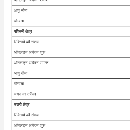
आयु सीमा
योग्यता
पश्चिमी क्षेत्र
रिक्तियों की संख्या
ऑनलाइन आवेदन शुरू
ऑनलाइन आवेदन समाप्त
आयु सीमा
योग्यता
चयन का तरीका
उत्तरी क्षेत्र
रिक्तियों की संख्या
ऑनलाइन आवेदन शुरू