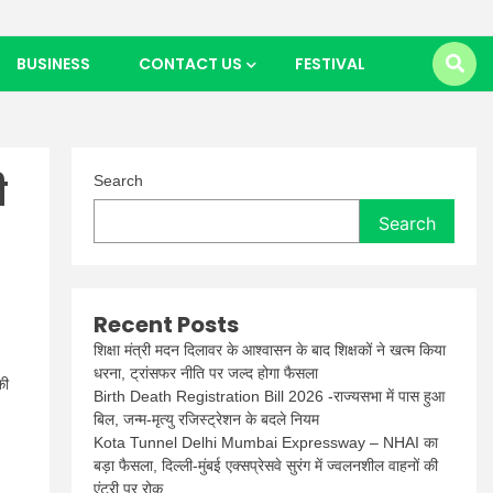
BUSINESS
CONTACT US
FESTIVAL
ी
Search
Search
Recent Posts
शिक्षा मंत्री मदन दिलावर के आश्वासन के बाद शिक्षकों ने खत्म किया
धरना, ट्रांसफर नीति पर जल्द होगा फैसला
की
Birth Death Registration Bill 2026 -राज्यसभा में पास हुआ
बिल, जन्म-मृत्यु रजिस्ट्रेशन के बदले नियम
Kota Tunnel Delhi Mumbai Expressway – NHAI का
बड़ा फैसला, दिल्ली-मुंबई एक्सप्रेसवे सुरंग में ज्वलनशील वाहनों की
एंट्री पर रोक