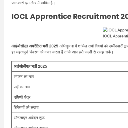
जानकारी इस लेख में शामिल है।
IOCL Apprentice Recruitment 2
IOCL Apprent
आईओसीएल
अपरेंटिस भर्ती 2025
अधिसूचना में शामिल सभी विषयों को उम्मीदवारों द
हर महत्वपूर्ण विवरण को कवर करता है ताकि आप इसे जल्दी से समझ सकें।
आईओसीएल भर्ती 2025
संगठन का नाम
पदों का नाम
दक्षिणी क्षेत्र
रिक्तियों की संख्या
ऑनलाइन आवेदन शुरू
ऑनलाइन आवेदन समाप्त