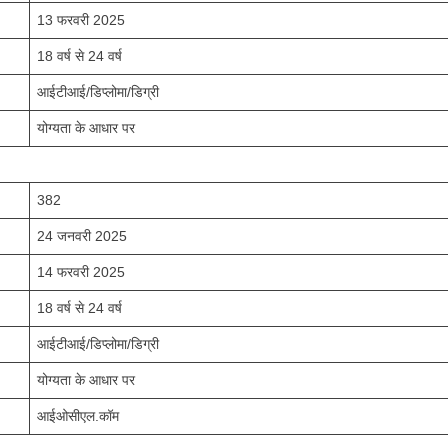
13 फरवरी 2025
18 वर्ष से 24 वर्ष
आईटीआई/डिप्लोमा/डिग्री
योग्यता के आधार पर
382
24 जनवरी 2025
14 फरवरी 2025
18 वर्ष से 24 वर्ष
आईटीआई/डिप्लोमा/डिग्री
योग्यता के आधार पर
आईओसीएल.कॉम