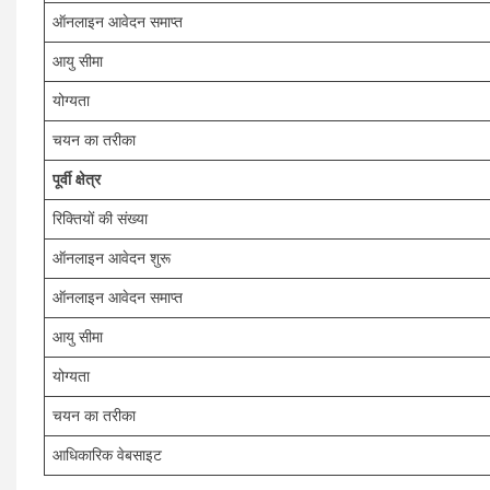
ऑनलाइन आवेदन समाप्त
आयु सीमा
योग्यता
चयन का तरीका
पूर्वी क्षेत्र
रिक्तियों की संख्या
ऑनलाइन आवेदन शुरू
ऑनलाइन आवेदन समाप्त
आयु सीमा
योग्यता
चयन का तरीका
आधिकारिक वेबसाइट