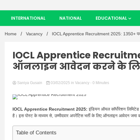
INTERNATIONAL
NATIONAL
EDUCATIONAL
Home
Vacancy
IOCL Apprentice Recruitment 2025: 1350+ पदों 
IOCL Apprentice Recruitmen
ऑनलाइन आवेदन करने के लि
Saniya Gusain
03/02/2025
in
Vacancy
- 0 Minutes
IOCL Apprentice Recruitment 2025:
इंडियन ऑयल कॉर्पोरेशन लिमिटेड
है। इस पोस्ट के माध्यम से, उम्मीदवार अपरेंटिस भर्ती के लिए ऑनलाइन आवेदन जमा क
Table of Contents