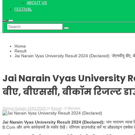
ABOUT US
FESTIVAL
Home
Result
Jai Narain Vyas University Result 2024 (Declared): जेएनवीयू बीए, बी
Jai Narain Vyas University R
बीए, बीएससी, बीकॉम रिजल्ट डा
Saniya Gusain
15/01/2025
in
Result
- 0 Minutes
Jai Narain Vyas University Result 2024 (Declared):
जय नारायण व्यास 
B.Com और अन्य कार्यक्रमों के स्कोर देखें। परिणाम डाउनलोड करें या ऑफ़लाइन एक्सेस के