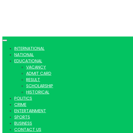
INTERNATIONAL
NATIONAL
EDUCATIONAL
VACANCY
ADMIT CARD
RESULT
SCHOLARSHIP
HISTORICAL
POLITICS
CRIME
ENTERTAINMENT
SPORTS
BUSINESS
CONTACT US