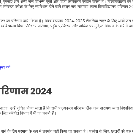
, एमसीए और अन्य जैसे विभिन्न यूजी और पीजी कार्यक्रम प्रदान करता है। विश्वविद्यालय वर्ष मे
िषम सेमेस्टर परीक्षा के लिए उपस्थित होने वाले छात्र जय नारायण व्यास विश्वविद्यालय परिणाम
ेस्टर का परिणाम जारी किया है। विश्वविद्यालय 2024-2025 शैक्षणिक सत्र के लिए आयोजित पर
विद्यालय विषम सेमेस्टर परिणाम, पहुँच प्रक्रिया और अधिक पर मुद्रित विवरण के बारे में जान
य बातें
 परिणाम 2024
एगा, उन्हें सूचित किया जाता है कि सभी पाठ्यक्रम परिणाम लिंक जय नारायण व्यास विश्वविद्
 लिए संबंधित विभाग में भी जा सकते हैं।
ने के लिए प्रमाण के रूप में उपयोग नहीं किया जा सकता है। प्रवेश के लिए, छात्रों को एक 