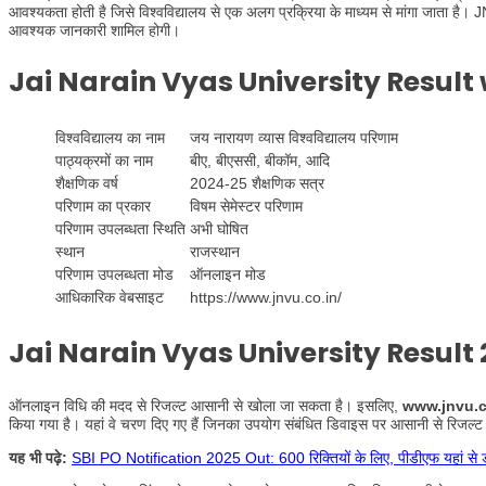
आवश्यकता होती है जिसे विश्वविद्यालय से एक अलग प्रक्रिया के माध्यम से मांगा जाता है। J
आवश्यक जानकारी शामिल होगी।
Jai Narain Vyas University Result
विश्वविद्यालय का नाम
जय नारायण व्यास विश्वविद्यालय परिणाम
पाठ्यक्रमों का नाम
बीए, बीएससी, बीकॉम, आदि
शैक्षणिक वर्ष
2024-25 शैक्षणिक सत्र
परिणाम का प्रकार
विषम सेमेस्टर परिणाम
परिणाम उपलब्धता स्थिति
अभी घोषित
स्थान
राजस्थान
परिणाम उपलब्धता मोड
ऑनलाइन मोड
आधिकारिक वेबसाइट
https://www.jnvu.co.in/
Jai Narain Vyas University
Result
ऑनलाइन विधि की मदद से रिजल्ट आसानी से खोला जा सकता है। इसलिए,
www.jnvu.c
किया गया है। यहां वे चरण दिए गए हैं जिनका उपयोग संबंधित डिवाइस पर आसानी से रिजल्ट
यह भी पढ़े:
SBI PO Notification 2025 Out: 600 रिक्तियों के लिए, पीडीएफ यहां से 