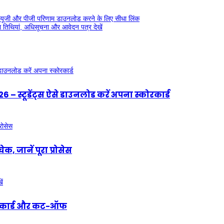
ूजी और पीजी परिणाम डाउनलोड करने के लिए सीधा लिंक
िथियां, अधिसूचना और आवेदन पत्र देखें
्टूडेंट्स ऐसे डाउनलोड करें अपना स्कोरकार्ड
 जानें पूरा प्रोसेस
ोरकार्ड और कट-ऑफ