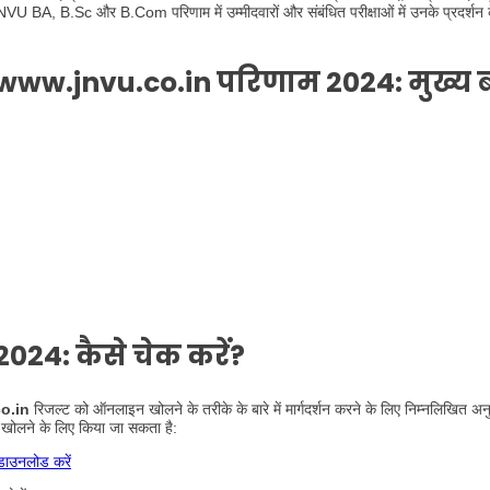
NVU BA, B.Sc और B.Com परिणाम में उम्मीदवारों और संबंधित परीक्षाओं में उनके प्रदर्शन के
www.jnvu.co.in परिणाम 2024: मुख्य बा
2024: कैसे चेक करें?
o.in
रिजल्ट को ऑनलाइन खोलने के तरीके के बारे में मार्गदर्शन करने के लिए निम्नलिखित अन
 खोलने के लिए किया जा सकता है:
डाउनलोड करें