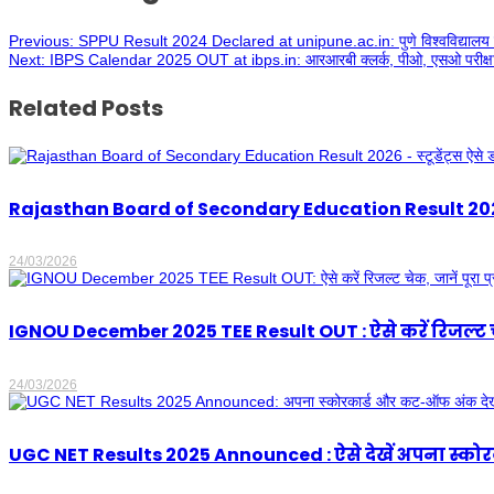
Previous:
SPPU Result 2024 Declared at unipune.ac.in: पुणे विश्वविद्यालय य
Next:
IBPS Calendar 2025 OUT at ibps.in: आरआरबी क्लर्क, पीओ, एसओ परीक्षा त
Related Posts
Rajasthan Board of Secondary Education Result 2026 – स
24/03/2026
IGNOU December 2025 TEE Result OUT : ऐसे करें रिजल्ट चेक,
24/03/2026
UGC NET Results 2025 Announced : ऐसे देखें अपना स्क