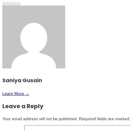
05/02/2026
Saniya Gusain
Learn More →
Leave a Reply
Your email address will not be published.
Required fields are marked