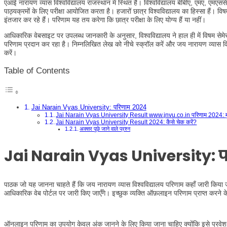
एआई नारायण व्यास विश्वविद्यालय राजस्थान में स्थित है। विश्वविद्यालय बीबीए, एमए, एमएससी
पाठ्यक्रमों के लिए परीक्षा आयोजित करता है। हजारों छात्र विश्वविद्यालय का हिस्सा हैं। व
इंतजार कर रहे हैं। परिणाम यह तय करेगा कि छात्र परीक्षा के लिए योग्य हैं या नहीं।
आधिकारिक वेबसाइट पर उपलब्ध जानकारी के अनुसार, विश्वविद्यालय ने हाल ही में विषम सेम
परिणाम प्रदान कर रहा है। निम्नलिखित लेख को नीचे स्क्रॉल करें और जय नारायण व्यास विश्व
करें।
Table of Contents
Jai Narain Vyas University: परिणाम 2024
Jai Narain Vyas University Result www.jnvu.co.in परिणाम 2024: मुख्
Jai Narain Vyas University Result 2024: कैसे चेक करें?
अक्सर पूछे जाने वाले प्रश्न
Jai Narain Vyas University
:
पाठक जो यह जानना चाहते हैं कि जय नारायण व्यास विश्वविद्यालय परिणाम कहाँ जारी किया जा
आधिकारिक वेब पोर्टल पर जारी किए जाएँगे। इच्छुक व्यक्ति ऑफ़लाइन परिणाम प्राप्त करने के
ऑनलाइन परिणाम का उपयोग केवल अंक जानने के लिए किया जाना चाहिए क्योंकि इसे प्रवेश पा