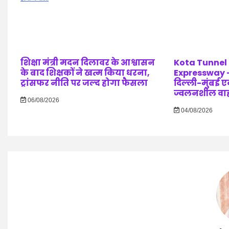
शिक्षा मंत्री मदन दिलावर के आश्वासन
Kota Tunnel
के बाद शिक्षकों ने खत्म किया धरना,
Expressway –
ट्रांसफर नीति पर जल्द होगा फैसला
दिल्ली-मुंबई एक्
ज्वलनशील वाहनो
06/08/2026
04/08/2026