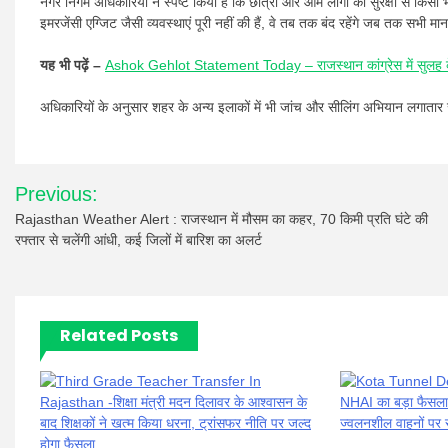
नगर निगम अधिकारियों ने स्पष्ट किया है कि छात्रों और आम लोगों की सुरक्षा से किस
इमरजेंसी एग्जिट जैसी व्यवस्थाएं पूरी नहीं की हैं, वे तब तक बंद रहेंगे जब तक सभी 
यह भी पढ़ें –
Ashok Gehlot Statement Today – राजस्थान कांग्रेस में सुलह 
अधिकारियों के अनुसार शहर के अन्य इलाकों में भी जांच और सीलिंग अभियान लगातार 
Post
Previous:
navigation
Rajasthan Weather Alert : राजस्थान में मौसम का कहर, 70 किमी प्रति घंटे की
रफ्तार से चलेंगी आंधी, कई जिलों में बारिश का अलर्ट
Related Posts