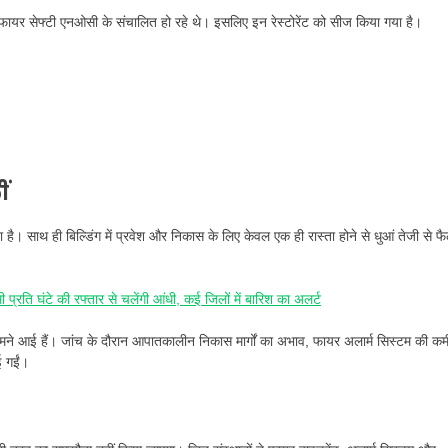
फायर सेफ्टी एनओसी के संचालित हो रहे थे। इसलिए इन रेस्टोरेंट को सीज किया गया है।
ं
। साथ ही बिल्डिंग में प्रवेश और निकास के लिए केवल एक ही रास्ता होने से धुआं तेजी से फ
ि घंटे की रफ्तार से चलेंगी आंधी, कई जिलों में बारिश का अलर्ट
 सामने आई हैं। जांच के दौरान आपातकालीन निकास मार्गों का अभाव, फायर अलार्म सिस्टम की कम
ई गईं।