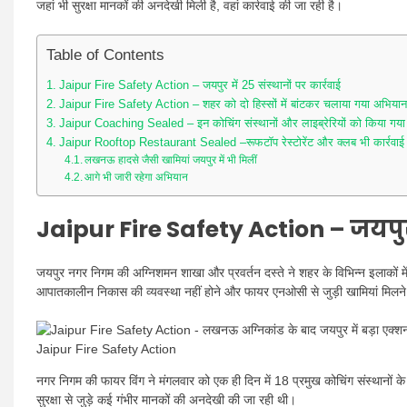
जहां भी सुरक्षा मानकों की अनदेखी मिली है, वहां कार्रवाई की जा रही है।
Table of Contents
Jaipur Fire Safety Action – जयपुर में 25 संस्थानों पर कार्रवाई
Jaipur Fire Safety Action – शहर को दो हिस्सों में बांटकर चलाया गया अभियान
Jaipur Coaching Sealed – इन कोचिंग संस्थानों और लाइब्रेरियों को किया गय
Jaipur Rooftop Restaurant Sealed –रूफटॉप रेस्टोरेंट और क्लब भी कार्रवाई 
लखनऊ हादसे जैसी खामियां जयपुर में भी मिलीं
आगे भी जारी रहेगा अभियान
Jaipur Fire Safety Action –
जयपुर
जयपुर नगर निगम की अग्निशमन शाखा और प्रवर्तन दस्ते ने शहर के विभिन्न इलाकों मे
आपातकालीन निकास की व्यवस्था नहीं होने और फायर एनओसी से जुड़ी खामियां मिलन
Jaipur Fire Safety Action
नगर निगम की फायर विंग ने मंगलवार को एक ही दिन में 18 प्रमुख कोचिंग संस्थानों के 
सुरक्षा से जुड़े कई गंभीर मानकों की अनदेखी की जा रही थी।