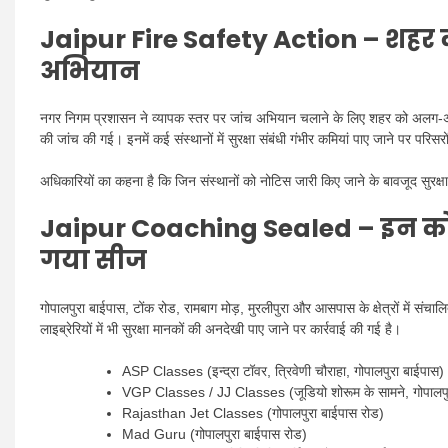
Jaipur Fire Safety Action –
शहर क
अभियान
नगर निगम प्रशासन ने व्यापक स्तर पर जांच अभियान चलाने के लिए शहर को अलग-अलग
की जांच की गई। इनमें कई संस्थानों में सुरक्षा संबंधी गंभीर कमियां पाए जाने पर परि
अधिकारियों का कहना है कि जिन संस्थानों को नोटिस जारी किए जाने के बावजूद सुरक्षा 
Jaipur Coaching Sealed –
इन को
गया सीज
गोपालपुरा बाईपास, टोंक रोड, रामबाग मोड़, मुरलीपुरा और आसपास के क्षेत्रों में सं
लाइब्रेरियों में भी सुरक्षा मानकों की अनदेखी पाए जाने पर कार्रवाई की गई है।
ASP Classes (इन्द्रा टॉवर, त्रिवेणी चौराहा, गोपालपुरा बाईपास)
VGP Classes / JJ Classes (जूडियो शोरूम के सामने, गोपालपु
Rajasthan Jet Classes (गोपालपुरा बाईपास रोड)
Mad Guru (गोपालपुरा बाईपास रोड)