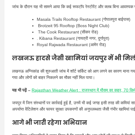
जांच के दौरान यह भी सामने आया कि कई रूफटॉप रेस्टोरेंट और क्लब बिना आवश्यक 
Masala Trails Rooftop Restaurant (गोपालपुरा बाईपास)
Brotzeit 95 Rooftop (Boss Night Club)
The Cook Restaurant (सीकर रोड)
. Kibana Restaurant (गायत्री नगर, दुर्गापुरा)
Royal Rajwada Restaurant (आमेर रोड)
लखनऊ हादसे जैसी खामियां जयपुर में भी मिली
लखनऊ अग्निकांड की शुरुआती जांच में शॉर्ट सर्किट को आग लगने का कारण माना गया है
गया और लोगों को बाहर निकलने का मौका नहीं मिल पाया।
यह भी पढ़ें –
Rajasthan Weather Alert : राजस्थान में मौसम का कहर, 70 किमी प्रत
जयपुर में जिन संस्थानों पर कार्रवाई हुई है, उनमें भी कई जगह इसी तरह की कमियां
अपर्याप्त वेंटिलेशन और फायर सुरक्षा उपकरणों की अनुपलब्धता जैसी गंभीर खामियां पा
आगे भी जारी रहेगा अभियान