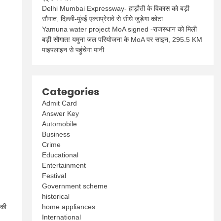
Delhi Mumbai Expressway- हाड़ौती के विकास को बड़ी
सौगात, दिल्ली-मुंबई एक्सप्रेसवे से सीधे जुड़ेगा कोटा
Yamuna water project MoA signed -राजस्थान को मिली
बड़ी सौगात! यमुना जल परियोजना के MoA पर साइन, 295.5 KM
पाइपलाइन से पहुंचेगा पानी
Categories
Admit Card
Answer Key
Automobile
Business
Crime
Educational
Entertainment
Festival
Government scheme
historical
 की
home appliances
International