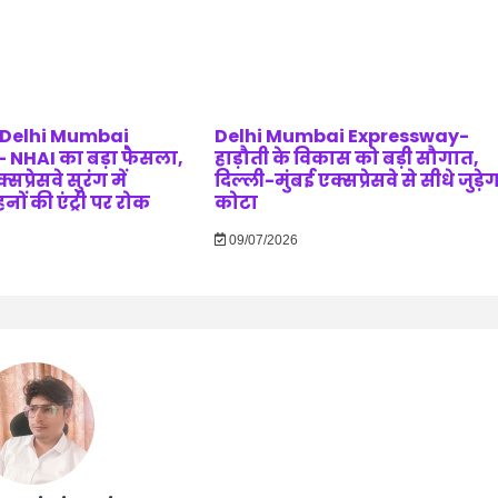
 Delhi Mumbai
Delhi Mumbai Expressway-
 NHAI का बड़ा फैसला,
हाड़ौती के विकास को बड़ी सौगात,
सप्रेसवे सुरंग में
दिल्ली-मुंबई एक्सप्रेसवे से सीधे जुड़े
ं की एंट्री पर रोक
कोटा
09/07/2026