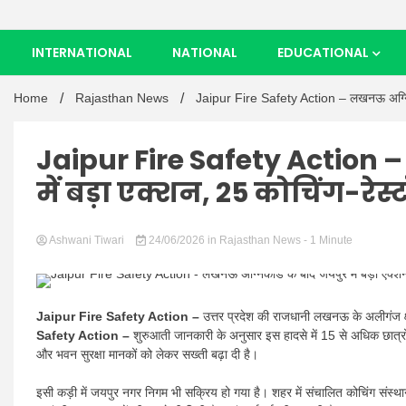
INTERNATIONAL
NATIONAL
EDUCATIONAL
Home
Rajasthan News
Jaipur Fire Safety Action – लखनऊ अग्निकांड
Jaipur Fire Safety Action 
में बड़ा एक्शन, 25 कोचिंग-रेस्
Ashwani Tiwari
24/06/2026
in
Rajasthan News
- 1 Minute
Jaipur Fire Safety Action –
उत्तर प्रदेश की राजधानी लखनऊ के अलीगंज क्ष
Safety Action –
शुरुआती जानकारी के अनुसार इस हादसे में 15 से अधिक छात्रों 
और भवन सुरक्षा मानकों को लेकर सख्ती बढ़ा दी है।
इसी कड़ी में जयपुर नगर निगम भी सक्रिय हो गया है। शहर में संचालित कोचिंग संस्थानों