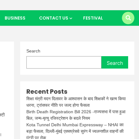
BUSINESS
CONTACT US
FESTIVAL
Search
Search
Recent Posts
शिक्षा मंत्री मदन दिलावर के आश्वासन के बाद शिक्षकों ने खत्म किया
धरना, ट्रांसफर नीति पर जल्द होगा फैसला
Birth Death Registration Bill 2026 -राज्यसभा में पास हुआ
्टी
बिल, जन्म-मृत्यु रजिस्ट्रेशन के बदले नियम
Kota Tunnel Delhi Mumbai Expressway – NHAI का
बड़ा फैसला, दिल्ली-मुंबई एक्सप्रेसवे सुरंग में ज्वलनशील वाहनों की
ै।
एंट्री पर रोक