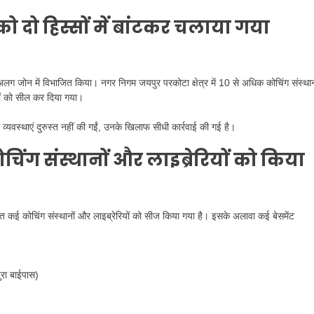
ो दो हिस्सों में बांटकर चलाया गया
 जोन में विभाजित किया। नगर निगम जयपुर परकोटा क्षेत्र में 10 से अधिक कोचिंग संस्थान
सरों को सील कर दिया गया।
व्यवस्थाएं दुरुस्त नहीं की गईं, उनके खिलाफ सीधी कार्रवाई की गई है।
चिंग संस्थानों और लाइब्रेरियों को किया
चालित कई कोचिंग संस्थानों और लाइब्रेरियों को सीज किया गया है। इसके अलावा कई बेसमेंट
रा बाईपास)