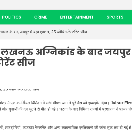
POLITICS
CRIME
ENTERTAINMENT
SPORTS
 के बाद जयपुर में बड़ा एक्शन, 25 कोचिंग-रेस्टोरेंट सीज
– लखनऊ अग्निकांड के बाद जयपुर
टोरेंट सीज
ेत्र में एक कमर्शियल बिल्डिंग में लगी भीषण आग ने पूरे देश को झकझोर दिया। J
aipur Fire
और युवाओं की दम घुटने से मौत हो गई। घटना के बाद विभिन्न राज्यों में प्रशासन ने फायर सेफ
, लाइब्रेरियों, रूफटॉप रेस्टोरेंट और अन्य व्यावसायिक प्रतिष्ठानों की जांच शुरू कर दी गई ह