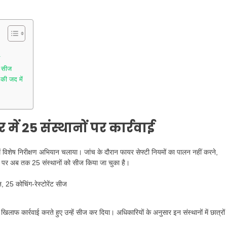
ा सीज
की जद में
 में 25 संस्थानों पर कार्रवाई
ं विशेष निरीक्षण अभियान चलाया। जांच के दौरान फायर सेफ्टी नियमों का पालन नहीं करने,
े पर अब तक 25 संस्थानों को सीज किया जा चुका है।
खिलाफ कार्रवाई करते हुए उन्हें सीज कर दिया। अधिकारियों के अनुसार इन संस्थानों में छात्रों