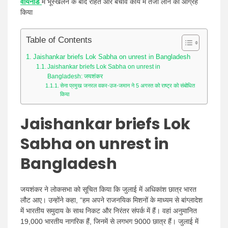
वायनाड
में भूस्खलन के बाद राहत और बचाव कार्य में तेजी लाने का आग्रह
किया
Table of Contents
Jaishankar briefs Lok Sabha on unrest in Bangladesh
Jaishankar briefs Lok Sabha on unrest in
Bangladesh: जयशंकर
सेना प्रमुख जनरल वकर-उज-जमान ने 5 अगस्त को राष्ट्र को संबोधित
किया
Jaishankar briefs Lok
Sabha on unrest in
Bangladesh
जयशंकर ने लोकसभा को सूचित किया कि जुलाई में अधिकांश छात्र भारत
लौट आए। उन्होंने कहा, “हम अपने राजनयिक मिशनों के माध्यम से बांग्लादेश
में भारतीय समुदाय के साथ निकट और निरंतर संपर्क में हैं। वहां अनुमानित
19,000 भारतीय नागरिक हैं, जिनमें से लगभग 9000 छात्र हैं। जुलाई में