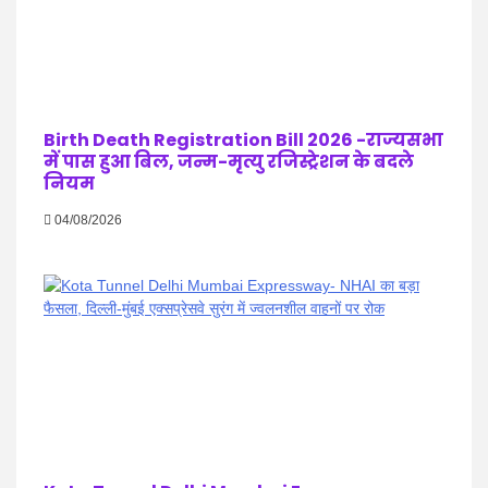
Birth Death Registration Bill 2026 -राज्यसभा
में पास हुआ बिल, जन्म-मृत्यु रजिस्ट्रेशन के बदले
नियम
04/08/2026