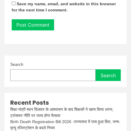
Save my name, email, and website in this browser
for the next time I comment.
Search
Search
Recent Posts
शिक्षा मंत्री मदन दिलावर के आश्वासन के बाद शिक्षकों ने खत्म किया धरना,
ट्रांसफर नीति पर जल्द होगा फैसला
Birth Death Registration Bill 2026 -राज्यसभा में पास हुआ बिल, जन्म-
मृत्यु रजिस्ट्रेशन के बदले नियम