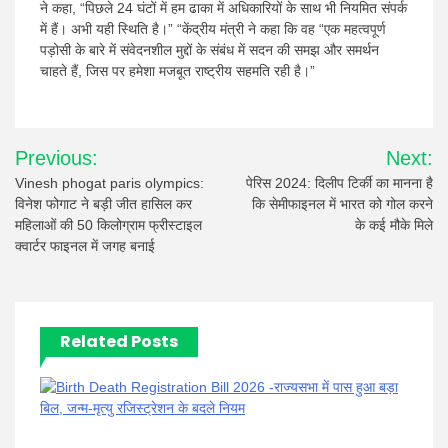
ने कहा, “पिछले 24 घंटों में हम ढाका में अधिकारियों के साथ भी नियमित संपर्क
में हैं। अभी यही स्थिति है।” “केंद्रीय मंत्री ने कहा कि वह “एक महत्वपूर्ण
पड़ोसी के बारे में संवेदनशील मुद्दों के संबंध में सदन की समझ और समर्थन
चाहते हैं, जिस पर हमेशा मजबूत राष्ट्रीय सहमति रही है।”
Post
Previous:
Next:
navigation
Vinesh phogat paris olympics:
पेरिस 2024: दिलीप टिर्की का मानना ​​है
विनेश फोगाट ने बड़ी जीत हासिल कर
कि सेमीफाइनल में भारत को गोल करने
महिलाओं की 50 किलोग्राम फ्रीस्टाइल
के कई मौके मिले
क्वार्टर फाइनल में जगह बनाई
Related Posts