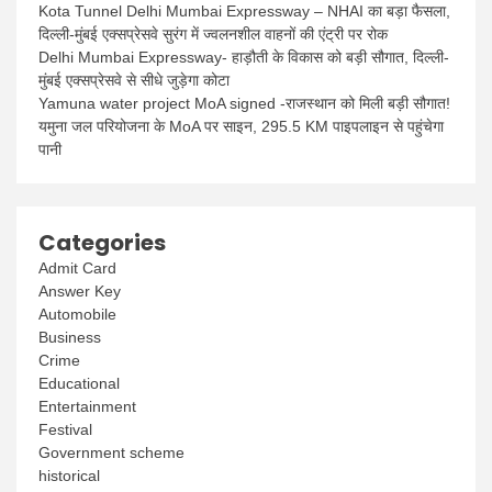
Kota Tunnel Delhi Mumbai Expressway – NHAI का बड़ा फैसला,
दिल्ली-मुंबई एक्सप्रेसवे सुरंग में ज्वलनशील वाहनों की एंट्री पर रोक
Delhi Mumbai Expressway- हाड़ौती के विकास को बड़ी सौगात, दिल्ली-
मुंबई एक्सप्रेसवे से सीधे जुड़ेगा कोटा
Yamuna water project MoA signed -राजस्थान को मिली बड़ी सौगात!
यमुना जल परियोजना के MoA पर साइन, 295.5 KM पाइपलाइन से पहुंचेगा
पानी
Categories
Admit Card
Answer Key
Automobile
Business
Crime
Educational
Entertainment
Festival
Government scheme
historical