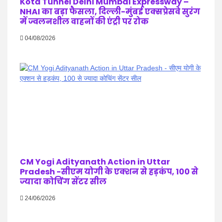
Kota Tunnel Delhi Mumbai Expressway –
NHAI का बड़ा फैसला, दिल्ली-मुंबई एक्सप्रेसवे सुरंग
में ज्वलनशील वाहनों की एंट्री पर रोक
04/08/2026
CM Yogi Adityanath Action in Uttar
Pradesh -सीएम योगी के एक्शन से हड़कंप, 100 से
ज्यादा कोचिंग सेंटर सील
24/06/2026