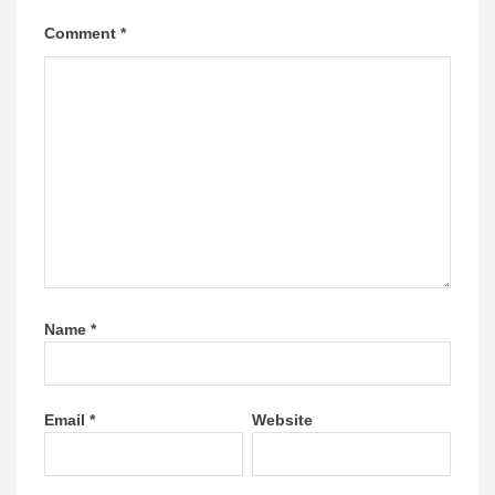
Comment
*
Name
*
Email
*
Website