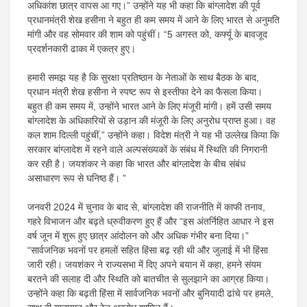
अधिकांश छात्र वापस आ गए।” उन्होंने यह भी कहा कि बांग्लादेश की पूर्व
प्रधानमंत्री शेख हसीना ने बहुत ही कम समय में आने के लिए भारत से अनुमति
मांगी और वह सोमवार की शाम को पहुंचीं। “5 अगस्त को, कर्फ्यू के बावजूद
प्रदर्शनकारी ढाका में एकत्र हुए।
हमारी समझ यह है कि सुरक्षा प्रतिष्ठान के नेताओं के साथ बैठक के बाद,
प्रधान मंत्री शेख हसीना ने स्पष्ट रूप से इस्तीफा देने का फैसला किया।
बहुत ही कम समय में, उन्होंने भारत आने के लिए मंजूरी मांगी। हमें उसी समय
बांग्लादेश के अधिकारियों से उड़ान की मंजूरी के लिए अनुरोध प्राप्त हुआ। वह
कल शाम दिल्ली पहुंचीं,” उन्होंने कहा। विदेश मंत्री ने यह भी उल्लेख किया कि
सरकार बांग्लादेश में रहने वाले अल्पसंख्यकों के संबंध में स्थिति की निगरानी
कर रही है। जयशंकर ने कहा कि भारत और बांग्लादेश के बीच संबंध
असाधारण रूप से घनिष्ठ हैं। ”
जनवरी 2024 में चुनाव के बाद से, बांग्लादेश की राजनीति में काफी तनाव,
गहरे विभाजन और बढ़ते ध्रुवीकरण हुए हैं और “इस अंतर्निहित आधार ने इस
वर्ष जून में शुरू हुए छात्र आंदोलन को और अधिक गंभीर बना दिया।”
“सार्वजनिक भवनों पर हमलों सहित हिंसा बढ़ रही थी और जुलाई में भी हिंसा
जारी रही। जयशंकर ने राज्यसभा में दिए अपने बयान में कहा, हमने संयम
बरतने की सलाह दी और स्थिति को बातचीत से सुलझाने का आग्रह किया।
उन्होंने कहा कि बढ़ती हिंसा में सार्वजनिक भवनों और बुनियादी ढांचे पर हमले,