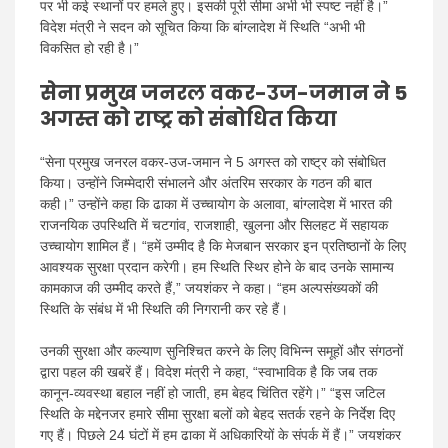
पर भी कई स्थानों पर हमले हुए। इसकी पूरी सीमा अभी भी स्पष्ट नहीं है।”
विदेश मंत्री ने सदन को सूचित किया कि बांग्लादेश में स्थिति “अभी भी
विकसित हो रही है।”
सेना प्रमुख जनरल वकर-उज-जमान ने 5
अगस्त को राष्ट्र को संबोधित किया
“सेना प्रमुख जनरल वकर-उज-जमान ने 5 अगस्त को राष्ट्र को संबोधित
किया। उन्होंने जिम्मेदारी संभालने और अंतरिम सरकार के गठन की बात
कही।” उन्होंने कहा कि ढाका में उच्चायोग के अलावा, बांग्लादेश में भारत की
राजनयिक उपस्थिति में चटगांव, राजशाही, खुलना और सिलहट में सहायक
उच्चायोग शामिल हैं। “हमें उम्मीद है कि मेजबान सरकार इन प्रतिष्ठानों के लिए
आवश्यक सुरक्षा प्रदान करेगी। हम स्थिति स्थिर होने के बाद उनके सामान्य
कामकाज की उम्मीद करते हैं,” जयशंकर ने कहा। “हम अल्पसंख्यकों की
स्थिति के संबंध में भी स्थिति की निगरानी कर रहे हैं।
उनकी सुरक्षा और कल्याण सुनिश्चित करने के लिए विभिन्न समूहों और संगठनों
द्वारा पहल की खबरें हैं। विदेश मंत्री ने कहा, “स्वाभाविक है कि जब तक
कानून-व्यवस्था बहाल नहीं हो जाती, हम बेहद चिंतित रहेंगे।” “इस जटिल
स्थिति के मद्देनजर हमारे सीमा सुरक्षा बलों को बेहद सतर्क रहने के निर्देश दिए
गए हैं। पिछले 24 घंटों में हम ढाका में अधिकारियों के संपर्क में हैं।” जयशंकर