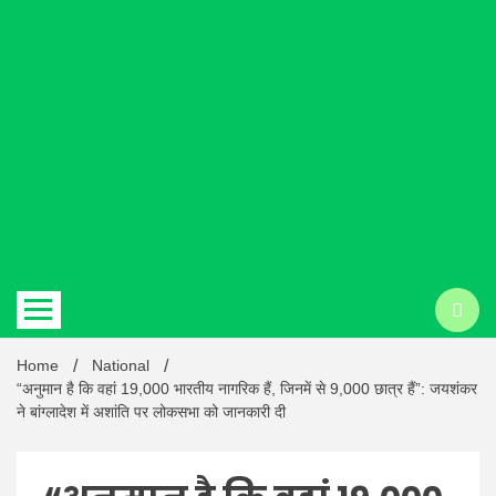
Hindi
news |
Latest
Home
National
“अनुमान है कि वहां 19,000 भारतीय नागरिक हैं, जिनमें से 9,000 छात्र हैं”: जयशंकर
ने बांग्लादेश में अशांति पर लोकसभा को जानकारी दी