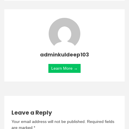
adminkuldeep103
Learn More →
Leave a Reply
Your email address will not be published.
Required fields
are marked
*