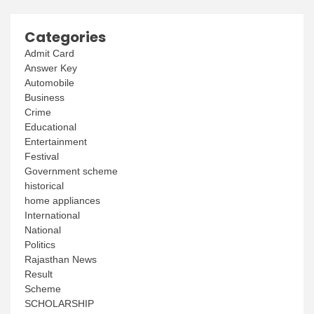
Categories
Admit Card
Answer Key
Automobile
Business
Crime
Educational
Entertainment
Festival
Government scheme
historical
home appliances
International
National
Politics
Rajasthan News
Result
Scheme
SCHOLARSHIP