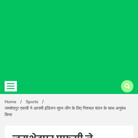
Hindi
news |
Latest
Home
Sports
जमशेदपुर एफसी ने आगामी इंडियन सुपर लीग के लिए निश्चल चंदन के साथ अनुबंध
किया