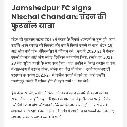
Jamshedpur FC signs
Nischal Chandan: चंदन की
फुटबॉल यात्रा
चंदन की फुटबॉल यात्रा 2015 में पंजाब के मिनर्वा अकादमी से शुरू हुई, जहां
उन्होंने अपने कौशल को निखारा और बाद में मिनर्वा एफसी के साथ अंडर-18
आई-लीग नॉर्थ जोन चैंपियनशिप में चैंपियन बने। उन्होंने 2020-21 में पंजाब
एफसी के साथ आई-लीग सेकेंड डिवीजन में पदार्पण किया, इसके बाद 2021-
23 तक सुदेवा एफसी के साथ काम किया, जहां उन्होंने न केवल कप्तान के रूप
में आई-लीग में पदार्पण किया, बल्कि एक गोल भी किया। उनके प्रभावशाली
प्रदर्शन के कारण 2023-24 में चर्चिल ब्रदर्स में चले गए, जहां उन्होंने
जमशेदपुर एफसी में शामिल होने से पहले सभी 19 गेम खेले।
हेड कोच खालिद जमील ने चंदन को साइन करने के बारे में अपना उत्साह
साझा किया। उन्होंने कहा, “निश्चल के पास एक बेहतरीन अवसर है, लेकिन
उसे धैर्य रखना होगा और अपने मौके का इंतजार करना होगा। उसे अपनी
क्षमताओं का प्रदर्शन करना होगा और टीम में अपनी जगह पक्की करने के लिए
लगातार अच्छा प्रदर्शन करना होगा।”