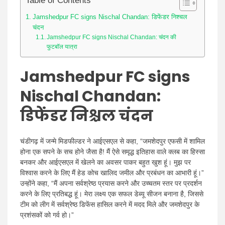
Table of Contents
Jamshedpur FC signs Nischal Chandan: डिफेंडर निश्चल
चंदन
Jamshedpur FC signs Nischal Chandan: चंदन की
फुटबॉल यात्रा
Jamshedpur FC signs
Nischal Chandan:
डिफेंडर निश्चल चंदन
चंडीगढ़ में जन्मे मिडफील्डर ने आईएसएल से कहा, “जमशेदपुर एफसी में शामिल
होना एक सपने के सच होने जैसा है! मैं ऐसे समृद्ध इतिहास वाले क्लब का हिस्सा
बनकर और आईएसएल में खेलने का अवसर पाकर बहुत खुश हूं। मुझ पर
विश्वास करने के लिए मैं हेड कोच खालिद जमील और प्रबंधन का आभारी हूं।”
उन्होंने कहा, “मैं अपना सर्वश्रेष्ठ प्रयास करने और उच्चतम स्तर पर प्रदर्शन
करने के लिए प्रतिबद्ध हूं। मेरा लक्ष्य एक सफल डेब्यू सीजन बनाना है, जिससे
टीम को लीग में सर्वश्रेष्ठ डिफेंस हासिल करने में मदद मिले और जमशेदपुर के
प्रशंसकों को गर्व हो।”