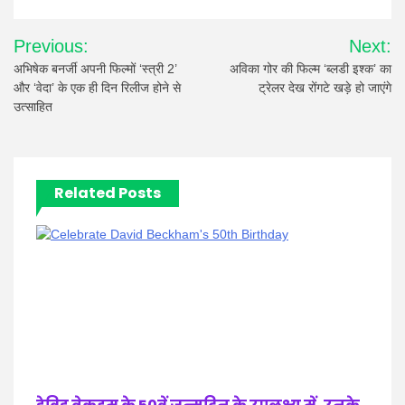
Post
Previous:
Next:
navigation
अभिषेक बनर्जी अपनी फिल्मों ‘स्त्री 2’
अविका गोर की फिल्म ‘ब्लडी इश्क’ का
और ‘वेदा’ के एक ही दिन रिलीज होने से
ट्रेलर देख रोंगटे खड़े हो जाएंगे
उत्साहित
Related Posts