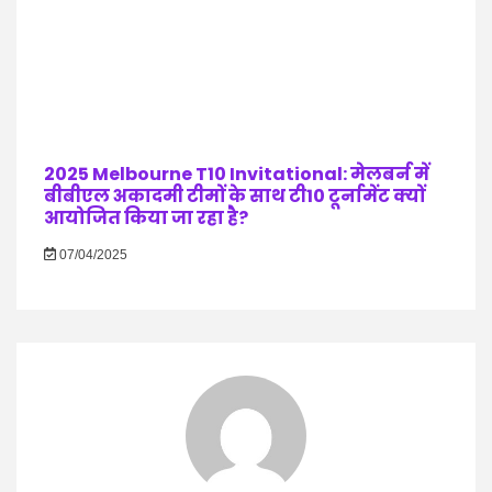
2025 Melbourne T10 Invitational: मेलबर्न में
बीबीएल अकादमी टीमों के साथ टी10 टूर्नामेंट क्यों
आयोजित किया जा रहा है?
07/04/2025