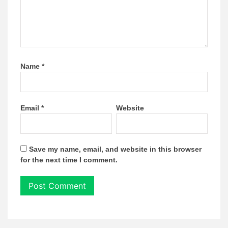
Name
*
Email
*
Website
Save my name, email, and website in this browser
for the next time I comment.