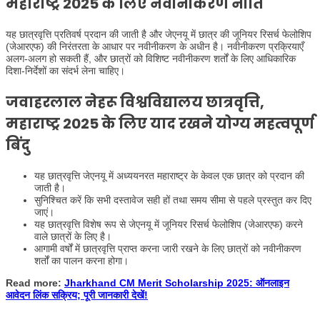
महाराष्ट्र 2025 के लिए नवीनीकरण नीति
यह छात्रवृत्ति प्रतिवर्ष प्रदान की जाती है और जेएनयू में छात्र की जूनियर रिसर्च फेलोशिप
(जेआरएफ) की निरंतरता के आधार पर नवीनीकरण के अधीन है। नवीनीकरण प्रक्रियाएँ
अलग-अलग हो सकती हैं, और छात्रों को विशिष्ट नवीनीकरण शर्तों के लिए आधिकारिक
दिशा-निर्देशों का संदर्भ लेना चाहिए।
जवाहरलाल नेहरू विश्वविद्यालय छात्रवृत्ति,
महाराष्ट्र 2025 के लिए याद रखने योग्य महत्वपूर्ण
बिंदु
यह छात्रवृत्ति जेएनयू में अध्ययनरत महाराष्ट्र के केवल एक छात्र को प्रदान की
जाती है।
सुनिश्चित करें कि सभी दस्तावेज सही हों तथा समय सीमा से पहले प्रस्तुत कर दिए
जाएं।
यह छात्रवृत्ति विशेष रूप से जेएनयू में जूनियर रिसर्च फेलोशिप (जेआरएफ) करने
वाले छात्रों के लिए है।
आगामी वर्षों में छात्रवृत्ति प्राप्त करना जारी रखने के लिए छात्रों को नवीनीकरण
शर्तों का पालन करना होगा।
Read more:
Jharkhand CM Merit Scholarship 2025: ऑनलाइन
आवेदन लिंक सक्रिय; पूरी जानकारी देखें!