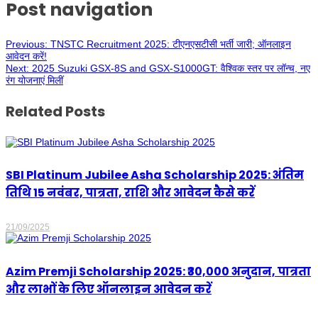
Post navigation
Previous:
TNSTC Recruitment 2025: टीएनएसटीसी भर्ती जारी; ऑनलाइन
आवेदन करें!
Next:
2025 Suzuki GSX-8S and GSX-S1000GT: वैश्विक स्तर पर लॉन्च, नए
रंग योजनाएं मिलीं
Related Posts
SBI Platinum Jubilee Asha Scholarship 2025: अंतिम
तिथि 15 नवंबर, पात्रता, राशि और आवेदन कैसे करें
21/09/2025
Azim Premji Scholarship 2025: ₹30,000 अनुदान, पात्रता
और लाभों के लिए ऑनलाइन आवेदन करें