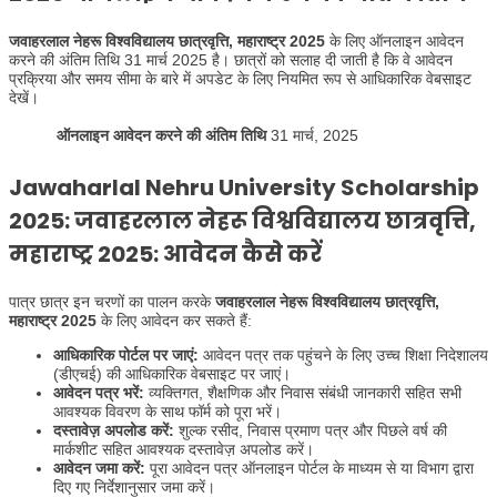
जवाहरलाल नेहरू विश्वविद्यालय छात्रवृत्ति, महाराष्ट्र 2025
के लिए ऑनलाइन आवेदन
करने की अंतिम तिथि 31 मार्च 2025 है। छात्रों को सलाह दी जाती है कि वे आवेदन
प्रक्रिया और समय सीमा के बारे में अपडेट के लिए नियमित रूप से आधिकारिक वेबसाइट
देखें।
ऑनलाइन आवेदन करने की अंतिम तिथि
31 मार्च, 2025
Jawaharlal Nehru University Scholarship
2025: जवाहरलाल नेहरू विश्वविद्यालय छात्रवृत्ति,
महाराष्ट्र 2025: आवेदन कैसे करें
पात्र छात्र इन चरणों का पालन करके
जवाहरलाल नेहरू विश्वविद्यालय छात्रवृत्ति,
महाराष्ट्र 2025
के लिए आवेदन कर सकते हैं:
आधिकारिक पोर्टल पर जाएं:
आवेदन पत्र तक पहुंचने के लिए उच्च शिक्षा निदेशालय
(डीएचई) की आधिकारिक वेबसाइट पर जाएं।
आवेदन पत्र भरें:
व्यक्तिगत, शैक्षणिक और निवास संबंधी जानकारी सहित सभी
आवश्यक विवरण के साथ फॉर्म को पूरा भरें।
दस्तावेज़ अपलोड करें:
शुल्क रसीद, निवास प्रमाण पत्र और पिछले वर्ष की
मार्कशीट सहित आवश्यक दस्तावेज़ अपलोड करें।
आवेदन जमा करें:
पूरा आवेदन पत्र ऑनलाइन पोर्टल के माध्यम से या विभाग द्वारा
दिए गए निर्देशानुसार जमा करें।