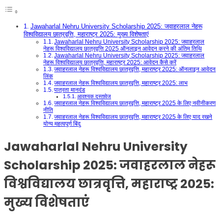
Jawaharlal Nehru University Scholarship 2025: जवाहरलाल नेहरू
विश्वविद्यालय छात्रवृत्ति, महाराष्ट्र 2025: मुख्य विशेषताएं
Jawaharlal Nehru University Scholarship 2025: जवाहरलाल
नेहरू विश्वविद्यालय छात्रवृत्ति 2025 ऑनलाइन आवेदन करने की अंतिम तिथि
Jawaharlal Nehru University Scholarship 2025: जवाहरलाल
नेहरू विश्वविद्यालय छात्रवृत्ति, महाराष्ट्र 2025: आवेदन कैसे करें
जवाहरलाल नेहरू विश्वविद्यालय छात्रवृत्ति, महाराष्ट्र 2025: ऑनलाइन आवेदन
लिंक
जवाहरलाल नेहरू विश्वविद्यालय छात्रवृत्ति, महाराष्ट्र 2025: लाभ
पात्रता मानदंड
आवश्यक दस्तावेज
जवाहरलाल नेहरू विश्वविद्यालय छात्रवृत्ति, महाराष्ट्र 2025 के लिए नवीनीकरण
नीति
जवाहरलाल नेहरू विश्वविद्यालय छात्रवृत्ति, महाराष्ट्र 2025 के लिए याद रखने
योग्य महत्वपूर्ण बिंदु
Jawaharlal Nehru University
Scholarship 2025: जवाहरलाल नेहरू
विश्वविद्यालय छात्रवृत्ति, महाराष्ट्र 2025:
मुख्य विशेषताएं