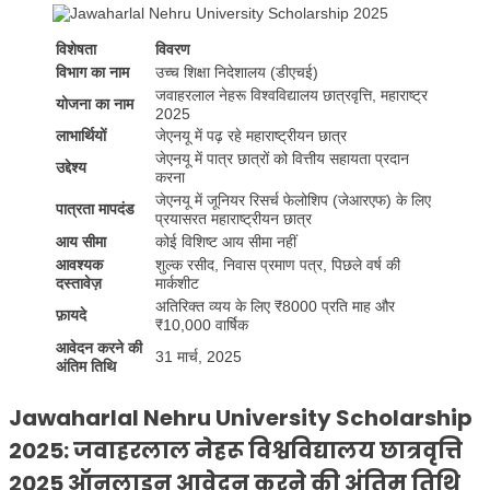
विशेषता
विवरण
विभाग का नाम
उच्च शिक्षा निदेशालय (डीएचई)
जवाहरलाल नेहरू विश्वविद्यालय छात्रवृत्ति, महाराष्ट्र
योजना का नाम
2025
लाभार्थियों
जेएनयू में पढ़ रहे महाराष्ट्रीयन छात्र
जेएनयू में पात्र छात्रों को वित्तीय सहायता प्रदान
उद्देश्य
करना
जेएनयू में जूनियर रिसर्च फेलोशिप (जेआरएफ) के लिए
पात्रता मापदंड
प्रयासरत महाराष्ट्रीयन छात्र
आय सीमा
कोई विशिष्ट आय सीमा नहीं
आवश्यक
शुल्क रसीद, निवास प्रमाण पत्र, पिछले वर्ष की
दस्तावेज़
मार्कशीट
अतिरिक्त व्यय के लिए ₹8000 प्रति माह और
फ़ायदे
₹10,000 वार्षिक
आवेदन करने की
31 मार्च, 2025
अंतिम तिथि
Jawaharlal Nehru University Scholarship
2025: जवाहरलाल नेहरू विश्वविद्यालय छात्रवृत्ति
2025 ऑनलाइन आवेदन करने की अंतिम तिथि