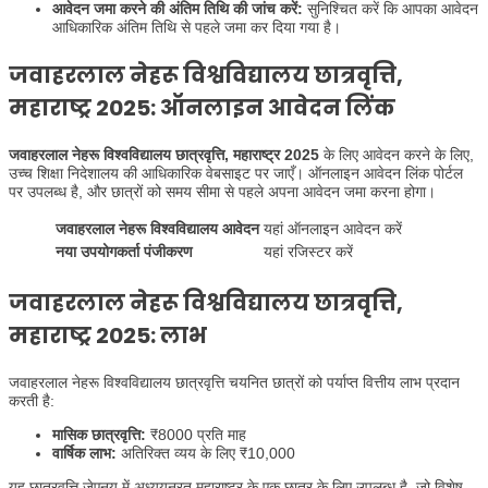
आवेदन जमा करने की अंतिम तिथि की जांच करें:
सुनिश्चित करें कि आपका आवेदन
आधिकारिक अंतिम तिथि से पहले जमा कर दिया गया है।
जवाहरलाल नेहरू विश्वविद्यालय छात्रवृत्ति,
महाराष्ट्र 2025: ऑनलाइन आवेदन लिंक
जवाहरलाल नेहरू विश्वविद्यालय छात्रवृत्ति, महाराष्ट्र 2025
के लिए आवेदन करने के लिए,
उच्च शिक्षा निदेशालय की आधिकारिक वेबसाइट पर जाएँ। ऑनलाइन आवेदन लिंक पोर्टल
पर उपलब्ध है, और छात्रों को समय सीमा से पहले अपना आवेदन जमा करना होगा।
जवाहरलाल नेहरू विश्वविद्यालय आवेदन
यहां ऑनलाइन आवेदन करें
नया उपयोगकर्ता पंजीकरण
यहां रजिस्टर करें
जवाहरलाल नेहरू विश्वविद्यालय छात्रवृत्ति,
महाराष्ट्र 2025: लाभ
जवाहरलाल नेहरू विश्वविद्यालय छात्रवृत्ति चयनित छात्रों को पर्याप्त वित्तीय लाभ प्रदान
करती है:
मासिक छात्रवृत्ति:
₹8000 प्रति माह
वार्षिक लाभ:
अतिरिक्त व्यय के लिए ₹10,000
यह छात्रवृत्ति जेएनयू में अध्ययनरत महाराष्ट्र के एक छात्र के लिए उपलब्ध है, जो विशेष