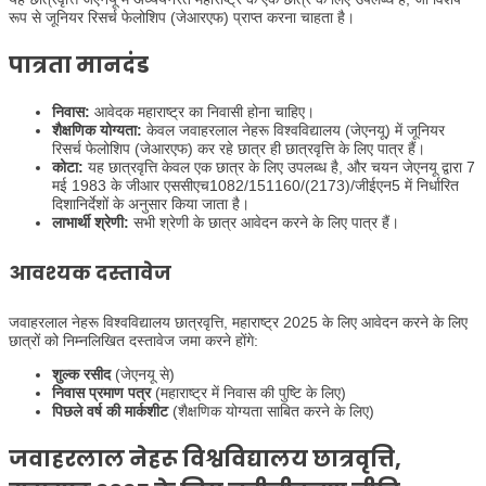
रूप से जूनियर रिसर्च फेलोशिप (जेआरएफ) प्राप्त करना चाहता है।
पात्रता मानदंड
निवास:
आवेदक महाराष्ट्र का निवासी होना चाहिए।
शैक्षणिक योग्यता:
केवल जवाहरलाल नेहरू विश्वविद्यालय (जेएनयू) में जूनियर
रिसर्च फेलोशिप (जेआरएफ) कर रहे छात्र ही छात्रवृत्ति के लिए पात्र हैं।
कोटा:
यह छात्रवृत्ति केवल एक छात्र के लिए उपलब्ध है, और चयन जेएनयू द्वारा 7
मई 1983 के जीआर एससीएच1082/151160/(2173)/जीईएन5 में निर्धारित
दिशानिर्देशों के अनुसार किया जाता है।
लाभार्थी श्रेणी:
सभी श्रेणी के छात्र आवेदन करने के लिए पात्र हैं।
आवश्यक दस्तावेज
जवाहरलाल नेहरू विश्वविद्यालय छात्रवृत्ति, महाराष्ट्र 2025 के लिए आवेदन करने के लिए
छात्रों को निम्नलिखित दस्तावेज जमा करने होंगे:
शुल्क रसीद
(जेएनयू से)
निवास प्रमाण पत्र
(महाराष्ट्र में निवास की पुष्टि के लिए)
पिछले वर्ष की मार्कशीट
(शैक्षणिक योग्यता साबित करने के लिए)
जवाहरलाल नेहरू विश्वविद्यालय छात्रवृत्ति,