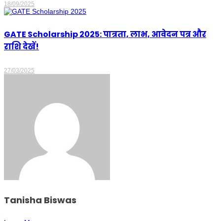
18/09/2025
GATE Scholarship 2025: पात्रता, लाभ, आवेदन पत्र और
राशि देखें!
27/03/2025
Tanisha Biswas