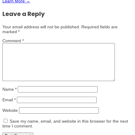
Learn More →
Leave a Reply
Your email address will not be published.
Required fields are
marked
*
Comment
*
Name
*
Email
*
Website
Save my name, email, and website in this browser for the next
time I comment.