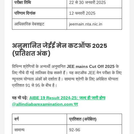
परीक्षा तिथि
22 से 30 जनवरी 2025
परिणाम दिनांक
12 फरवरी 2025
आधिकारिक वेबसाइट
jeemain.nta.nic.in
अनुमानित जेईई मेन कटऑफ 2025
(प्रतिशत अंक)
विभिन्न श्रेणियों के अभ्यर्थी अनुमानित
JEE mains Cut Off 2025
के
लिए नीचे दी गई तालिका देख सकते हैं। यह कटऑफ JEE मेन परीक्षा के लिए
न्यूनतम योग्यता अंकों को दर्शाता है। सामान्य श्रेणी के लिए अपेक्षित योग्यता
प्रतिशत 91 से 95 के बीच है।
यह भी पढ़े:
AIBE 19 Result 2024-25: जल्द ही जारी होगा
@allindiabarexamination.com पर
वर्ग
प्रतिशत (अपेक्षित)
सामान्य
92-96