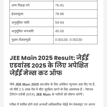
अन्य पिछड़ा वर्ग
76-81
ईडब्ल्यूएस
78-86
अनुसूचित जाति
59-64
अनुसूचित जनजाति
45-50
यूआर-पीडब्ल्यूडी
0.00130- 0.00230
JEE Main 2025 Result:
जेईई
एडवांस्ड 2025 के लिए अपेक्षित
जेईई मेन्स कट ऑफ
नीचे
JEE Main 2025
कटऑफ के लिए अपेक्षित न्यूनतम अंक दिए गए हैं,
जो शीर्ष 2.5 लाख रैंक में सीट सुरक्षित करने के लिए आवश्यक हैं। नेशनल
टेस्टिंग एजेंसी (NTA)
JEE Main
के नतीजों की घोषणा करेगी।
परीक्षा में शामिल होने वाले अभ्यर्थी आधिकारिक जेईई मेन वेबसाइट पर अपना