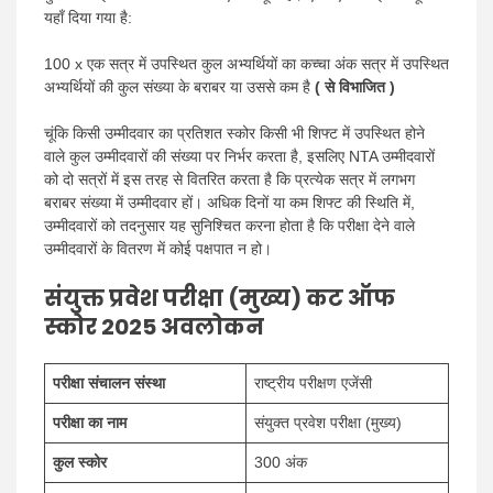
यहाँ दिया गया है:
100 x एक सत्र में उपस्थित कुल अभ्यर्थियों का कच्चा अंक सत्र में उपस्थित
अभ्यर्थियों की कुल संख्या के बराबर या उससे कम है
( से विभाजित )
चूंकि किसी उम्मीदवार का प्रतिशत स्कोर किसी भी शिफ्ट में उपस्थित होने
वाले कुल उम्मीदवारों की संख्या पर निर्भर करता है, इसलिए NTA उम्मीदवारों
को दो सत्रों में इस तरह से वितरित करता है कि प्रत्येक सत्र में लगभग
बराबर संख्या में उम्मीदवार हों। अधिक दिनों या कम शिफ्ट की स्थिति में,
उम्मीदवारों को तदनुसार यह सुनिश्चित करना होता है कि परीक्षा देने वाले
उम्मीदवारों के वितरण में कोई पक्षपात न हो।
संयुक्त प्रवेश परीक्षा (मुख्य) कट ऑफ
स्कोर 2025 अवलोकन
परीक्षा संचालन संस्था
राष्ट्रीय परीक्षण एजेंसी
परीक्षा का नाम
संयुक्त प्रवेश परीक्षा (मुख्य)
कुल स्कोर
300 अंक