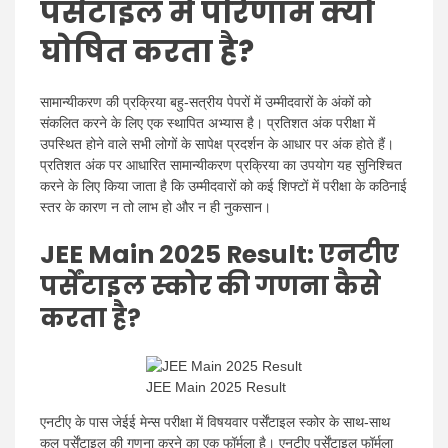
पर्सेंटाइल में परिणाम क्यों
घोषित करता है?
सामान्यीकरण की प्रक्रिया बहु-सत्रीय पेपरों में उम्मीदवारों के अंकों को
संकलित करने के लिए एक स्थापित अभ्यास है। प्रतिशत अंक परीक्षा में
उपस्थित होने वाले सभी लोगों के सापेक्ष प्रदर्शन के आधार पर अंक होते हैं।
प्रतिशत अंक पर आधारित सामान्यीकरण प्रक्रिया का उपयोग यह सुनिश्चित
करने के लिए किया जाता है कि उम्मीदवारों को कई शिफ्टों में परीक्षा के कठिनाई
स्तर के कारण न तो लाभ हो और न ही नुकसान।
JEE Main 2025 Result:
एनटीए
पर्सेंटाइल स्कोर की गणना कैसे
करता है?
JEE Main 2025 Result
एनटीए के पास जेईई मेन्स परीक्षा में विषयवार पर्सेंटाइल स्कोर के साथ-साथ
कुल पर्सेंटाइल की गणना करने का एक फॉर्मूला है। एनटीए पर्सेंटाइल फॉर्मूला