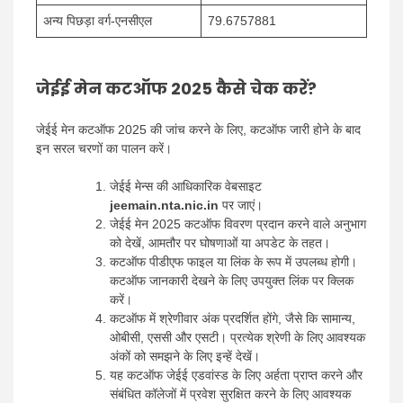
अन्य पिछड़ा वर्ग-एनसीएल
79.6757881
जेईई मेन कटऑफ 2025 कैसे चेक करें?
जेईई मेन कटऑफ 2025 की जांच करने के लिए, कटऑफ जारी होने के बाद
इन सरल चरणों का पालन करें।
जेईई मेन्स की आधिकारिक वेबसाइट
jeemain.nta.nic.in
पर जाएं।
जेईई मेन 2025 कटऑफ विवरण प्रदान करने वाले अनुभाग
को देखें, आमतौर पर घोषणाओं या अपडेट के तहत।
कटऑफ पीडीएफ फाइल या लिंक के रूप में उपलब्ध होगी।
कटऑफ जानकारी देखने के लिए उपयुक्त लिंक पर क्लिक
करें।
कटऑफ में श्रेणीवार अंक प्रदर्शित होंगे, जैसे कि सामान्य,
ओबीसी, एससी और एसटी। प्रत्येक श्रेणी के लिए आवश्यक
अंकों को समझने के लिए इन्हें देखें।
यह कटऑफ जेईई एडवांस्ड के लिए अर्हता प्राप्त करने और
संबंधित कॉलेजों में प्रवेश सुरक्षित करने के लिए आवश्यक