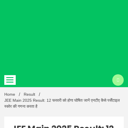
Hindi
news |
Latest
Home
Result
JEE Main 2025 Result: 12 फरवरी को होगा घोषित जानें एनटीए कैसे पर्सेंटाइल
स्कोर की गणना करता है