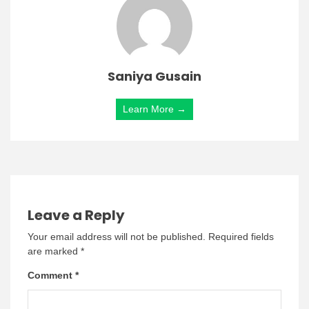
Saniya Gusain
Learn More →
Leave a Reply
Your email address will not be published.
Required fields
are marked
*
Comment
*