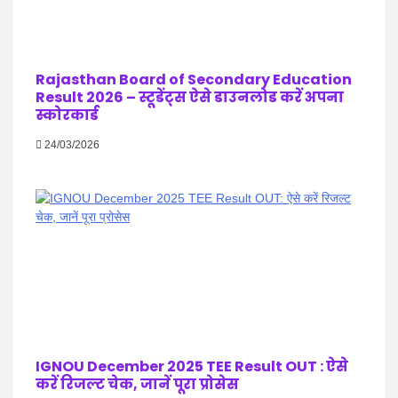
Rajasthan Board of Secondary Education
Result 2026 – स्टूडेंट्स ऐसे डाउनलोड करें अपना
स्कोरकार्ड
24/03/2026
IGNOU December 2025 TEE Result OUT : ऐसे
करें रिजल्ट चेक, जानें पूरा प्रोसेस