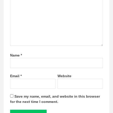
Name
*
Email
*
Website
Save my name, email, and website in this browser
for the next time I comment.