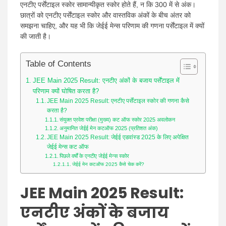
एनटीए पर्सेंटाइल स्कोर सामान्यीकृत स्कोर होते हैं, न कि 300 में से अंक।
छात्रों को एनटीए पर्सेंटाइल स्कोर और वास्तविक अंकों के बीच अंतर को
समझना चाहिए, और यह भी कि जेईई मेन्स परिणाम की गणना पर्सेंटाइल में क्यों
की जाती है।
Table of Contents
JEE Main 2025 Result: एनटीए अंकों के बजाय पर्सेंटाइल में
परिणाम क्यों घोषित करता है?
JEE Main 2025 Result: एनटीए पर्सेंटाइल स्कोर की गणना कैसे
करता है?
संयुक्त प्रवेश परीक्षा (मुख्य) कट ऑफ स्कोर 2025 अवलोकन
अनुमानित जेईई मेन कटऑफ 2025 (प्रतिशत अंक)
JEE Main 2025 Result: जेईई एडवांस्ड 2025 के लिए अपेक्षित
जेईई मेन्स कट ऑफ
पिछले वर्षों के एनटीए जेईई मेन्स स्कोर
जेईई मेन कटऑफ 2025 कैसे चेक करें?
JEE Main 2025 Result:
एनटीए अंकों के बजाय