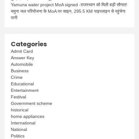
Yamuna water project MoA signed -राजस्थान को मिली बड़ी सौगात!
यमुना जल परियोजना के MoA पर साइन, 295.5 KM पाइपलाइन से पहुंचेगा
पानी
Categories
Admit Card
Answer Key
Automobile
Business
Crime
Educational
Entertainment
Festival
Government scheme
historical
home appliances
International
National
Politics