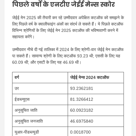
पिछले वर्षों के एनटीए जेईई मेन्स स्कोर
जेईई मेन 2025 की तैयारी कर रहे उम्मीदवार अपेक्षित कटऑफ को समझने के
लिए पिछले वर्ष के क्वालीफाइंग अंकों का संदर्भ ले सकते हैं। ये पिछले कटऑफ
विभिन्न श्रेणियों के लिए जेईई मेन 2025 कटऑफ की भविष्यवाणी करने में
सहायता करेंगे।
उम्मीदवार नीचे दी गई तालिका में 2024 के लिए श्रेणी-वार जेईई मेन कटऑफ
पा सकते हैं। सामान्य श्रेणी के लिए कटऑफ 93.23 थी; एससी के लिए यह
60.09 थी; और एसटी के लिए यह 46.69 थी।
वर्ग
जेईई मेन्स 2024 कटऑफ
उर
93.2362181
ईडब्ल्यूएस
81.3266412
अनुसूचित जाति
60.0923182
अनुसूचित जनजाति
46.6975840
यूआर-पीडब्ल्यूडी
0.0018700