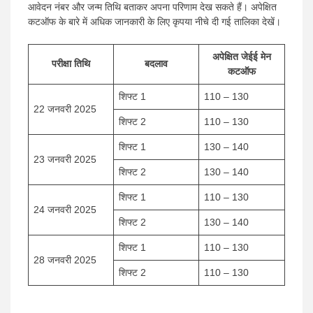
आवेदन नंबर और जन्म तिथि बताकर अपना परिणाम देख सकते हैं। अपेक्षित
कटऑफ के बारे में अधिक जानकारी के लिए कृपया नीचे दी गई तालिका देखें।
अपेक्षित जेईई मेन
परीक्षा तिथि
बदलाव
कटऑफ
शिफ्ट 1
110 – 130
22 जनवरी 2025
शिफ्ट 2
110 – 130
शिफ्ट 1
130 – 140
23 जनवरी 2025
शिफ्ट 2
130 – 140
शिफ्ट 1
110 – 130
24 जनवरी 2025
शिफ्ट 2
130 – 140
शिफ्ट 1
110 – 130
28 जनवरी 2025
शिफ्ट 2
110 – 130