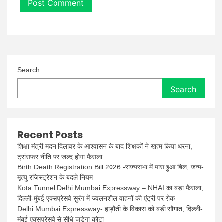
Search
Search
Recent Posts
शिक्षा मंत्री मदन दिलावर के आश्वासन के बाद शिक्षकों ने खत्म किया धरना,
ट्रांसफर नीति पर जल्द होगा फैसला
Birth Death Registration Bill 2026 -राज्यसभा में पास हुआ बिल, जन्म-
मृत्यु रजिस्ट्रेशन के बदले नियम
Kota Tunnel Delhi Mumbai Expressway – NHAI का बड़ा फैसला,
दिल्ली-मुंबई एक्सप्रेसवे सुरंग में ज्वलनशील वाहनों की एंट्री पर रोक
Delhi Mumbai Expressway- हाड़ौती के विकास को बड़ी सौगात, दिल्ली-
मुंबई एक्सप्रेसवे से सीधे जुड़ेगा कोटा