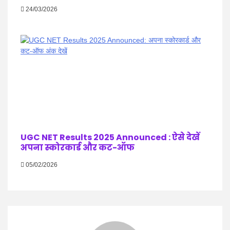
24/03/2026
UGC NET Results 2025 Announced : ऐसे देखें
अपना स्कोरकार्ड और कट-ऑफ
05/02/2026