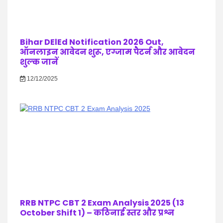
Bihar DElEd Notification 2026 Out,
ऑनलाइन आवेदन शुरू, एग्जाम पैटर्न और आवेदन
शुल्क जानें
12/12/2025
RRB NTPC CBT 2 Exam Analysis 2025 (13
October Shift 1) – कठिनाई स्तर और प्रश्न