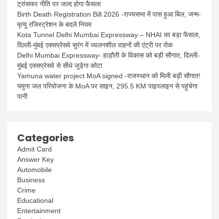
ट्रांसफर नीति पर जल्द होगा फैसला
Birth Death Registration Bill 2026 -राज्यसभा में पास हुआ बिल, जन्म-
मृत्यु रजिस्ट्रेशन के बदले नियम
Kota Tunnel Delhi Mumbai Expressway – NHAI का बड़ा फैसला,
दिल्ली-मुंबई एक्सप्रेसवे सुरंग में ज्वलनशील वाहनों की एंट्री पर रोक
Delhi Mumbai Expressway- हाड़ौती के विकास को बड़ी सौगात, दिल्ली-
मुंबई एक्सप्रेसवे से सीधे जुड़ेगा कोटा
Yamuna water project MoA signed -राजस्थान को मिली बड़ी सौगात!
यमुना जल परियोजना के MoA पर साइन, 295.5 KM पाइपलाइन से पहुंचेगा
पानी
Categories
Admit Card
Answer Key
Automobile
Business
Crime
Educational
Entertainment