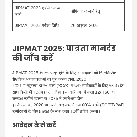
JIPMAT 2025 एडमिट कार्ड
घोषित किए जाने हेतु
जारी
JIPMAT 2025 परीक्षा तिथि
26 अप्रैल, 2025
JIPMAT 2025: पात्रता मानदंड
की जाँच करें
JIPMAT 2025 के लिए पात्र होने के लिए, उम्मीदवारों को निम्नलिखित
शैक्षणिक आवश्यकताओं को पूरा करना होगा: 2020,
2021 में न्यूनतम 60% अंकों (SC/ST/PwD उम्मीदवारों के लिए 55%) के
साथ किसी भी स्ट्रीम (कला, विज्ञान या वाणिज्य) में कक्षा 12/HSC या
समकक्ष उत्तीर्ण करना या 2025 में उपस्थित होना।
इसके अलावा, 2020 या उसके बाद कम से कम 60% अंकों (SC/ST/PwD
उम्मीदवारों के लिए 55%) के साथ कक्षा 10वीं उत्तीर्ण करना।
आवेदन कैसे करें