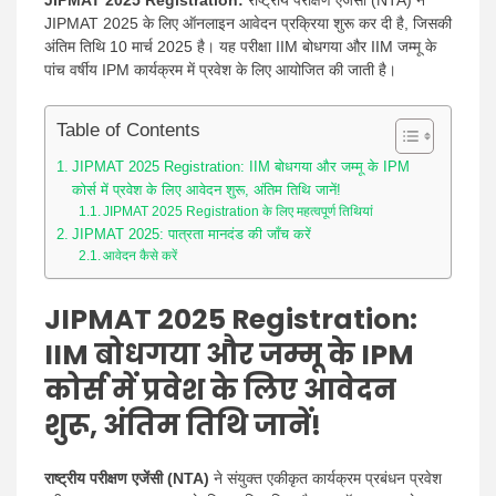
JIPMAT 2025 Registration:
राष्ट्रीय परीक्षण एजेंसी (NTA) ने
JIPMAT 2025 के लिए ऑनलाइन आवेदन प्रक्रिया शुरू कर दी है, जिसकी
अंतिम तिथि 10 मार्च 2025 है। यह परीक्षा IIM बोधगया और IIM जम्मू के
पांच वर्षीय IPM कार्यक्रम में प्रवेश के लिए आयोजित की जाती है।
Table of Contents
JIPMAT 2025 Registration: IIM बोधगया और जम्मू के IPM
कोर्स में प्रवेश के लिए आवेदन शुरू, अंतिम तिथि जानें!
JIPMAT 2025 Registration के लिए महत्वपूर्ण तिथियां
JIPMAT 2025: पात्रता मानदंड की जाँच करें
आवेदन कैसे करें
JIPMAT 2025 Registration:
IIM बोधगया और जम्मू के IPM
कोर्स में प्रवेश के लिए आवेदन
शुरू, अंतिम तिथि जानें!
राष्ट्रीय परीक्षण एजेंसी (NTA)
ने संयुक्त एकीकृत कार्यक्रम प्रबंधन प्रवेश