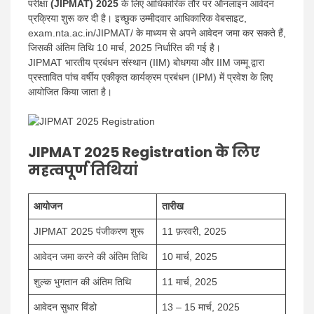
परीक्षा
(JIPMAT) 2025
के लिए आधिकारिक तौर पर ऑनलाइन आवेदन
प्रक्रिया शुरू कर दी है। इच्छुक उम्मीदवार आधिकारिक वेबसाइट,
exam.nta.ac.in/JIPMAT/ के माध्यम से अपने आवेदन जमा कर सकते हैं,
जिसकी अंतिम तिथि 10 मार्च, 2025 निर्धारित की गई है।
JIPMAT भारतीय प्रबंधन संस्थान (IIM) बोधगया और IIM जम्मू द्वारा
प्रस्तावित पांच वर्षीय एकीकृत कार्यक्रम प्रबंधन (IPM) में प्रवेश के लिए
आयोजित किया जाता है।
JIPMAT 2025 Registration के लिए
महत्वपूर्ण तिथियां
आयोजन
तारीख
JIPMAT 2025 पंजीकरण शुरू
11 फ़रवरी, 2025
आवेदन जमा करने की अंतिम तिथि
10 मार्च, 2025
शुल्क भुगतान की अंतिम तिथि
11 मार्च, 2025
आवेदन सुधार विंडो
13 – 15 मार्च, 2025