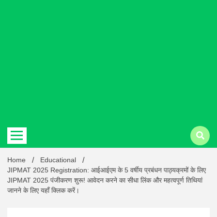
Hindi
news |
Latest
Home
Educational
JIPMAT 2025 Registration: आईआईएम के 5 वर्षीय प्रबंधन पाठ्यक्रमों के लिए
JIPMAT 2025 पंजीकरण शुरू! आवेदन करने का सीधा लिंक और महत्वपूर्ण तिथियां
जानने के लिए यहाँ क्लिक करें।