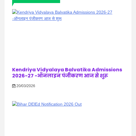
Kendriya Vidyalaya Balvatika Admissions
2026-27 -ऑनलाइन पंजीकरण आज से शुरू
20/03/2026