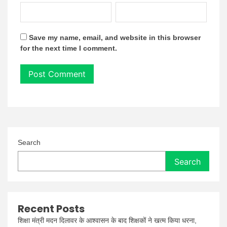
Save my name, email, and website in this browser
for the next time I comment.
Search
Search
Recent Posts
शिक्षा मंत्री मदन दिलावर के आश्वासन के बाद शिक्षकों ने खत्म किया धरना,