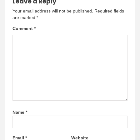
Leave a Reply
Your email address will not be published.
Required fields
are marked
*
Comment
*
Name
*
Email
*
Website