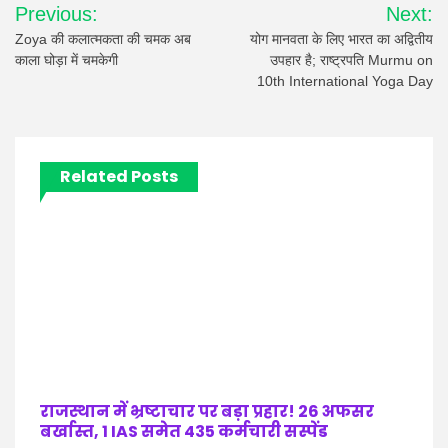
Previous:
Next:
navigation
Zoya की कलात्मकता की चमक अब
योग मानवता के लिए भारत का अद्वितीय
काला घोड़ा में चमकेगी
उपहार है; राष्ट्रपति Murmu on
10th International Yoga Day
Related Posts
राजस्थान में भ्रष्टाचार पर बड़ा प्रहार! 26 अफसर
बर्खास्त, 1 IAS समेत 435 कर्मचारी सस्पेंड