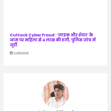
Cuttack Cyber Fraud : ‘लाइक और शेयर’ के
नाम पर महिला से 4 लाख की ठगी, पुलिस जांच में
जुटी
11/05/2026