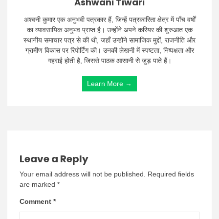
Ashwani Tiwari
अश्वनी कुमार एक अनुभवी पत्रकार हैं, जिन्हें पत्रकारिता क्षेत्र में पाँच वर्षों
का व्यावसायिक अनुभव प्राप्त है। उन्होंने अपने करियर की शुरुआत एक
स्थानीय समाचार पत्र से की थी, जहाँ उन्होंने सामाजिक मुद्दों, राजनीति और
ग्रामीण विकास पर रिपोर्टिंग की। उनकी लेखनी में स्पष्टता, निष्पक्षता और
गहराई होती है, जिससे पाठक आसानी से जुड़ पाते हैं।
Learn More →
Leave a Reply
Your email address will not be published.
Required fields
are marked
*
Comment
*