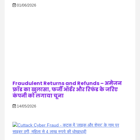
01/06/2026
Fraudulent Returns and Refunds – अमेजन
फ्रॉड का खुलासा, फर्जी ऑर्डर और रिफंड के जरिए
कंपनी को लगाया चूना
14/05/2026