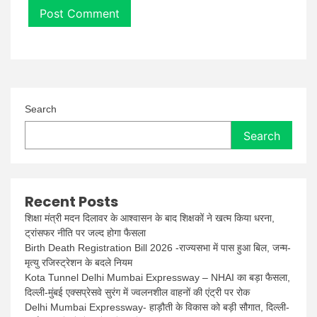
Search
Search
Recent Posts
शिक्षा मंत्री मदन दिलावर के आश्वासन के बाद शिक्षकों ने खत्म किया धरना,
ट्रांसफर नीति पर जल्द होगा फैसला
Birth Death Registration Bill 2026 -राज्यसभा में पास हुआ बिल, जन्म-
मृत्यु रजिस्ट्रेशन के बदले नियम
Kota Tunnel Delhi Mumbai Expressway – NHAI का बड़ा फैसला,
दिल्ली-मुंबई एक्सप्रेसवे सुरंग में ज्वलनशील वाहनों की एंट्री पर रोक
Delhi Mumbai Expressway- हाड़ौती के विकास को बड़ी सौगात, दिल्ली-