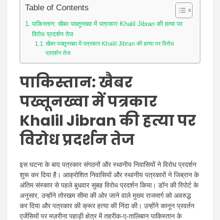
Table of Contents
पाकिस्तान: खैबर पख्तूनख्वा में पत्रकार Khalil Jibran की हत्या पर
विरोध प्रदर्शन तेज
खैबर पख्तूनख्वा में पत्रकार Khalil Jibran की हत्या पर विरोध
प्रदर्शन तेज
पाकिस्तान: खैबर
पख्तूनख्वा में पत्रकार
Khalil Jibran की हत्या पर
विरोध प्रदर्शन तेज
इस घटना के बाद पत्रकार संगठनों और स्थानीय निवासियों ने विरोध प्रदर्शन
शुरू कर दिया है। आक्रोशित निवासियों और स्थानीय पत्रकारों ने जिब्रान के
अंतिम संस्कार से पहले बुधवार सुबह विरोध प्रदर्शन किया। डॉन की रिपोर्ट के
अनुसार, उन्होंने तोरखम सीमा की ओर जाने वाले मुख्य राजमार्ग को अवरुद्ध
कर दिया और पत्रकार की क्रूर हत्या की निंदा की। उन्होंने कानून प्रवर्तन
एजेंसियों पर मज़रीना पहाड़ी क्षेत्र में तहरीक-ए-तालिबान पाकिस्तान के