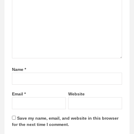
Name
*
Email
*
Website
Save my name, email, and website in this browser
for the next time I comment.