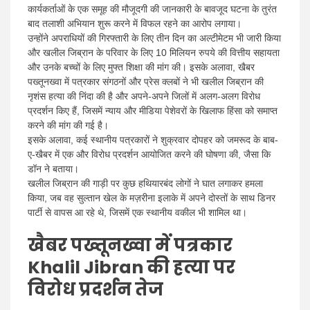
कार्यकर्ताओं के एक समूह की मौजूदगी की जानकारी के बावजूद घटना के तुरंत
बाद तलाशी अभियान शुरू करने में विफल रहने का आरोप लगाया।
उन्होंने अपराधियों की गिरफ्तारी के लिए तीन दिन का अल्टीमेटम भी जारी किया
और खलील जिब्रान के परिवार के लिए 10 मिलियन रुपये की वित्तीय सहायता
और उनके बच्चों के लिए मुफ्त शिक्षा की मांग की। इसके अलावा, खैबर
पख्तूनख्वा में पत्रकार संगठनों और प्रेस क्लबों ने भी खलील जिब्रान की
नृशंस हत्या की निंदा की है और अपने-अपने जिलों में अलग-अलग विरोध
प्रदर्शन किए हैं, जिसमें न्याय और मीडिया पेशेवरों के खिलाफ हिंसा को समाप्त
करने की मांग की गई है।
इसके अलावा, कई स्थानीय पत्रकारों ने शुक्रवार दोपहर को जमरूद के बाब-
ए-खैबर में एक और विरोध प्रदर्शन आयोजित करने की घोषणा की, जैसा कि
डॉन ने बताया।
खलील जिब्रान की गाड़ी पर कुछ हथियारबंद लोगों ने घात लगाकर हमला
किया, जब वह सुल्तान खेल के मज़रीना इलाके में अपने दोस्तों के साथ डिनर
पार्टी से वापस आ रहे थे, जिसमें एक स्थानीय वकील भी शामिल था।
खैबर पख्तूनख्वा में पत्रकार
Khalil Jibran की हत्या पर
विरोध प्रदर्शन तेज